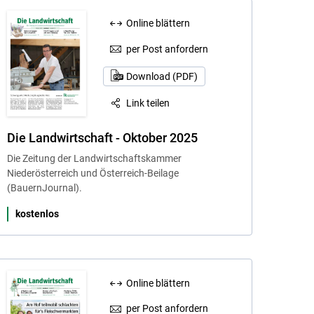
Online blättern
per Post anfordern
Download (PDF)
Link teilen
Die Landwirtschaft - Oktober 2025
Die Zeitung der Landwirtschaftskammer
Niederösterreich und Österreich-Beilage
(BauernJournal).
kostenlos
Online blättern
per Post anfordern