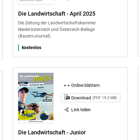
Die Landwirtschaft - April 2025
Die Zeitung der Landwirtschaftskammer
Niederösterreich und Österreich-Beilage
(BauernJournal).
kostenlos
Online blättern
Download
(PDF 19.3 MB)
Link teilen
Die Landwirtschaft - Junior