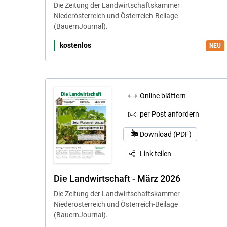
Die Zeitung der Landwirtschaftskammer
Niederösterreich und Österreich-Beilage
(BauernJournal).
kostenlos
Online blättern
per Post anfordern
Download (PDF)
Link teilen
Die Landwirtschaft - März 2026
Die Zeitung der Landwirtschaftskammer
Niederösterreich und Österreich-Beilage
(BauernJournal).