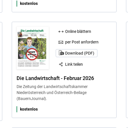
kostenlos
Online blättern
per Post anfordern
Download (PDF)
Link teilen
Die Landwirtschaft - Februar 2026
Die Zeitung der Landwirtschaftskammer
Niederösterreich und Österreich-Beilage
(BauernJournal).
kostenlos