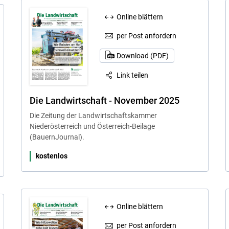
Online blättern
per Post anfordern
Download (PDF)
Link teilen
Die Landwirtschaft - November 2025
Die Zeitung der Landwirtschaftskammer
Niederösterreich und Österreich-Beilage
(BauernJournal).
kostenlos
Online blättern
per Post anfordern