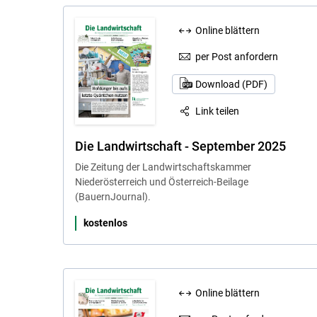
Online blättern
per Post anfordern
Download (PDF)
Link teilen
Die Landwirtschaft - September 2025
Die Zeitung der Landwirtschaftskammer
Niederösterreich und Österreich-Beilage
(BauernJournal).
kostenlos
Online blättern