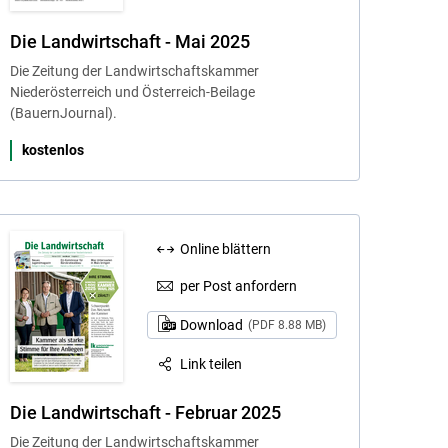
Die Landwirtschaft - Mai 2025
Die Zeitung der Landwirtschaftskammer
Niederösterreich und Österreich-Beilage
(BauernJournal).
kostenlos
Online blättern
per Post anfordern
Download
(PDF 8.88 MB)
Link teilen
Die Landwirtschaft - Februar 2025
Die Zeitung der Landwirtschaftskammer