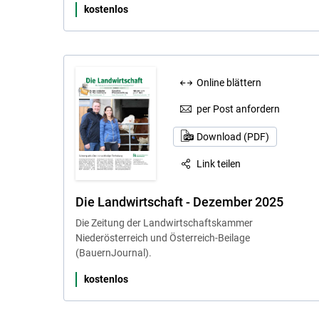
kostenlos
Online blättern
per Post anfordern
Download (PDF)
Link teilen
Die Landwirtschaft - Dezember 2025
Die Zeitung der Landwirtschaftskammer
Niederösterreich und Österreich-Beilage
(BauernJournal).
kostenlos