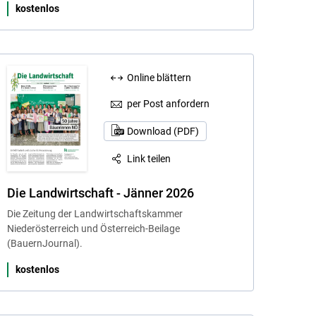
kostenlos
Online blättern
per Post anfordern
Download (PDF)
Link teilen
Die Landwirtschaft - Jänner 2026
Die Zeitung der Landwirtschaftskammer
Niederösterreich und Österreich-Beilage
(BauernJournal).
kostenlos