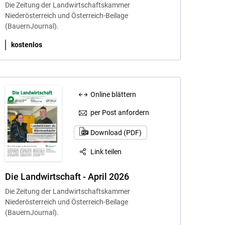
Die Zeitung der Landwirtschaftskammer
Niederösterreich und Österreich-Beilage
(BauernJournal).
kostenlos
Online blättern
per Post anfordern
Download (PDF)
Link teilen
Die Landwirtschaft - April 2026
Die Zeitung der Landwirtschaftskammer
Niederösterreich und Österreich-Beilage
(BauernJournal).