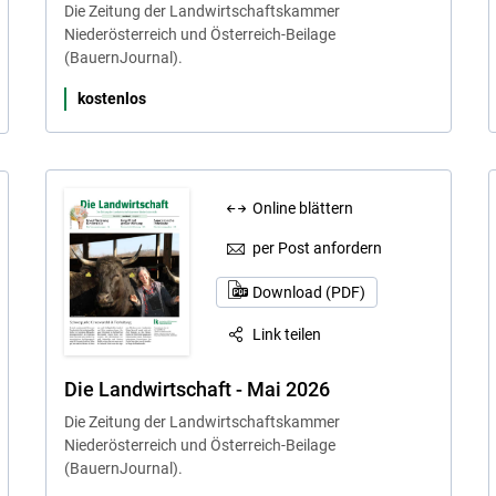
Die Zeitung der Landwirtschaftskammer
Niederösterreich und Österreich-Beilage
(BauernJournal).
kostenlos
Online blättern
per Post anfordern
Download (PDF)
Link teilen
Die Landwirtschaft - Mai 2026
Die Zeitung der Landwirtschaftskammer
Niederösterreich und Österreich-Beilage
(BauernJournal).