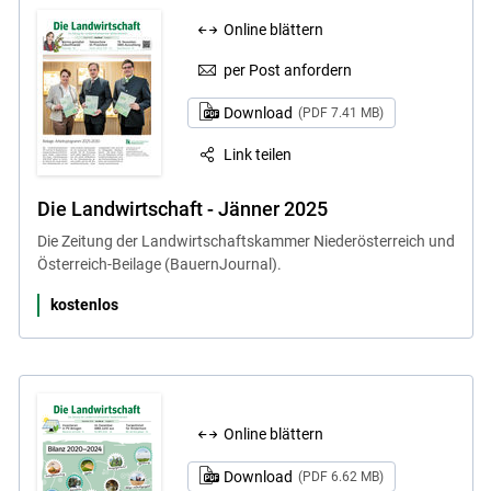
Online blättern
per Post anfordern
Download
(PDF 7.41 MB)
Link teilen
Die Landwirtschaft - Jänner 2025
Die Zeitung der Landwirtschaftskammer Niederösterreich und
Österreich-Beilage (BauernJournal).
kostenlos
Online blättern
Download
(PDF 6.62 MB)