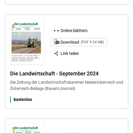
Online blättern
Download
(PDF 9.54 MB)
Link teilen
Die Landwirtschaft - September 2024
Die Zeitung der Landwirtschaftskammer Niederösterreich und
Österreich-Beilage (BauernJournal).
kostenlos