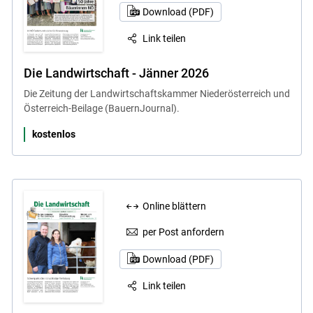
Download (PDF)
Link teilen
Die Landwirtschaft - Jänner 2026
Die Zeitung der Landwirtschaftskammer Niederösterreich und
Österreich-Beilage (BauernJournal).
kostenlos
Online blättern
per Post anfordern
Download (PDF)
Link teilen