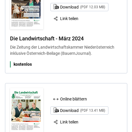
Download
(PDF 12.03 MB)
Link teilen
Die Landwirtschaft - März 2024
Die Zeitung der Landwirtschaftskammer Niederösterreich
inklusive Österreich-Beilage (BauernJournal).
kostenlos
Online blättern
Download
(PDF 13.41 MB)
Link teilen