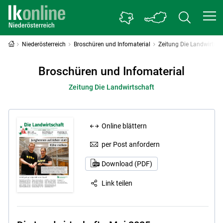
Niederösterreich
Broschüren und Infomaterial
Zeitung Die Landwirtsch
Broschüren und Infomaterial
Zeitung Die Landwirtschaft
Online blättern
per Post anfordern
Download (PDF)
Link teilen