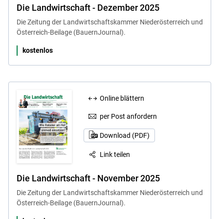
Die Landwirtschaft - Dezember 2025
Die Zeitung der Landwirtschaftskammer Niederösterreich und
Österreich-Beilage (BauernJournal).
kostenlos
Online blättern
per Post anfordern
Download (PDF)
Link teilen
Die Landwirtschaft - November 2025
Die Zeitung der Landwirtschaftskammer Niederösterreich und
Österreich-Beilage (BauernJournal).