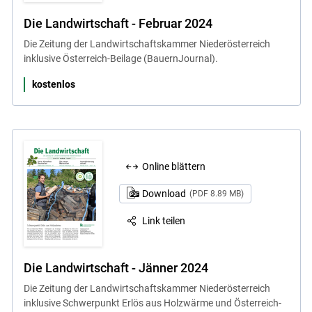
Die Landwirtschaft - Februar 2024
Die Zeitung der Landwirtschaftskammer Niederösterreich
inklusive Österreich-Beilage (BauernJournal).
kostenlos
Online blättern
Download
(PDF 8.89 MB)
Link teilen
Die Landwirtschaft - Jänner 2024
Die Zeitung der Landwirtschaftskammer Niederösterreich
inklusive Schwerpunkt Erlös aus Holzwärme und Österreich-