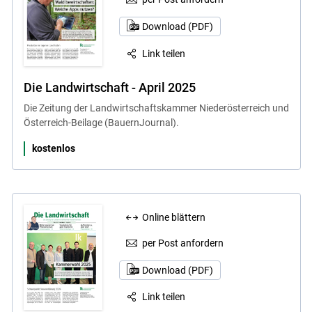
Download (PDF)
Link teilen
Die Landwirtschaft - April 2025
Die Zeitung der Landwirtschaftskammer Niederösterreich und
Österreich-Beilage (BauernJournal).
kostenlos
Online blättern
per Post anfordern
Download (PDF)
Link teilen