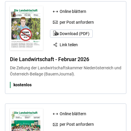
Online blättern
per Post anfordern
Download (PDF)
Link teilen
Die Landwirtschaft - Februar 2026
Skip to main content
Die Zeitung der Landwirtschaftskammer Niederösterreich und
Österreich-Beilage (BauernJournal).
kostenlos
Online blättern
per Post anfordern