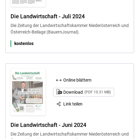
Die Landwirtschaft - Juli 2024
Die Zeitung der Landwirtschaftskammer Niederösterreich und
Österreich-Beilage (BauernJournal).
kostenlos
Online blättern
Download
(PDF 10.31 MB)
Link teilen
Die Landwirtschaft - Juni 2024
Die Zeitung der Landwirtschaftskammer Niederösterreich und