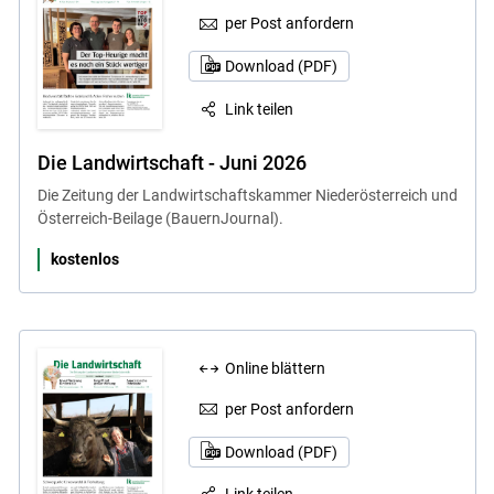
per Post anfordern
Download (PDF)
Link teilen
Die Landwirtschaft - Juni 2026
Die Zeitung der Landwirtschaftskammer Niederösterreich und
Österreich-Beilage (BauernJournal).
kostenlos
Online blättern
per Post anfordern
Download (PDF)