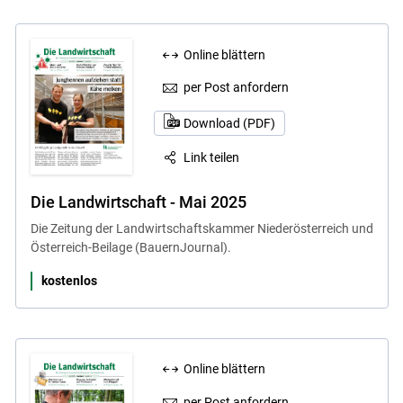
Online blättern
per Post anfordern
Download (PDF)
Link teilen
Die Landwirtschaft - Mai 2025
Die Zeitung der Landwirtschaftskammer Niederösterreich und
Österreich-Beilage (BauernJournal).
kostenlos
Online blättern
per Post anfordern