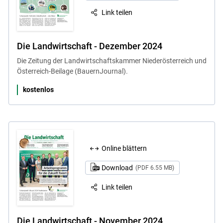
Link teilen
Die Landwirtschaft - Dezember 2024
Die Zeitung der Landwirtschaftskammer Niederösterreich und
Österreich-Beilage (BauernJournal).
kostenlos
Online blättern
Download
(PDF 6.55 MB)
Link teilen
Die Landwirtschaft - November 2024