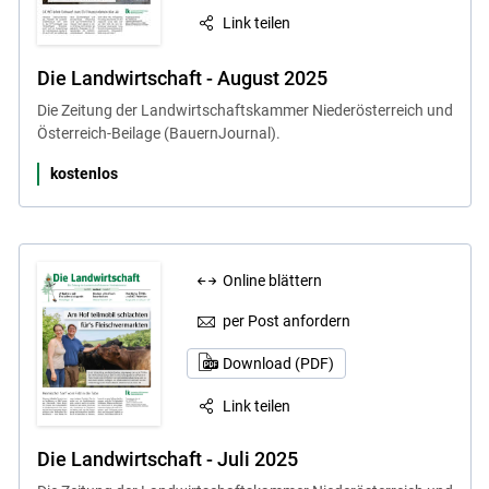
Link teilen
Die Landwirtschaft - August 2025
Die Zeitung der Landwirtschaftskammer Niederösterreich und
Österreich-Beilage (BauernJournal).
kostenlos
Online blättern
per Post anfordern
Download (PDF)
Link teilen
Die Landwirtschaft - Juli 2025