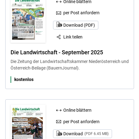
Online blättern
per Post anfordern
Download (PDF)
Link teilen
Die Landwirtschaft - September 2025
Die Zeitung der Landwirtschaftskammer Niederösterreich und
Österreich-Beilage (BauernJournal).
kostenlos
Online blättern
per Post anfordern
Download
(PDF 6.45 MB)