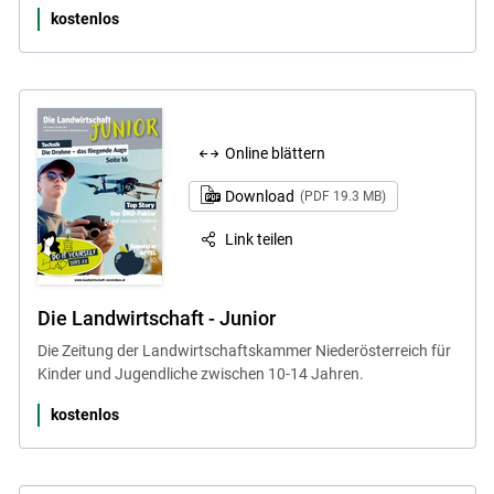
kostenlos
Online blättern
Download
(PDF 19.3 MB)
Link teilen
Die Landwirtschaft - Junior
Die Zeitung der Landwirtschaftskammer Niederösterreich für
Kinder und Jugendliche zwischen 10-14 Jahren.
kostenlos