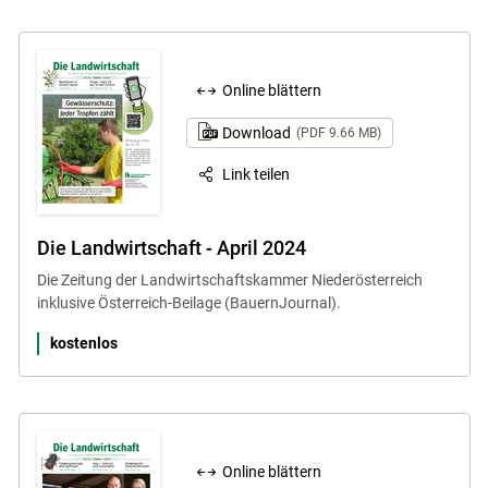
Online blättern
Download
(PDF 9.66 MB)
Link teilen
Die Landwirtschaft - April 2024
Die Zeitung der Landwirtschaftskammer Niederösterreich
inklusive Österreich-Beilage (BauernJournal).
kostenlos
Online blättern