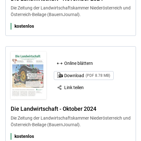
Die Zeitung der Landwirtschaftskammer Niederösterreich und
Österreich-Beilage (BauernJournal).
kostenlos
Online blättern
Download
(PDF 8.78 MB)
Link teilen
Die Landwirtschaft - Oktober 2024
Die Zeitung der Landwirtschaftskammer Niederösterreich und
Österreich-Beilage (BauernJournal).
kostenlos