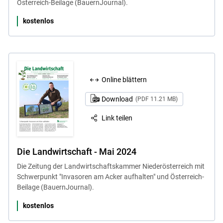
Österreich-Beilage (BauernJournal).
kostenlos
Online blättern
Download
(PDF 11.21 MB)
Link teilen
Die Landwirtschaft - Mai 2024
Die Zeitung der Landwirtschaftskammer Niederösterreich mit
Schwerpunkt "Invasoren am Acker aufhalten" und Österreich-
Beilage (BauernJournal).
kostenlos