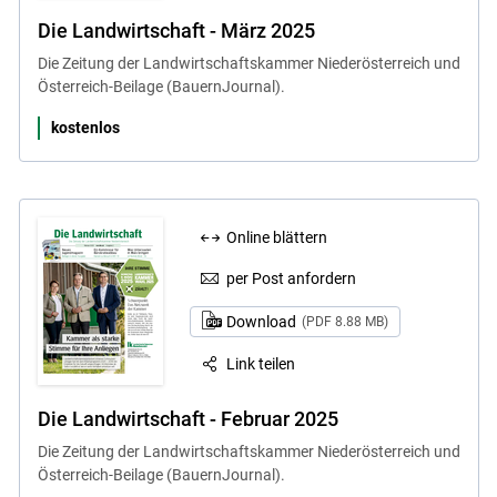
Die Landwirtschaft - März 2025
Die Zeitung der Landwirtschaftskammer Niederösterreich und
Österreich-Beilage (BauernJournal).
kostenlos
Online blättern
per Post anfordern
Download
(PDF 8.88 MB)
Link teilen
Die Landwirtschaft - Februar 2025
Die Zeitung der Landwirtschaftskammer Niederösterreich und
Österreich-Beilage (BauernJournal).