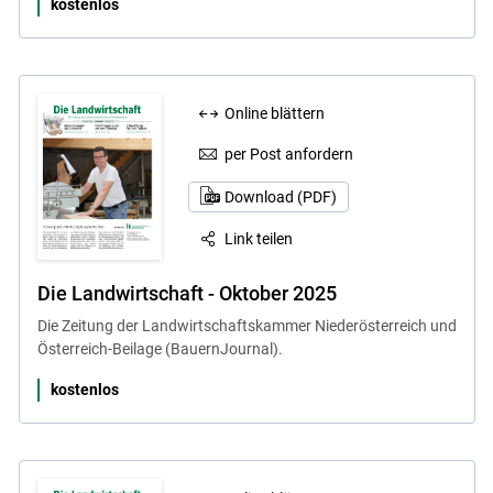
kostenlos
Online blättern
per Post anfordern
Download (PDF)
Link teilen
Die Landwirtschaft - Oktober 2025
Die Zeitung der Landwirtschaftskammer Niederösterreich und
Österreich-Beilage (BauernJournal).
kostenlos