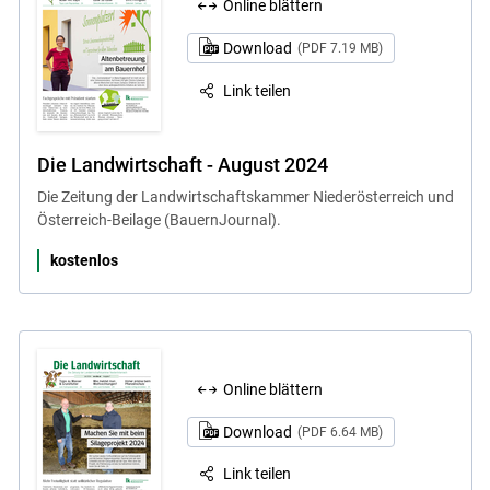
Online blättern
Download
(PDF 7.19 MB)
Link teilen
Die Landwirtschaft - August 2024
Die Zeitung der Landwirtschaftskammer Niederösterreich und
Österreich-Beilage (BauernJournal).
kostenlos
Online blättern
Download
(PDF 6.64 MB)
Link teilen