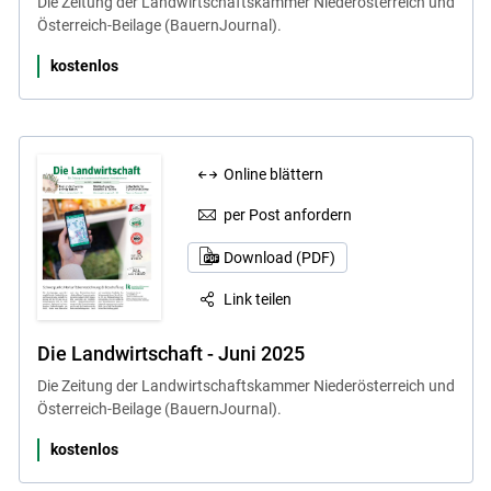
Die Zeitung der Landwirtschaftskammer Niederösterreich und
Österreich-Beilage (BauernJournal).
kostenlos
Online blättern
per Post anfordern
Download (PDF)
Link teilen
Die Landwirtschaft - Juni 2025
Die Zeitung der Landwirtschaftskammer Niederösterreich und
Österreich-Beilage (BauernJournal).
kostenlos