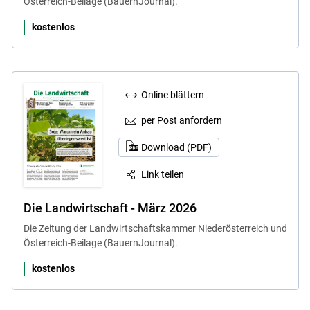
Österreich-Beilage (BauernJournal).
kostenlos
Online blättern
per Post anfordern
Download (PDF)
Link teilen
Die Landwirtschaft - März 2026
Die Zeitung der Landwirtschaftskammer Niederösterreich und
Österreich-Beilage (BauernJournal).
kostenlos