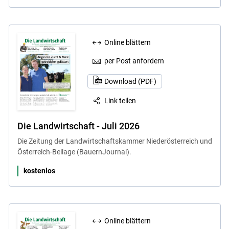
Online blättern
per Post anfordern
Download (PDF)
Link teilen
Die Landwirtschaft - Juli 2026
Die Zeitung der Landwirtschaftskammer Niederösterreich und
Österreich-Beilage (BauernJournal).
kostenlos
Online blättern