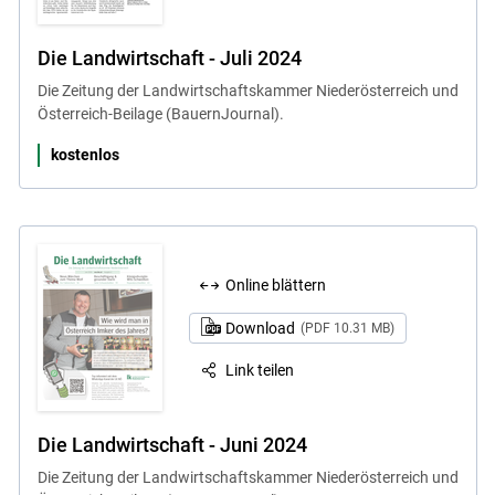
Die Landwirtschaft - Juli 2024
Die Zeitung der Landwirtschaftskammer Niederösterreich und
Österreich-Beilage (BauernJournal).
kostenlos
Online blättern
Download
(PDF 10.31 MB)
Link teilen
Die Landwirtschaft - Juni 2024
Die Zeitung der Landwirtschaftskammer Niederösterreich und