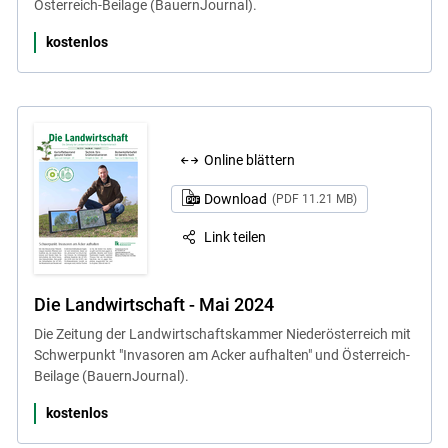
Österreich-Beilage (BauernJournal).
kostenlos
Online blättern
Download
(PDF 11.21 MB)
Link teilen
Die Landwirtschaft - Mai 2024
Die Zeitung der Landwirtschaftskammer Niederösterreich mit
Schwerpunkt "Invasoren am Acker aufhalten" und Österreich-
Beilage (BauernJournal).
kostenlos