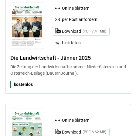
Online blättern
per Post anfordern
Download
(PDF 7.41 MB)
Link teilen
Die Landwirtschaft - Jänner 2025
Die Zeitung der Landwirtschaftskammer Niederösterreich und
Österreich-Beilage (BauernJournal).
kostenlos
Online blättern
Download
(PDF 6.62 MB)