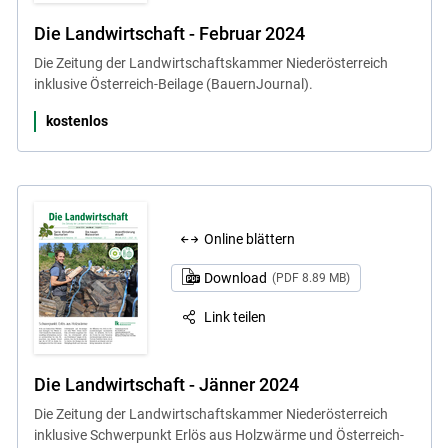
Die Landwirtschaft - Februar 2024
Die Zeitung der Landwirtschaftskammer Niederösterreich
inklusive Österreich-Beilage (BauernJournal).
kostenlos
Online blättern
Download
(PDF 8.89 MB)
Link teilen
Die Landwirtschaft - Jänner 2024
Die Zeitung der Landwirtschaftskammer Niederösterreich
inklusive Schwerpunkt Erlös aus Holzwärme und Österreich-