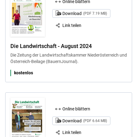
Online blättern
Download
(PDF 7.19 MB)
Link teilen
Die Landwirtschaft - August 2024
Die Zeitung der Landwirtschaftskammer Niederösterreich und
Österreich-Beilage (BauernJournal).
kostenlos
Online blättern
Download
(PDF 6.64 MB)
Link teilen