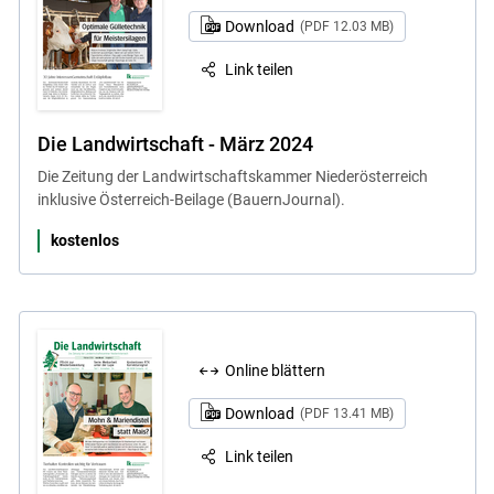
Download
(PDF 12.03 MB)
Link teilen
Die Landwirtschaft - März 2024
Die Zeitung der Landwirtschaftskammer Niederösterreich
inklusive Österreich-Beilage (BauernJournal).
kostenlos
Online blättern
Download
(PDF 13.41 MB)
Link teilen