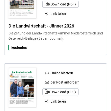
Download (PDF)
Link teilen
Die Landwirtschaft - Jänner 2026
Die Zeitung der Landwirtschaftskammer Niederösterreich und
Österreich-Beilage (BauernJournal).
kostenlos
Online blättern
per Post anfordern
Download (PDF)
Link teilen