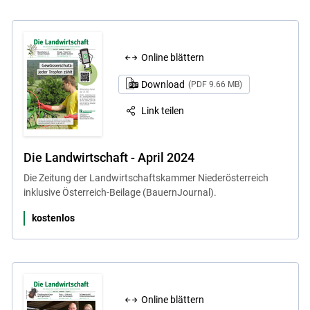
Online blättern
Download
(PDF 9.66 MB)
Link teilen
Die Landwirtschaft - April 2024
Die Zeitung der Landwirtschaftskammer Niederösterreich
inklusive Österreich-Beilage (BauernJournal).
kostenlos
Online blättern