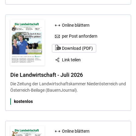
Online blättern
per Post anfordern
Download (PDF)
Link teilen
Die Landwirtschaft - Juli 2026
Die Zeitung der Landwirtschaftskammer Niederösterreich und
Österreich-Beilage (BauernJournal).
kostenlos
Online blättern