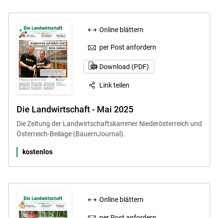
Online blättern
per Post anfordern
Download (PDF)
Link teilen
Die Landwirtschaft - Mai 2025
Die Zeitung der Landwirtschaftskammer Niederösterreich und
Österreich-Beilage (BauernJournal).
kostenlos
Online blättern
per Post anfordern