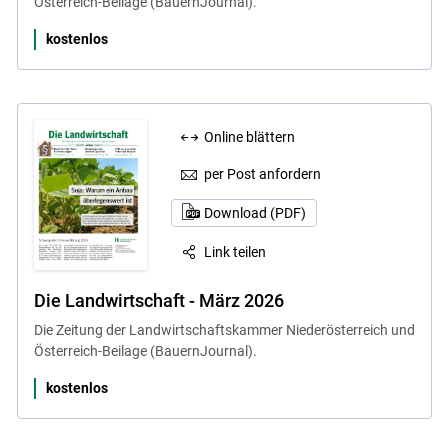
Österreich-Beilage (BauernJournal).
kostenlos
Online blättern
per Post anfordern
Download (PDF)
Link teilen
Die Landwirtschaft - März 2026
Die Zeitung der Landwirtschaftskammer Niederösterreich und
Österreich-Beilage (BauernJournal).
kostenlos