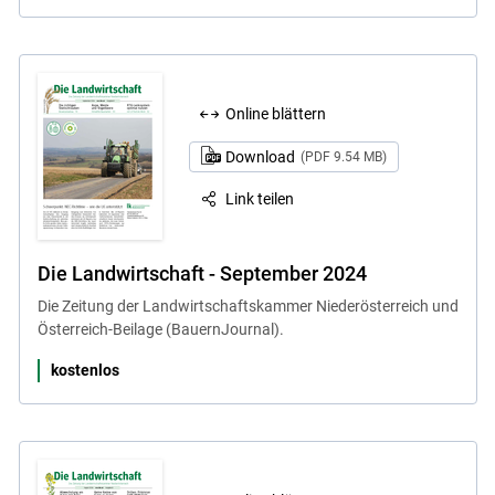
Online blättern
Download
(PDF 9.54 MB)
Link teilen
Die Landwirtschaft - September 2024
Die Zeitung der Landwirtschaftskammer Niederösterreich und
Österreich-Beilage (BauernJournal).
kostenlos