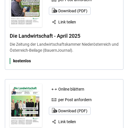
Download (PDF)
Link teilen
Die Landwirtschaft - April 2025
Die Zeitung der Landwirtschaftskammer Niederösterreich und
Österreich-Beilage (BauernJournal).
kostenlos
Online blättern
per Post anfordern
Download (PDF)
Link teilen