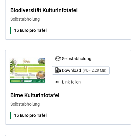
Biodiversität Kulturinfotafel
Selbstabholung
15 Euro pro Tafel
Selbstabholung
Download
(PDF 2.28 MB)
Link teilen
Birne Kulturinfotafel
Selbstabholung
15 Euro pro Tafel