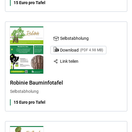
15 Euro pro Tafel
Selbstabholung
Download
(PDF 4.98 MB)
Link teilen
Robinie Bauminfotafel
Selbstabholung
15 Euro pro Tafel