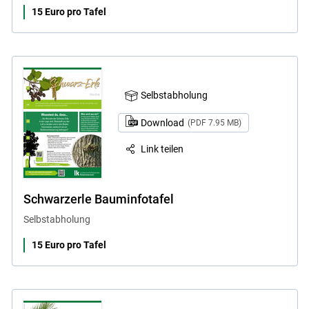
15 Euro pro Tafel
Selbstabholung
Download
(PDF 7.95 MB)
Link teilen
Schwarzerle Bauminfotafel
Selbstabholung
15 Euro pro Tafel