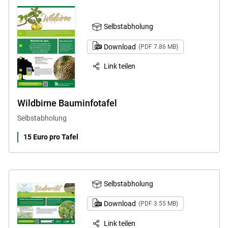
Selbstabholung
Download
(PDF 7.86 MB)
Link teilen
Wildbirne Bauminfotafel
Selbstabholung
15 Euro pro Tafel
Selbstabholung
Download
(PDF 3.55 MB)
Link teilen