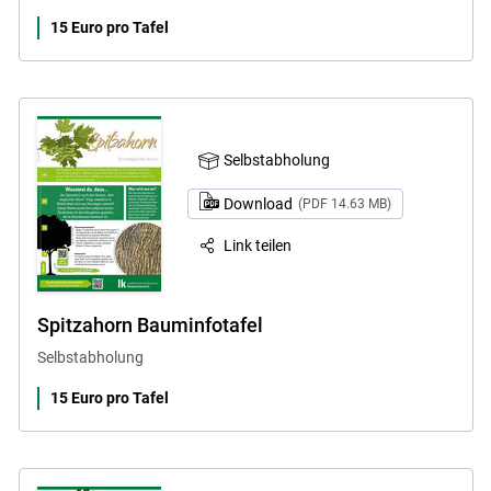
15 Euro pro Tafel
Selbstabholung
Download
(PDF 14.63 MB)
Link teilen
Spitzahorn Bauminfotafel
Selbstabholung
15 Euro pro Tafel