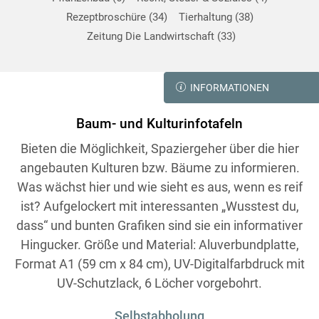
Rezeptbroschüre
34
Tierhaltung
38
Zeitung Die Landwirtschaft
33
INFORMATIONEN
Baum- und Kulturinfotafeln
Bieten die Möglichkeit, Spaziergeher über die hier
angebauten Kulturen bzw. Bäume zu informieren.
Was wächst hier und wie sieht es aus, wenn es reif
ist? Aufgelockert mit interessanten „Wusstest du,
dass“ und bunten Grafiken sind sie ein informativer
Hingucker. Größe und Material: Aluverbundplatte,
Format A1 (59 cm x 84 cm), UV-Digitalfarbdruck mit
UV-Schutzlack, 6 Löcher vorgebohrt.
Selbstabholung