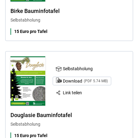
Birke Bauminfotafel
Selbstabholung
15 Euro pro Tafel
Selbstabholung
Download
(PDF 5.74 MB)
Link teilen
Douglasie Bauminfotafel
Selbstabholung
15 Euro pro Tafel