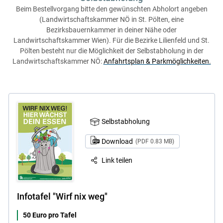
Beim Bestellvorgang bitte den gewünschten Abholort angeben
(Landwirtschaftskammer NÖ in St. Pölten, eine
Bezirksbauernkammer in deiner Nähe oder
Landwirtschaftskammer Wien). Für die Bezirke Lilienfeld und St.
Pölten besteht nur die Möglichkeit der Selbstabholung in der
Landwirtschaftskammer NÖ:
Anfahrtsplan & Parkmöglichkeiten.
Selbstabholung
Download
(PDF 0.83 MB)
Link teilen
Infotafel "Wirf nix weg"
50 Euro pro Tafel