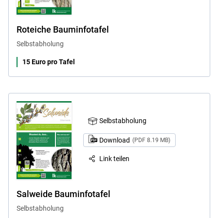
Roteiche Bauminfotafel
Selbstabholung
15 Euro pro Tafel
Selbstabholung
Download
(PDF 8.19 MB)
Link teilen
Salweide Bauminfotafel
Selbstabholung