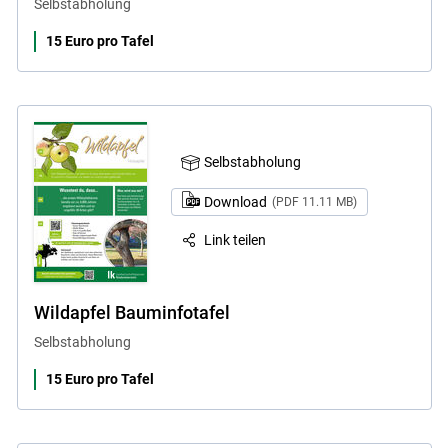
Selbstabholung
15 Euro pro Tafel
Selbstabholung
Download
(PDF 11.11 MB)
Link teilen
Wildapfel Bauminfotafel
Selbstabholung
15 Euro pro Tafel