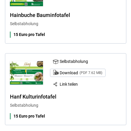
Hainbuche Bauminfotafel
Selbstabholung
15 Euro pro Tafel
Selbstabholung
Download
(PDF 7.62 MB)
Link teilen
Hanf Kulturinfotafel
Selbstabholung
15 Euro pro Tafel