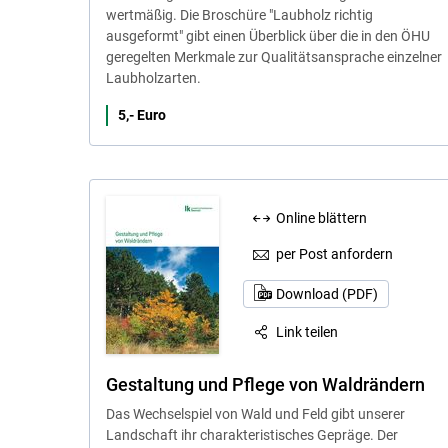
wertmäßig. Die Broschüre "Laubholz richtig
ausgeformt" gibt einen Überblick über die in den ÖHU
geregelten Merkmale zur Qualitätsansprache einzelner
Laubholzarten.
5,- Euro
Online blättern
per Post anfordern
Download (PDF)
Link teilen
Gestaltung und Pflege von Waldrändern
Das Wechselspiel von Wald und Feld gibt unserer
Landschaft ihr charakteristisches Gepräge. Der