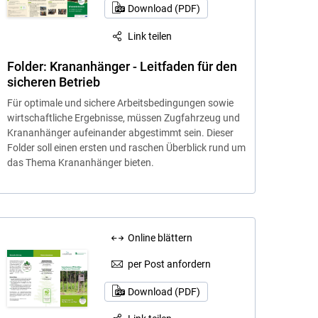
Download (PDF)
Link teilen
Folder: Krananhänger - Leitfaden für den
sicheren Betrieb
Für optimale und sichere Arbeitsbedingungen sowie
wirtschaftliche Ergebnisse, müssen Zugfahrzeug und
Krananhänger aufeinander abgestimmt sein. Dieser
Folder soll einen ersten und raschen Überblick rund um
das Thema Krananhänger bieten.
Online blättern
per Post anfordern
Download (PDF)