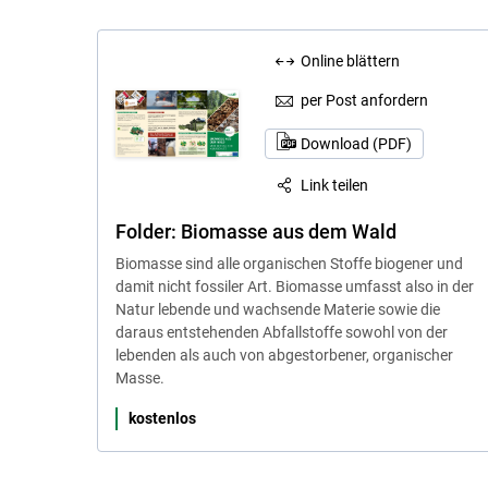
Online blättern
per Post anfordern
Download (PDF)
Link teilen
Folder: Biomasse aus dem Wald
Biomasse sind alle organischen Stoffe biogener und
damit nicht fossiler Art. Biomasse umfasst also in der
Natur lebende und wachsende Materie sowie die
daraus entstehenden Abfallstoffe sowohl von der
lebenden als auch von abgestorbener, organischer
Masse.
kostenlos