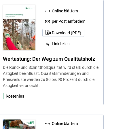
Online blättern
per Post anfordern
Download (PDF)
Link teilen
Wertastung: Der Weg zum Qualitätsholz
Die Rund- und Schnittholzqualität wird stark durch die
Astigkeit beeinflusst. Qualitätsminderungen und
Preisverluste werden zu 80 bis 90 Prozent durch die
Astigkeit verursacht.
kostenlos
Online blättern