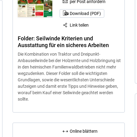
per Post anfordern
Download (PDF)
Link teilen
Folder: Seilwinde Kriterien und
Ausstattung für ein sicheres Arbeiten
Die Kombination von Traktor und Dreipunkt-
Anbauseilwinde bei der Holzernte und Holzbringung ist
in den heimischen Familienwaldbetrieben nicht mehr
wegzudenken. Dieser Folder soll die wichtigsten
Grundlagen, sowie die wesentlichsten Unterschiede
aufzeigen und damit erste Tipps und Hinweise geben,
worauf beim Kauf einer Seilwinde geachtet werden
sollte.
Online blättern