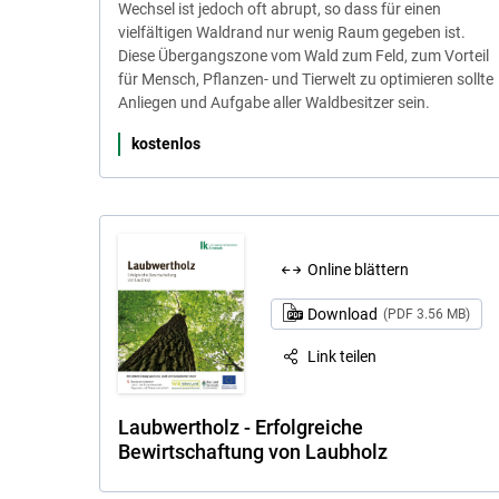
Wechsel ist jedoch oft abrupt, so dass für einen
vielfältigen Waldrand nur wenig Raum gegeben ist.
Diese Übergangszone vom Wald zum Feld, zum Vorteil
für Mensch, Pflanzen- und Tierwelt zu optimieren sollte
Anliegen und Aufgabe aller Waldbesitzer sein.
kostenlos
Online blättern
Download
(PDF 3.56 MB)
Link teilen
Laubwertholz - Erfolgreiche
Bewirtschaftung von Laubholz