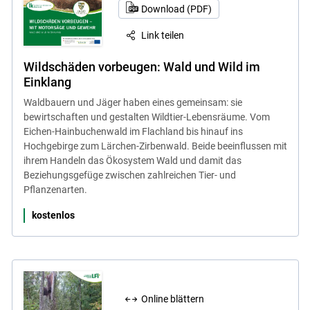
Download (PDF)
Link teilen
Wildschäden vorbeugen: Wald und Wild im
Einklang
Waldbauern und Jäger haben eines gemeinsam: sie
bewirtschaften und gestalten Wildtier-Lebensräume. Vom
Eichen-Hainbuchenwald im Flachland bis hinauf ins
Hochgebirge zum Lärchen-Zirbenwald. Beide beeinflussen mit
ihrem Handeln das Ökosystem Wald und damit das
Beziehungsgefüge zwischen zahlreichen Tier- und
Pflanzenarten.
kostenlos
Online blättern