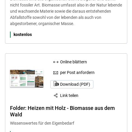
nicht fossiler Art. Biomasse umfasst also in der Natur lebende
und wachsende Materie sowie die daraus entstehenden
Abfallstoffe sowohl von der lebenden als auch von
abgestorbener, organischer Masse.
kostenlos
Online blättern
per Post anfordern
Download (PDF)
Link teilen
Folder: Heizen mit Holz - Biomasse aus dem
Wald
Wissenswertes für den Eigenbedarf