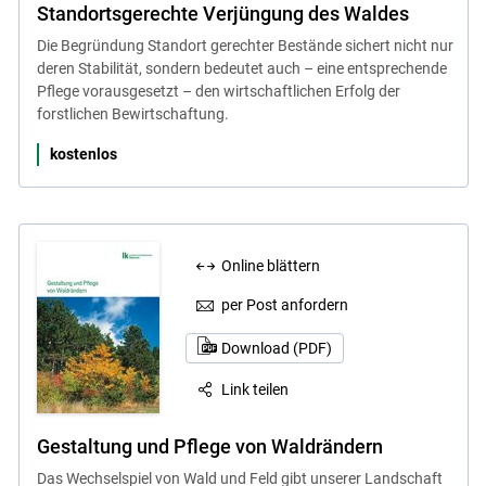
Standortsgerechte Verjüngung des Waldes
Die Begründung Standort gerechter Bestände sichert nicht nur
deren Stabilität, sondern bedeutet auch – eine entsprechende
Pflege vorausgesetzt – den wirtschaftlichen Erfolg der
forstlichen Bewirtschaftung.
kostenlos
Online blättern
per Post anfordern
Download (PDF)
Link teilen
Gestaltung und Pflege von Waldrändern
Das Wechselspiel von Wald und Feld gibt unserer Landschaft