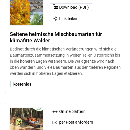
Download (PDF)
Link teilen
Seltene heimische Mischbaumarten für
klimafitte Wälder
Bedingt durch die klimatischen Veränderungen wird sich die
Baumartenzusammensetzung in weiten Teilen Österreichs bis
in die höheren Lagen verändern. Die Waldgrenze wird nach
oben wandern und viele Baumarten aus den tieferen Regionen
werden sich in höheren Lagen etablieren.
kostenlos
Online blättern
per Post anfordern