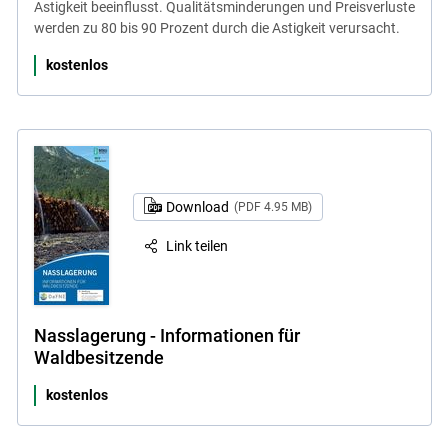
Astigkeit beeinflusst. Qualitätsminderungen und Preisverluste
werden zu 80 bis 90 Prozent durch die Astigkeit verursacht.
kostenlos
Download
(PDF 4.95 MB)
Link teilen
Nasslagerung - Informationen für
Waldbesitzende
kostenlos