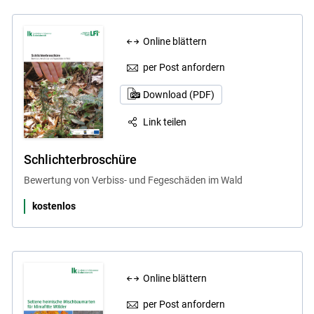
Online blättern
per Post anfordern
Download (PDF)
Link teilen
Schlichterbroschüre
Bewertung von Verbiss- und Fegeschäden im Wald
kostenlos
Online blättern
per Post anfordern