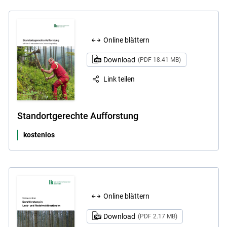
Online blättern
Download
(PDF 18.41 MB)
Link teilen
Standortgerechte Aufforstung
kostenlos
Online blättern
Download
(PDF 2.17 MB)