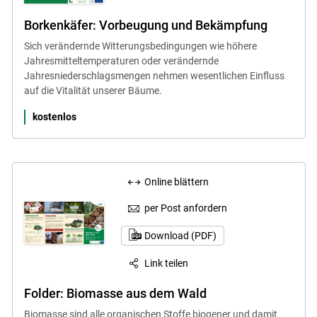
Borkenkäfer: Vorbeugung und Bekämpfung
Sich verändernde Witterungsbedingungen wie höhere
Jahresmitteltemperaturen oder verändernde
Jahresniederschlagsmengen nehmen wesentlichen Einfluss
auf die Vitalität unserer Bäume.
kostenlos
Online blättern
per Post anfordern
Download (PDF)
Link teilen
Folder: Biomasse aus dem Wald
Biomasse sind alle organischen Stoffe biogener und damit