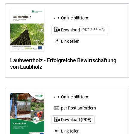
Online blättern
Download
(PDF 3.56 MB)
Link teilen
Laubwertholz - Erfolgreiche Bewirtschaftung
von Laubholz
Online blättern
per Post anfordern
Download (PDF)
Link teilen