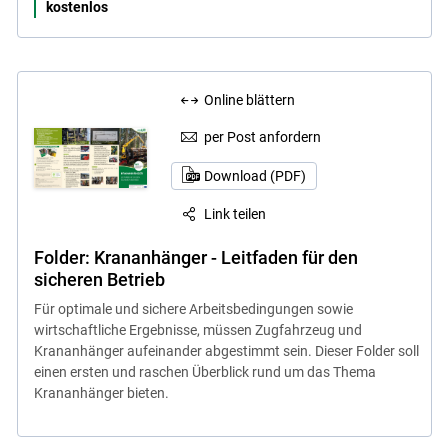
kostenlos
Online blättern
per Post anfordern
Download (PDF)
Link teilen
Folder: Krananhänger - Leitfaden für den
sicheren Betrieb
Für optimale und sichere Arbeitsbedingungen sowie
wirtschaftliche Ergebnisse, müssen Zugfahrzeug und
Krananhänger aufeinander abgestimmt sein. Dieser Folder soll
einen ersten und raschen Überblick rund um das Thema
Krananhänger bieten.