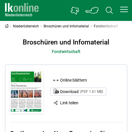
Niederösterreich
Broschüren und Infomaterial
Forstwirtschaft
Broschüren und Infomaterial
Forstwirtschaft
Online blättern
Download
(PDF 1.61 MB)
Link teilen