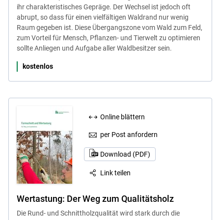
ihr charakteristisches Gepräge. Der Wechsel ist jedoch oft
abrupt, so dass für einen vielfältigen Waldrand nur wenig
Raum gegeben ist. Diese Übergangszone vom Wald zum Feld,
zum Vorteil für Mensch, Pflanzen- und Tierwelt zu optimieren
sollte Anliegen und Aufgabe aller Waldbesitzer sein.
kostenlos
Online blättern
per Post anfordern
Download (PDF)
Link teilen
Wertastung: Der Weg zum Qualitätsholz
Die Rund- und Schnittholzqualität wird stark durch die