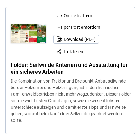
Online blättern
per Post anfordern
Download (PDF)
Link teilen
Folder: Seilwinde Kriterien und Ausstattung für
ein sicheres Arbeiten
Die Kombination von Traktor und Dreipunkt-Anbauseilwinde
bei der Holzernte und Holzbringung ist in den heimischen
Familienwaldbetrieben nicht mehr wegzudenken. Dieser Folder
soll die wichtigsten Grundlagen, sowie die wesentlichsten
Unterschiede aufzeigen und damit erste Tipps und Hinweise
geben, worauf beim Kauf einer Seilwinde geachtet werden
sollte.