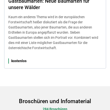
Gastbaumarten: Neue Baumarten für
unsere Wälder
Kaum ein anderes Thema wird in der europäischen
Forstwirtschaft heißer diskutiert als die Frage der
Gastbaumarten, also jener Baumarten, die aus anderen
Erdteilen in Europa angepflanzt wurden. Sieben
Gastbaumarten stellen sich im Portrait vor. Kombiniert wird
dies mit einer Liste möglicher Gastbaumarten für die
österreichische Forstwirtschaft.
kostenlos
Broschüren und Infomaterial
284 Broschüren