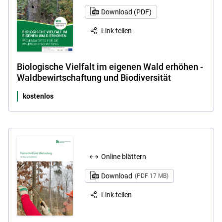
Download (PDF)
Link teilen
Biologische Vielfalt im eigenen Wald erhöhen -
Waldbewirtschaftung und Biodiversität
kostenlos
Online blättern
Download
(PDF 17 MB)
Link teilen