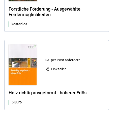
Forstliche Förderung - Ausgewählte
Fördermöglichkeiten
kostenlos
per Post anfordern
Link teilen
Holz richtig ausgeformt - höherer Erlös
5 Euro