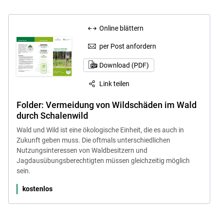
Online blättern
per Post anfordern
Download (PDF)
Link teilen
Folder: Vermeidung von Wildschäden im Wald
durch Schalenwild
Wald und Wild ist eine ökologische Einheit, die es auch in
Zukunft geben muss. Die oftmals unterschiedlichen
Nutzungsinteressen von Waldbesitzern und
Jagdausübungsberechtigten müssen gleichzeitig möglich
sein.
kostenlos