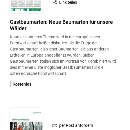
Link teilen
Gastbaumarten: Neue Baumarten für unsere
Wälder
Kaum ein anderes Thema wird in der europäischen
Forstwirtschaft heißer diskutiert als die Frage der
Gastbaumarten, also jener Baumarten, die aus anderen
Erdteilen in Europa angepflanzt wurden. Sieben
Gastbaumarten stellen sich im Portrait vor. Kombiniert wird
dies mit einer Liste möglicher Gastbaumarten für die
österreichische Forstwirtschaft.
kostenlos
Skip to main content
per Post anfordern