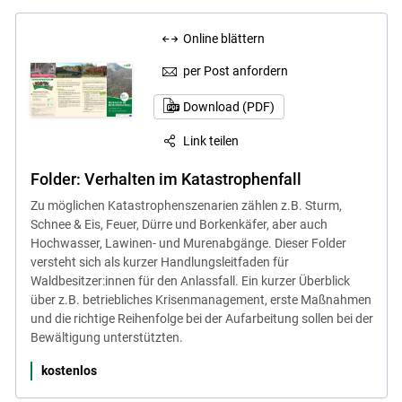
Online blättern
per Post anfordern
Download (PDF)
Link teilen
Folder: Verhalten im Katastrophenfall
Zu möglichen Katastrophenszenarien zählen z.B. Sturm,
Schnee & Eis, Feuer, Dürre und Borkenkäfer, aber auch
Hochwasser, Lawinen- und Murenabgänge. Dieser Folder
versteht sich als kurzer Handlungsleitfaden für
Waldbesitzer:innen für den Anlassfall. Ein kurzer Überblick
über z.B. betriebliches Krisenmanagement, erste Maßnahmen
und die richtige Reihenfolge bei der Aufarbeitung sollen bei der
Bewältigung unterstützten.
kostenlos