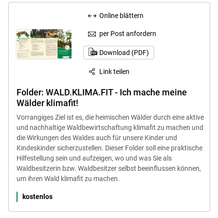
Online blättern
per Post anfordern
Download (PDF)
Link teilen
Folder: WALD.KLIMA.FIT - Ich mache meine
Wälder klimafit!
Vorrangiges Ziel ist es, die heimischen Wälder durch eine aktive
und nachhaltige Waldbewirtschaftung klimafit zu machen und
die Wirkungen des Waldes auch für unsere Kinder und
Kindeskinder sicherzustellen. Dieser Folder soll eine praktische
Hilfestellung sein und aufzeigen, wo und was Sie als
Waldbesitzerin bzw. Waldbesitzer selbst beeinflussen können,
um ihren Wald klimafit zu machen.
kostenlos