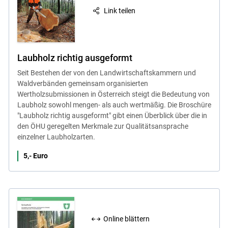
Link teilen
Laubholz richtig ausgeformt
Seit Bestehen der von den Landwirtschaftskammern und
Waldverbänden gemeinsam organisierten
Wertholzsubmissionen in Österreich steigt die Bedeutung von
Laubholz sowohl mengen- als auch wertmäßig. Die Broschüre
"Laubholz richtig ausgeformt" gibt einen Überblick über die in
den ÖHU geregelten Merkmale zur Qualitätsansprache
einzelner Laubholzarten.
5,- Euro
Online blättern