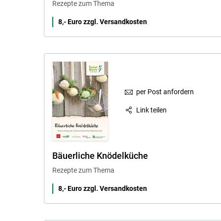
Rezepte zum Thema
8,- Euro zzgl. Versandkosten
per Post anfordern
Link teilen
Bäuerliche Knödelküche
Rezepte zum Thema
8,- Euro zzgl. Versandkosten