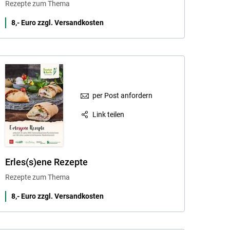
Rezepte zum Thema
8,- Euro zzgl. Versandkosten
per Post anfordern
Link teilen
Erles(s)ene Rezepte
Rezepte zum Thema
8,- Euro zzgl. Versandkosten