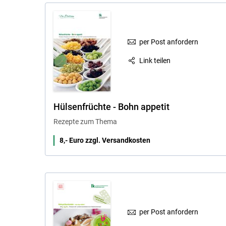
per Post anfordern
Link teilen
Hülsenfrüchte - Bohn appetit
Rezepte zum Thema
8,- Euro zzgl. Versandkosten
per Post anfordern