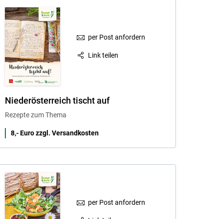
per Post anfordern
Link teilen
Niederösterreich tischt auf
Rezepte zum Thema
8,- Euro zzgl. Versandkosten
per Post anfordern