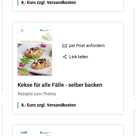
8,- Euro zzgl. Versandkosten
per Post anfordern
Link teilen
Kekse für alle Fälle - selber backen
Rezepte zum Thema
8,- Euro zzgl. Versandkosten