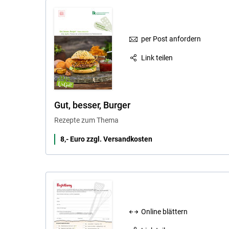
per Post anfordern
Link teilen
Gut, besser, Burger
Rezepte zum Thema
8,- Euro zzgl. Versandkosten
Online blättern