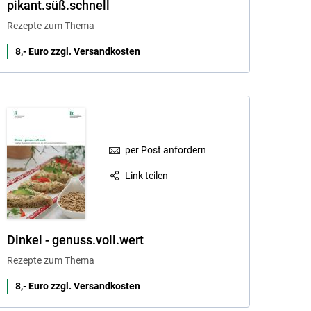
pikant.süß.schnell
Rezepte zum Thema
8,- Euro zzgl. Versandkosten
per Post anfordern
Link teilen
Dinkel - genuss.voll.wert
Rezepte zum Thema
8,- Euro zzgl. Versandkosten