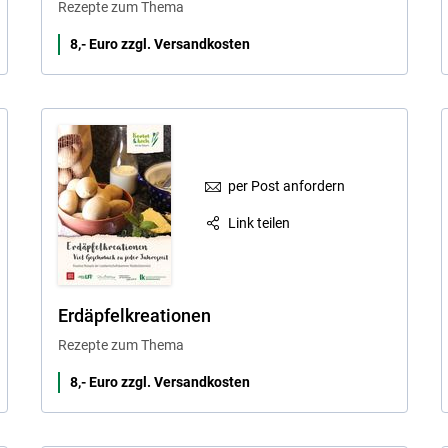
Rezepte zum Thema
8,- Euro zzgl. Versandkosten
per Post anfordern
Link teilen
Erdäpfelkreationen
Rezepte zum Thema
8,- Euro zzgl. Versandkosten