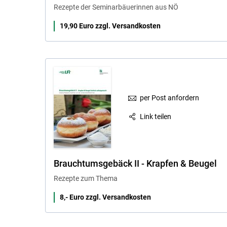
Rezepte der Seminarbäuerinnen aus NÖ
19,90 Euro zzgl. Versandkosten
per Post anfordern
Link teilen
Brauchtumsgebäck II - Krapfen & Beugel
Rezepte zum Thema
8,- Euro zzgl. Versandkosten