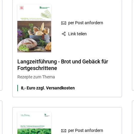
per Post anfordern
Link teilen
Langzeitführung - Brot und Gebäck für
Fortgeschrittene
Rezepte zum Thema
8,- Euro zzgl. Versandkosten
per Post anfordern