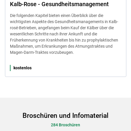
Kalb-Rose - Gesundheitsmanagement
Die folgenden Kapitel bieten einen Überblick über die
wichtigsten Aspekte des Gesundheitsmanagements in Kalb-
rosé-Betrieben, angefangen beim Kauf der Kälber über die
wesentlichen Schritte nach ihrer Ankunft und die
Früherkennung von Krankheiten bis hin zu prophylaktischen
Maßnahmen, um Erkrankungen des Atmungstraktes und
Magen-Darm-Traktes vorzubeugen.
kostenlos
Broschüren und Infomaterial
284 Broschüren