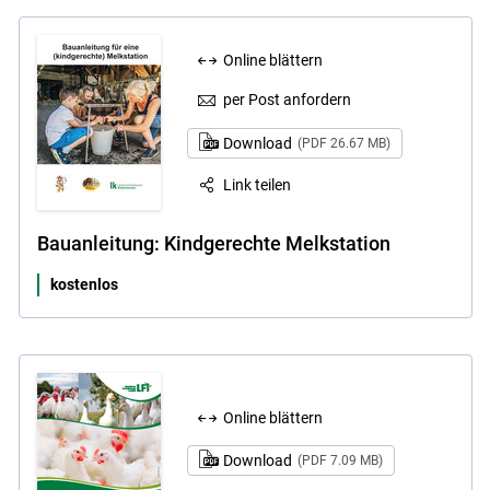
Online blättern
per Post anfordern
Download
(PDF 26.67 MB)
Link teilen
Bauanleitung: Kindgerechte Melkstation
kostenlos
Online blättern
Download
(PDF 7.09 MB)