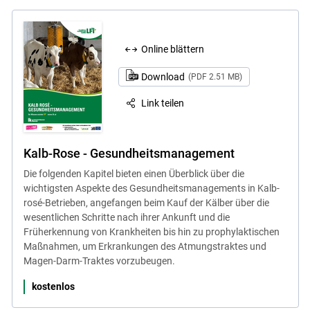
Online blättern
Download
(PDF 2.51 MB)
Link teilen
Kalb-Rose - Gesundheitsmanagement
Die folgenden Kapitel bieten einen Überblick über die
wichtigsten Aspekte des Gesundheitsmanagements in Kalb-
rosé-Betrieben, angefangen beim Kauf der Kälber über die
wesentlichen Schritte nach ihrer Ankunft und die
Früherkennung von Krankheiten bis hin zu prophylaktischen
Maßnahmen, um Erkrankungen des Atmungstraktes und
Magen-Darm-Traktes vorzubeugen.
kostenlos