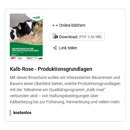
Online blättern
Download
(PDF 2.66 MB)
Link teilen
Kalb-Rose - Produktionsgrundlagen
Mit dieser Broschüre wollen wir interessierten Bäuerinnen und
Bauern einen Überblick bieten, welche Produktionsgrundlagen
mit der Teilnahme am Qualitätsprogramm „Kalb rosé“
verbunden sind – von Haltungsbedingungen über
Kälberbezug bis zur Fütterung, Vermarktung und vielem mehr.
kostenlos