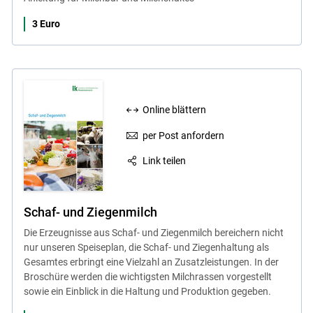
3 Euro
Online blättern
per Post anfordern
Link teilen
Schaf- und Ziegenmilch
Die Erzeugnisse aus Schaf- und Ziegenmilch bereichern nicht
nur unseren Speiseplan, die Schaf- und Ziegenhaltung als
Gesamtes erbringt eine Vielzahl an Zusatzleistungen. In der
Broschüre werden die wichtigsten Milchrassen vorgestellt
sowie ein Einblick in die Haltung und Produktion gegeben.