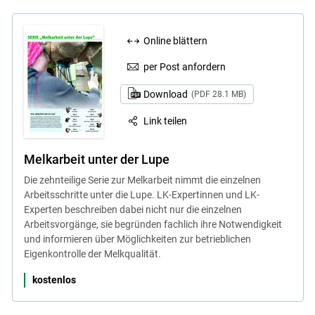
Online blättern
per Post anfordern
Download
(PDF 28.1 MB)
Link teilen
Melkarbeit unter der Lupe
Die zehnteilige Serie zur Melkarbeit nimmt die einzelnen
Arbeitsschritte unter die Lupe. LK-Expertinnen und LK-
Experten beschreiben dabei nicht nur die einzelnen
Arbeitsvorgänge, sie begründen fachlich ihre Notwendigkeit
und informieren über Möglichkeiten zur betrieblichen
Eigenkontrolle der Melkqualität.
kostenlos