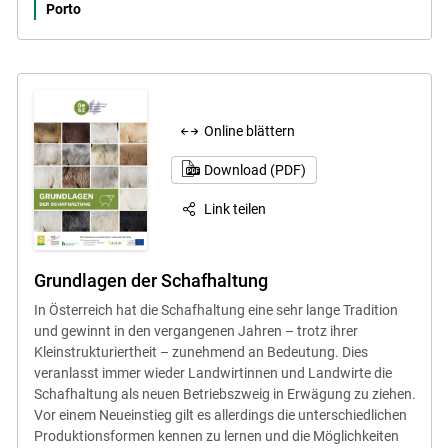
Porto
Skip to main content
Online blättern
Download (PDF)
Link teilen
Grundlagen der Schafhaltung
In Österreich hat die Schafhaltung eine sehr lange Tradition
und gewinnt in den vergangenen Jahren – trotz ihrer
Kleinstrukturiertheit – zunehmend an Bedeutung. Dies
veranlasst immer wieder Landwirtinnen und Landwirte die
Schafhaltung als neuen Betriebszweig in Erwägung zu ziehen.
Vor einem Neueinstieg gilt es allerdings die unterschiedlichen
Produktionsformen kennen zu lernen und die Möglichkeiten