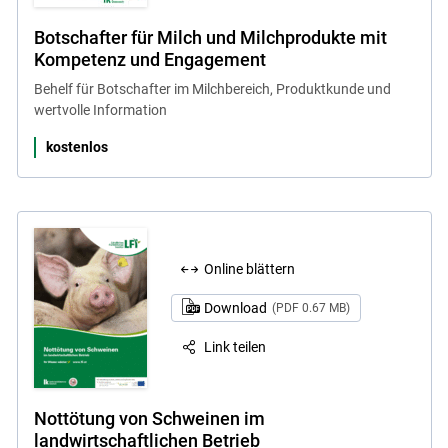
Botschafter für Milch und Milchprodukte mit
Kompetenz und Engagement
Behelf für Botschafter im Milchbereich, Produktkunde und
wertvolle Information
kostenlos
Online blättern
Download
(PDF 0.67 MB)
Link teilen
Nottötung von Schweinen im
landwirtschaftlichen Betrieb