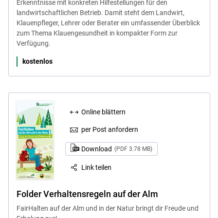
Erkenntnisse mit konkreten Hilfestellungen für den
landwirtschaftlichen Betrieb. Damit steht dem Landwirt,
Klauenpfleger, Lehrer oder Berater ein umfassender Überblick
zum Thema Klauengesundheit in kompakter Form zur
Verfügung.
kostenlos
Online blättern
per Post anfordern
Download
(PDF 3.78 MB)
Link teilen
Folder Verhaltensregeln auf der Alm
FairHalten auf der Alm und in der Natur bringt dir Freude und