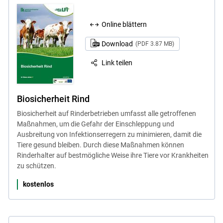
Online blättern
Download
(PDF 3.87 MB)
Link teilen
Biosicherheit Rind
Biosicherheit auf Rinderbetrieben umfasst alle getroffenen
Maßnahmen, um die Gefahr der Einschleppung und
Ausbreitung von Infektionserregern zu minimieren, damit die
Tiere gesund bleiben. Durch diese Maßnahmen können
Rinderhalter auf bestmögliche Weise ihre Tiere vor Krankheiten
zu schützen.
kostenlos