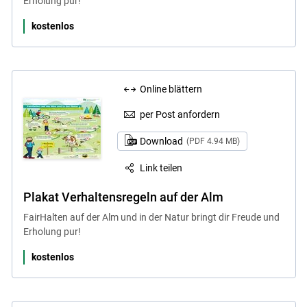
Erholung pur!
kostenlos
Online blättern
per Post anfordern
Download
(PDF 4.94 MB)
Link teilen
Plakat Verhaltensregeln auf der Alm
FairHalten auf der Alm und in der Natur bringt dir Freude und
Erholung pur!
kostenlos