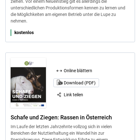
ziehen. Vor einem Neueinstieg gilt es allerdings die
unterschiedlichen Produktionsformen kennen zu lernen und
die Möglichkeiten am eigenen Betrieb unter die Lupe zu
nehmen.
kostenlos
Online blättern
Download (PDF)
Link teilen
Schafe und Ziegen: Rassen in Österreich
Im Laufe der letzten Jahrzehnte vollzog sich in vielen
Bereichen der Nutztierhaltung ein Wandel hin zur
Spezialisierung. Diese Entwicklung führte zu einem