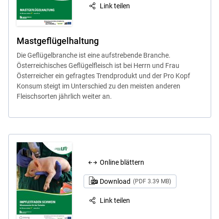
Link teilen
Mastgeflügelhaltung
Die Geflügelbranche ist eine aufstrebende Branche.
Österreichisches Geflügelfleisch ist bei Herrn und Frau
Österreicher ein gefragtes Trendprodukt und der Pro Kopf
Konsum steigt im Unterschied zu den meisten anderen
Fleischsorten jährlich weiter an.
Online blättern
Download
(PDF 3.39 MB)
Link teilen