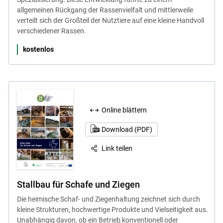
allgemeinen Rückgang der Rassenvielfalt und mittlerweile
verteilt sich der Großteil der Nutztiere auf eine kleine Handvoll
verschiedener Rassen.
kostenlos
Online blättern
Download (PDF)
Link teilen
Stallbau für Schafe und Ziegen
Die heimische Schaf- und Ziegenhaltung zeichnet sich durch
kleine Strukturen, hochwertige Produkte und Vielseitigkeit aus.
Unabhängig davon, ob ein Betrieb konventionell oder