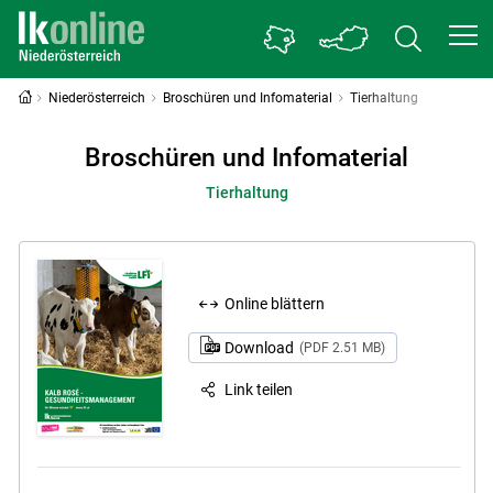
Niederösterreich
Broschüren und Infomaterial
Tierhaltung
Broschüren und Infomaterial
Tierhaltung
Online blättern
Download
(PDF 2.51 MB)
Link teilen