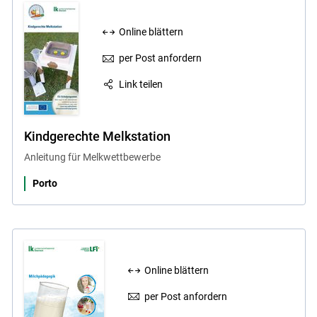
Online blättern
per Post anfordern
Link teilen
Kindgerechte Melkstation
Anleitung für Melkwettbewerbe
Porto
Online blättern
per Post anfordern