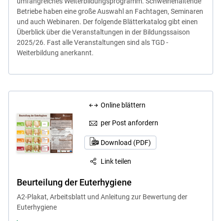
umfangreiches Weiterbildungsprogramm. Schweinehaltende
Betriebe haben eine große Auswahl an Fachtagen, Seminaren
und auch Webinaren. Der folgende Blätterkatalog gibt einen
Überblick über die Veranstaltungen in der Bildungssaison
2025/26. Fast alle Veranstaltungen sind als TGD -
Weiterbildung anerkannt.
Online blättern
per Post anfordern
Download (PDF)
Link teilen
Beurteilung der Euterhygiene
A2-Plakat, Arbeitsblatt und Anleitung zur Bewertung der
Euterhygiene