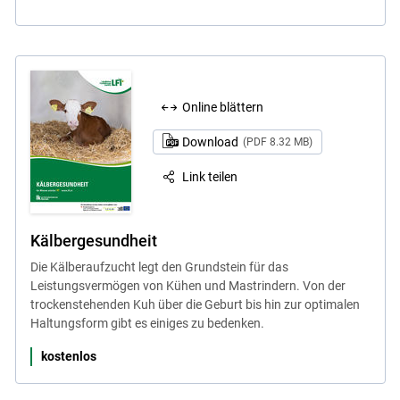
Online blättern
Download
(PDF 8.32 MB)
Link teilen
Kälbergesundheit
Die Kälberaufzucht legt den Grundstein für das
Leistungsvermögen von Kühen und Mastrindern. Von der
trockenstehenden Kuh über die Geburt bis hin zur optimalen
Haltungsform gibt es einiges zu bedenken.
kostenlos