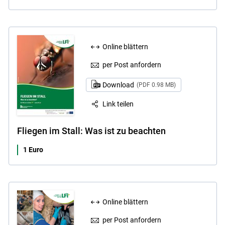
Online blättern
per Post anfordern
Download
(PDF 0.98 MB)
Link teilen
Fliegen im Stall: Was ist zu beachten
1 Euro
Online blättern
per Post anfordern