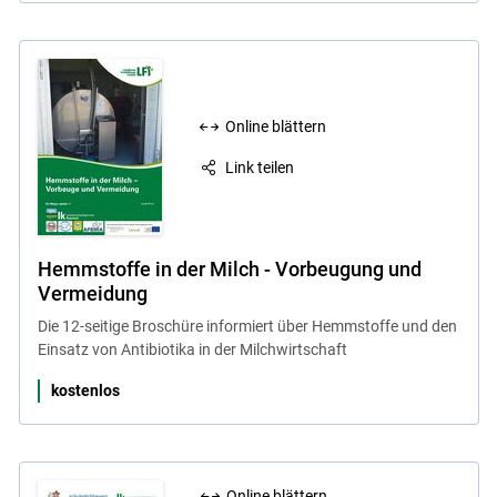
Online blättern
Link teilen
Hemmstoffe in der Milch - Vorbeugung und
Vermeidung
Die 12-seitige Broschüre informiert über Hemmstoffe und den
Einsatz von Antibiotika in der Milchwirtschaft
kostenlos
Online blättern