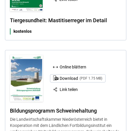
Tiergesundheit: Mastitiserreger im Detail
kostenlos
Online blättern
Download
(PDF 1.75 MB)
Link teilen
Bildungsprogramm Schweinehaltung
Die Landwirtschaftskammer Niederösterreich bietet in
Kooperation mit dem Ländlichen Fortbildungsinstitut ein