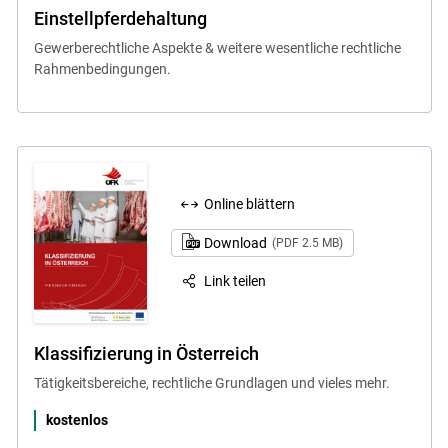
Einstellpferdehaltung
Gewerberechtliche Aspekte & weitere wesentliche rechtliche
Rahmenbedingungen.
Online blättern
Download
(PDF 2.5 MB)
Link teilen
Klassifizierung in Österreich
Tätigkeitsbereiche, rechtliche Grundlagen und vieles mehr.
kostenlos