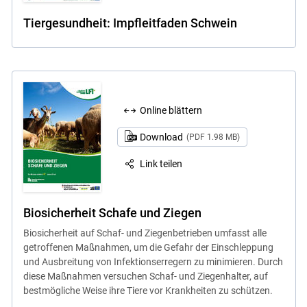
Tiergesundheit: Impfleitfaden Schwein
Online blättern
Download
(PDF 1.98 MB)
Link teilen
Biosicherheit Schafe und Ziegen
Biosicherheit auf Schaf- und Ziegenbetrieben umfasst alle
getroffenen Maßnahmen, um die Gefahr der Einschleppung
und Ausbreitung von Infektionserregern zu minimieren. Durch
diese Maßnahmen versuchen Schaf- und Ziegenhalter, auf
bestmögliche Weise ihre Tiere vor Krankheiten zu schützen.