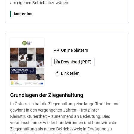
am eigenen Betrieb abzuwägen.
kostenlos
Online blättern
Download (PDF)
Link teilen
Grundlagen der Ziegenhaltung
In Österreich hat die Ziegenhaltung eine lange Tradition und
gewinnt in den vergangenen Jahren – trotz ihrer
Kleinstrukturiertheit – zunehmend an Bedeutung. Dies
veranlasst immer wieder Landwirtinnen und Landwirte die
Ziegenhaltung als neuen Betriebszweig in Erwägung zu