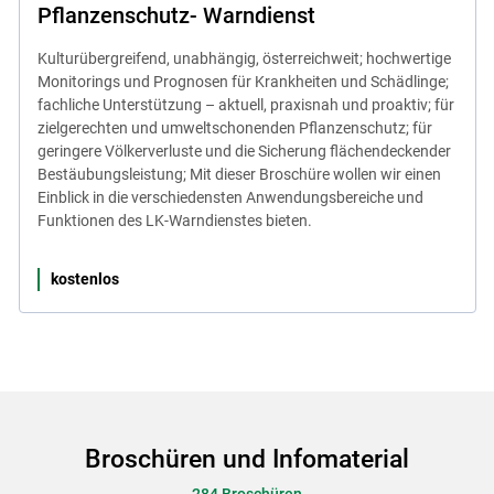
Pflanzenschutz- Warndienst
Kulturübergreifend, unabhängig, österreichweit; hochwertige
Monitorings und Prognosen für Krankheiten und Schädlinge;
fachliche Unterstützung – aktuell, praxisnah und proaktiv; für
zielgerechten und umweltschonenden Pflanzenschutz; für
geringere Völkerverluste und die Sicherung flächendeckender
Bestäubungsleistung; Mit dieser Broschüre wollen wir einen
Einblick in die verschiedensten Anwendungsbereiche und
Funktionen des LK-Warndienstes bieten.
kostenlos
Broschüren und Infomaterial