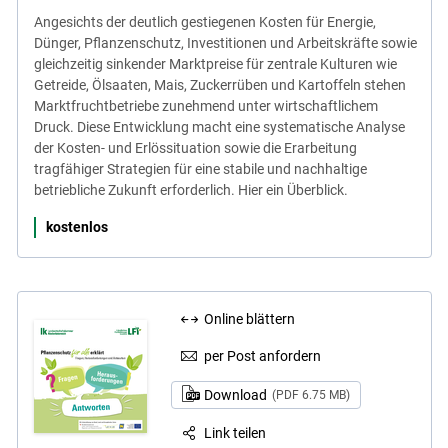
Angesichts der deutlich gestiegenen Kosten für Energie,
Dünger, Pflanzenschutz, Investitionen und Arbeitskräfte sowie
gleichzeitig sinkender Marktpreise für zentrale Kulturen wie
Getreide, Ölsaaten, Mais, Zuckerrüben und Kartoffeln stehen
Marktfruchtbetriebe zunehmend unter wirtschaftlichem
Druck. Diese Entwicklung macht eine systematische Analyse
der Kosten- und Erlössituation sowie die Erarbeitung
tragfähiger Strategien für eine stabile und nachhaltige
betriebliche Zukunft erforderlich. Hier ein Überblick.
kostenlos
Online blättern
per Post anfordern
Download
(PDF 6.75 MB)
Link teilen