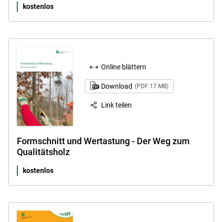
kostenlos
Online blättern
Download
(PDF 17 MB)
Link teilen
Formschnitt und Wertastung - Der Weg zum
Qualitätsholz
kostenlos