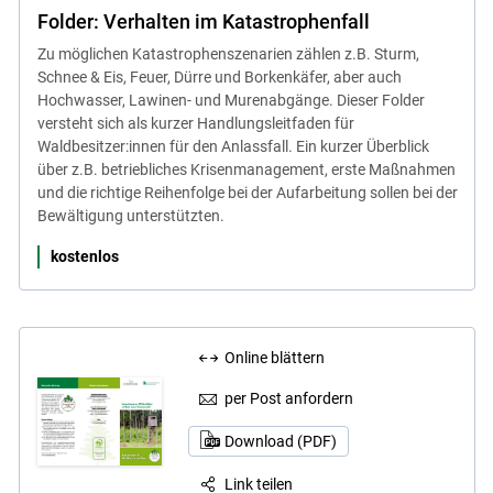
Folder: Verhalten im Katastrophenfall
Zu möglichen Katastrophenszenarien zählen z.B. Sturm,
Schnee & Eis, Feuer, Dürre und Borkenkäfer, aber auch
Hochwasser, Lawinen- und Murenabgänge. Dieser Folder
versteht sich als kurzer Handlungsleitfaden für
Waldbesitzer:innen für den Anlassfall. Ein kurzer Überblick
über z.B. betriebliches Krisenmanagement, erste Maßnahmen
und die richtige Reihenfolge bei der Aufarbeitung sollen bei der
Bewältigung unterstützten.
kostenlos
Online blättern
per Post anfordern
Download (PDF)
Link teilen