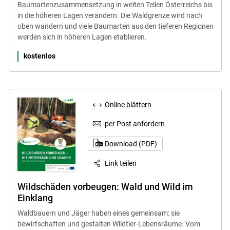
Baumartenzusammensetzung in weiten Teilen Österreichs bis
in die höheren Lagen verändern. Die Waldgrenze wird nach
oben wandern und viele Baumarten aus den tieferen Regionen
werden sich in höheren Lagen etablieren.
kostenlos
Online blättern
per Post anfordern
Download (PDF)
Link teilen
Wildschäden vorbeugen: Wald und Wild im
Einklang
Waldbauern und Jäger haben eines gemeinsam: sie
bewirtschaften und gestalten Wildtier-Lebensräume. Vom