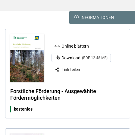
INFORMATIONEN
Online blättern
Download
(PDF 12.48 MB)
Link teilen
Forstliche Förderung - Ausgewählte
Fördermöglichkeiten
kostenlos