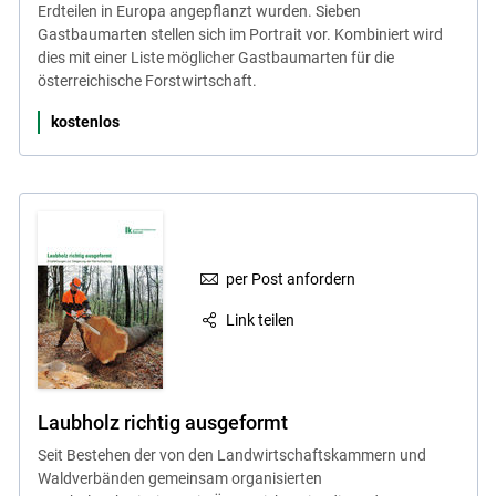
Erdteilen in Europa angepflanzt wurden. Sieben
Gastbaumarten stellen sich im Portrait vor. Kombiniert wird
dies mit einer Liste möglicher Gastbaumarten für die
österreichische Forstwirtschaft.
kostenlos
per Post anfordern
Link teilen
Skip to main content
Laubholz richtig ausgeformt
Seit Bestehen der von den Landwirtschaftskammern und
Waldverbänden gemeinsam organisierten