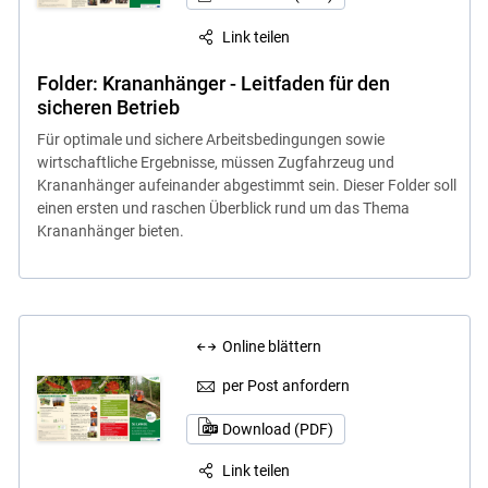
Link teilen
Folder: Krananhänger - Leitfaden für den
sicheren Betrieb
Für optimale und sichere Arbeitsbedingungen sowie
wirtschaftliche Ergebnisse, müssen Zugfahrzeug und
Krananhänger aufeinander abgestimmt sein. Dieser Folder soll
einen ersten und raschen Überblick rund um das Thema
Krananhänger bieten.
Online blättern
per Post anfordern
Download (PDF)
Link teilen