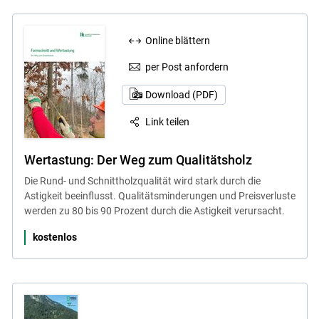
Online blättern
per Post anfordern
Download (PDF)
Link teilen
Wertastung: Der Weg zum Qualitätsholz
Die Rund- und Schnittholzqualität wird stark durch die
Astigkeit beeinflusst. Qualitätsminderungen und Preisverluste
werden zu 80 bis 90 Prozent durch die Astigkeit verursacht.
kostenlos