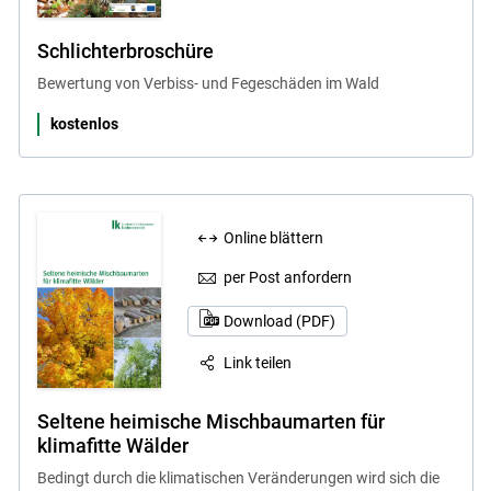
Schlichterbroschüre
Bewertung von Verbiss- und Fegeschäden im Wald
kostenlos
Online blättern
per Post anfordern
Download (PDF)
Link teilen
Seltene heimische Mischbaumarten für
klimafitte Wälder
Bedingt durch die klimatischen Veränderungen wird sich die