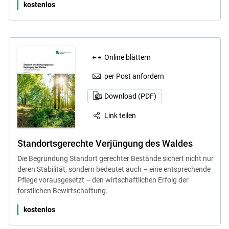
kostenlos
Online blättern
per Post anfordern
Download (PDF)
Link teilen
Standortsgerechte Verjüngung des Waldes
Die Begründung Standort gerechter Bestände sichert nicht nur
deren Stabilität, sondern bedeutet auch – eine entsprechende
Pflege vorausgesetzt – den wirtschaftlichen Erfolg der
forstlichen Bewirtschaftung.
kostenlos