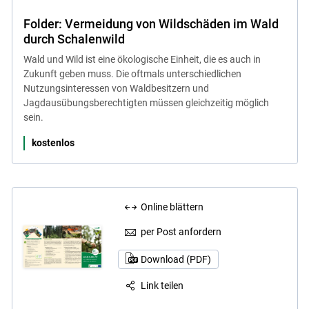
Folder: Vermeidung von Wildschäden im Wald
durch Schalenwild
Wald und Wild ist eine ökologische Einheit, die es auch in
Zukunft geben muss. Die oftmals unterschiedlichen
Nutzungsinteressen von Waldbesitzern und
Jagdausübungsberechtigten müssen gleichzeitig möglich
sein.
kostenlos
Online blättern
per Post anfordern
Download (PDF)
Link teilen