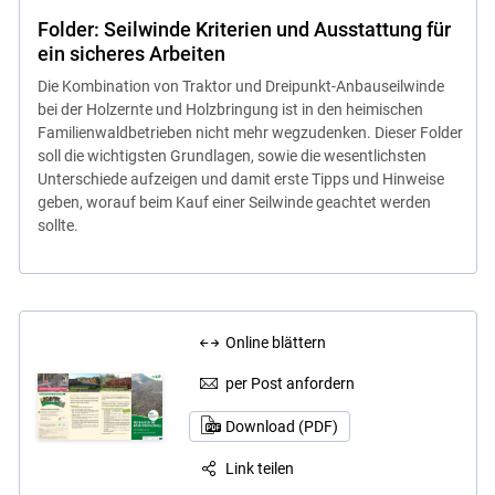
Folder: Seilwinde Kriterien und Ausstattung für
ein sicheres Arbeiten
Die Kombination von Traktor und Dreipunkt-Anbauseilwinde
bei der Holzernte und Holzbringung ist in den heimischen
Familienwaldbetrieben nicht mehr wegzudenken. Dieser Folder
soll die wichtigsten Grundlagen, sowie die wesentlichsten
Unterschiede aufzeigen und damit erste Tipps und Hinweise
geben, worauf beim Kauf einer Seilwinde geachtet werden
sollte.
Online blättern
per Post anfordern
Download (PDF)
Link teilen