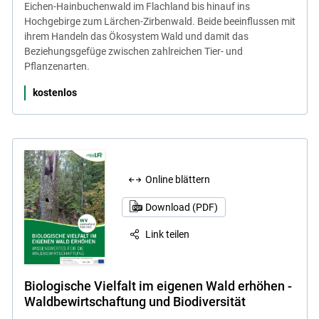
Eichen-Hainbuchenwald im Flachland bis hinauf ins
Hochgebirge zum Lärchen-Zirbenwald. Beide beeinflussen mit
ihrem Handeln das Ökosystem Wald und damit das
Beziehungsgefüge zwischen zahlreichen Tier- und
Pflanzenarten.
kostenlos
Online blättern
Download (PDF)
Link teilen
Biologische Vielfalt im eigenen Wald erhöhen -
Waldbewirtschaftung und Biodiversität