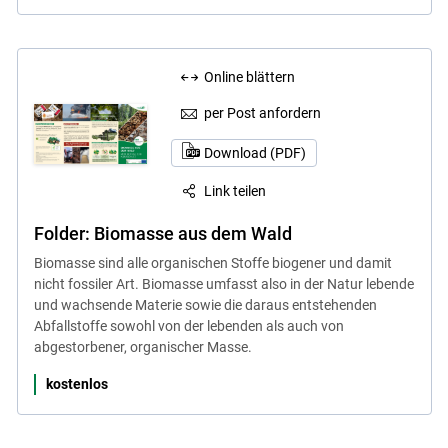
Online blättern
per Post anfordern
Download (PDF)
Link teilen
Folder: Biomasse aus dem Wald
Biomasse sind alle organischen Stoffe biogener und damit
nicht fossiler Art. Biomasse umfasst also in der Natur lebende
und wachsende Materie sowie die daraus entstehenden
Abfallstoffe sowohl von der lebenden als auch von
abgestorbener, organischer Masse.
kostenlos