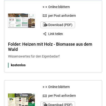
Online blättern
per Post anfordern
Download (PDF)
Link teilen
Folder: Heizen mit Holz - Biomasse aus dem
Wald
Wissenswertes für den Eigenbedarf
kostenlos
Online blättern
per Post anfordern
Download (PDF)