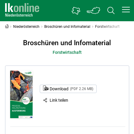
Niederösterreich
Broschüren und Infomaterial
Forstwirtschaft
Broschüren und Infomaterial
Forstwirtschaft
Download
(PDF 2.26 MB)
Link teilen