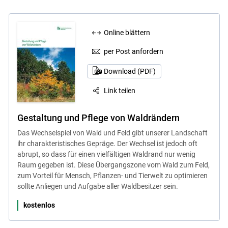
Online blättern
per Post anfordern
Download (PDF)
Link teilen
Gestaltung und Pflege von Waldrändern
Das Wechselspiel von Wald und Feld gibt unserer Landschaft
ihr charakteristisches Gepräge. Der Wechsel ist jedoch oft
abrupt, so dass für einen vielfältigen Waldrand nur wenig
Raum gegeben ist. Diese Übergangszone vom Wald zum Feld,
zum Vorteil für Mensch, Pflanzen- und Tierwelt zu optimieren
sollte Anliegen und Aufgabe aller Waldbesitzer sein.
kostenlos