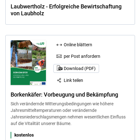
Laubwertholz - Erfolgreiche Bewirtschaftung
von Laubholz
Online blättern
per Post anfordern
Download (PDF)
Link teilen
Borkenkäfer: Vorbeugung und Bekämpfung
Sich verändernde Witterungsbedingungen wie höhere
Jahresmitteltemperaturen oder verändernde
Jahresniederschlagsmengen nehmen wesentlichen Einfluss
auf die Vitalität unserer Bäume.
kostenlos