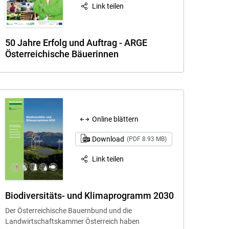
Link teilen
50 Jahre Erfolg und Auftrag - ARGE
Österreichische Bäuerinnen
Online blättern
Download
(PDF 8.93 MB)
Link teilen
Biodiversitäts- und Klimaprogramm 2030
Der Österreichische Bauernbund und die
Landwirtschaftskammer Österreich haben