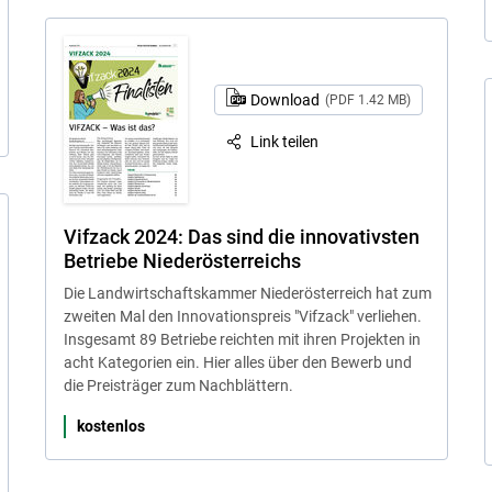
Download
(PDF 1.42 MB)
Link teilen
Vifzack 2024: Das sind die innovativsten
Betriebe Niederösterreichs
Die Landwirtschaftskammer Niederösterreich hat zum
zweiten Mal den Innovationspreis "Vifzack" verliehen.
Insgesamt 89 Betriebe reichten mit ihren Projekten in
acht Kategorien ein. Hier alles über den Bewerb und
die Preisträger zum Nachblättern.
kostenlos