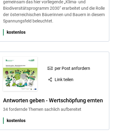
gemeinsam das hier vorliegende „Klima- und
Biodiversitätsprogramm 2030“ erarbeitet und die Rolle
der österreichischen Bäuerinnen und Bauern in diesem
Spannungsfeld beleuchtet.
kostenlos
per Post anfordern
Link teilen
Antworten geben - Wertschöpfung ernten
34 fordernde Themen sachlich aufbereitet
kostenlos