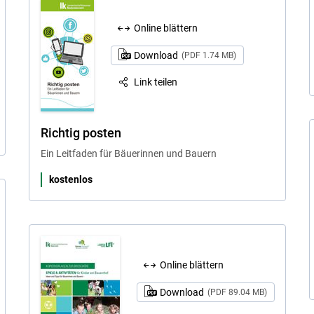
Online blättern
Download
(PDF 1.74 MB)
Link teilen
Richtig posten
Ein Leitfaden für Bäuerinnen und Bauern
kostenlos
Online blättern
Download
(PDF 89.04 MB)