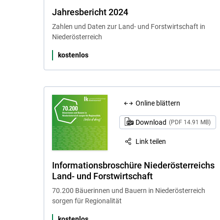
Jahresbericht 2024
Zahlen und Daten zur Land- und Forstwirtschaft in
Niederösterreich
kostenlos
Online blättern
Download
(PDF 14.91 MB)
Link teilen
Informationsbroschüre Niederösterreichs
Land- und Forstwirtschaft
70.200 Bäuerinnen und Bauern in Niederösterreich
sorgen für Regionalität
kostenlos