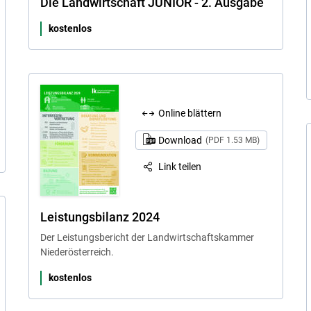
Die Landwirtschaft JUNIOR - 2. Ausgabe
kostenlos
Online blättern
Download
(PDF 1.53 MB)
Link teilen
Leistungsbilanz 2024
Der Leistungsbericht der Landwirtschaftskammer
Niederösterreich.
kostenlos