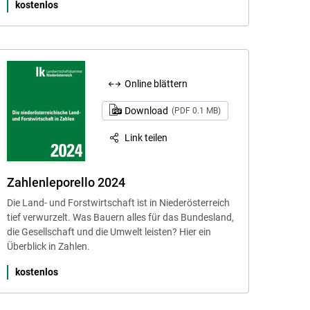
kostenlos
Online blättern
Download
(PDF 0.1 MB)
Link teilen
Zahlenleporello 2024
Die Land- und Forstwirtschaft ist in Niederösterreich
tief verwurzelt. Was Bauern alles für das Bundesland,
die Gesellschaft und die Umwelt leisten? Hier ein
Überblick in Zahlen.
kostenlos