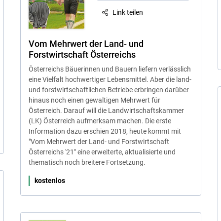
Link teilen
Vom Mehrwert der Land- und
Forstwirtschaft Österreichs
Österreichs Bäuerinnen und Bauern liefern verlässlich
eine Vielfalt hochwertiger Lebensmittel. Aber die land-
und forstwirtschaftlichen Betriebe erbringen darüber
hinaus noch einen gewaltigen Mehrwert für
Österreich. Darauf will die Landwirtschaftskammer
(LK) Österreich aufmerksam machen. Die erste
Information dazu erschien 2018, heute kommt mit
"Vom Mehrwert der Land- und Forstwirtschaft
Österreichs '21" eine erweiterte, aktualisierte und
thematisch noch breitere Fortsetzung.
kostenlos