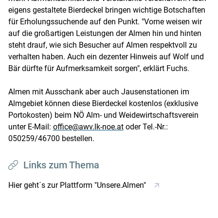
eigens gestaltete Bierdeckel bringen wichtige Botschaften
für Erholungssuchende auf den Punkt. "Vorne weisen wir
auf die großartigen Leistungen der Almen hin und hinten
steht drauf, wie sich Besucher auf Almen respektvoll zu
verhalten haben. Auch ein dezenter Hinweis auf Wolf und
Bär dürfte für Aufmerksamkeit sorgen", erklärt Fuchs.
Almen mit Ausschank aber auch Jausenstationen im
Almgebiet können diese Bierdeckel kostenlos (exklusive
Portokosten) beim NÖ Alm- und Weidewirtschaftsverein
unter E-Mail:
office@awv.lk-noe.at
oder Tel.-Nr.:
050259/46700 bestellen.
Links zum Thema
Hier geht´s zur Plattform "Unsere.Almen"