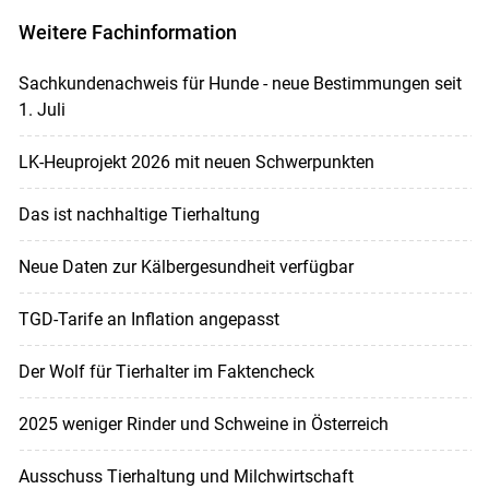
Weitere Fachinformation
Sachkundenachweis für Hunde - neue Bestimmungen seit
1. Juli
LK-Heuprojekt 2026 mit neuen Schwerpunkten
Das ist nachhaltige Tierhaltung
Neue Daten zur Kälbergesundheit verfügbar
TGD-Tarife an Inflation angepasst
Der Wolf für Tierhalter im Faktencheck
2025 weniger Rinder und Schweine in Österreich
Ausschuss Tierhaltung und Milchwirtschaft