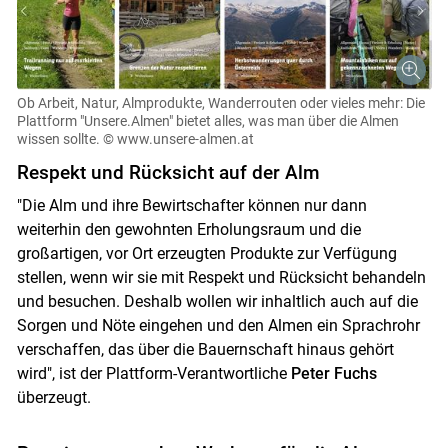
Skip to main content
Ob Arbeit, Natur, Almprodukte, Wanderrouten oder vieles mehr: Die
Plattform "Unsere.Almen" bietet alles, was man über die Almen
wissen sollte.
© www.unsere-almen.at
Respekt und Rücksicht auf der Alm
"Die Alm und ihre Bewirtschafter können nur dann
weiterhin den gewohnten Erholungsraum und die
großartigen, vor Ort erzeugten Produkte zur Verfügung
stellen, wenn wir sie mit Respekt und Rücksicht behandeln
und besuchen. Deshalb wollen wir inhaltlich auch auf die
Sorgen und Nöte eingehen und den Almen ein Sprachrohr
verschaffen, das über die Bauernschaft hinaus gehört
wird", ist der Plattform-Verantwortliche
Peter Fuchs
überzeugt.