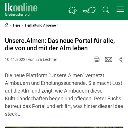
Tiere
Tierhaltung Allgemein
Unsere.Almen: Das neue Portal für alle,
die von und mit der Alm leben
10.11.2022 | von Eva Lechner
Die neue Plattform "Unsere.Almen" vernetzt
Almbauern und Erholungssuchende. Sie macht Lust
auf die Alm und zeigt, wie Almbauern diese
Kulturlandschaften hegen und pflegen. Peter Fuchs
betreut das Portal und erklärt, was hinter dieser Idee
steckt.