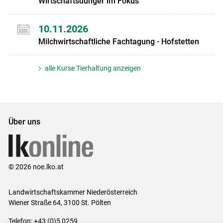
Wirtschaftsdünger im Fokus
10.11.2026
Milchwirtschaftliche Fachtagung - Hofstetten
alle Kurse Tierhaltung anzeigen
Über uns
© 2026 noe.lko.at
Landwirtschaftskammer Niederösterreich
Wiener Straße 64, 3100 St. Pölten
Telefon: +43 (0)5 0259