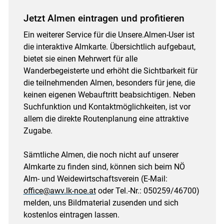
Jetzt Almen eintragen und profitieren
Ein weiterer Service für die Unsere.Almen-User ist
die interaktive Almkarte. Übersichtlich aufgebaut,
bietet sie einen Mehrwert für alle
Wanderbegeisterte und erhöht die Sichtbarkeit für
die teilnehmenden Almen, besonders für jene, die
keinen eigenen Webauftritt beabsichtigen. Neben
Suchfunktion und Kontaktmöglichkeiten, ist vor
allem die direkte Routenplanung eine attraktive
Zugabe.
Sämtliche Almen, die noch nicht auf unserer
Almkarte zu finden sind, können sich beim NÖ
Alm- und Weidewirtschaftsverein (E-Mail:
office@awv.lk-noe.at
oder Tel.-Nr.: 050259/46700)
melden, uns Bildmaterial zusenden und sich
kostenlos eintragen lassen.