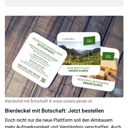
Bierdeckel mit Botschaft
© www.unsere-almen.at
Bierdeckel mit Botschaft: Jetzt bestellen
Doch nicht nur die neue Plattform soll den Almbauern
mehr Aufmerksamkeit und Verständnis verschaffen. Auch