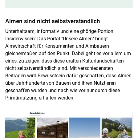
Almen sind nicht selbstverständlich
Unterhaltsam, informativ und eine ghörige Portion
Insiderwissen: Das Portal
"Unsere.Almen"
bringt
Almwirtschaft für Konsumenten und Almbauern
gleichermaßen auf den Punkt. Dabei geht es vor allem um
eines, zu zeigen, dass diese uralten Kulturlandschaften
nicht selbstverständlich sind. Mit verschiedensten
Beiträgen wird Bewusstsein dafür geschaffen, dass Almen
über Jahrhunderte von Bauern und ihren Nutztieren
geschaffen wurden und nach wie vor nur durch diese
Primärnutzung erhalten werden.