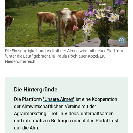
Die Einzigartigkeit und Vielfalt der Almen wird mit neuer Plattform
"unter die Leut" gebracht.
© Paula Pöchlauer-Kozel/LK
Niederösterreich
Die Hintergründe
Die Plattform
"Unsere.Almen"
ist eine Kooperation
der Almwirtschaftlichen Vereine mit der
Agrarmarketing Tirol. In Videos, unterhaltsamen
und informativen Beiträgen macht das Portal Lust
auf die Alm.