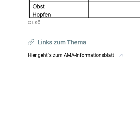
© LKÖ
Links zum Thema
Hier geht´s zum AMA-Informationsblatt