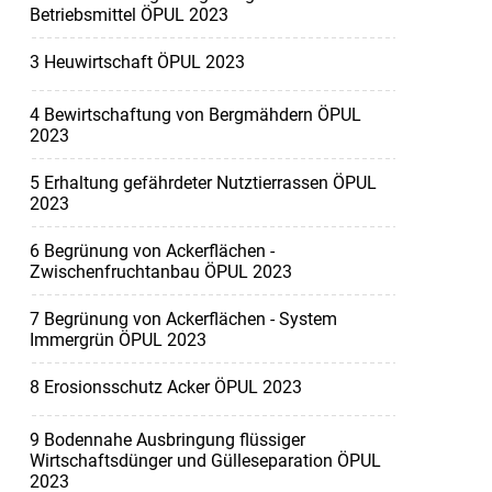
Betriebsmittel ÖPUL 2023
3 Heuwirtschaft ÖPUL 2023
4 Bewirtschaftung von Bergmähdern ÖPUL
2023
5 Erhaltung gefährdeter Nutztierrassen ÖPUL
2023
6 Begrünung von Ackerflächen -
Zwischenfruchtanbau ÖPUL 2023
7 Begrünung von Ackerflächen - System
Immergrün ÖPUL 2023
8 Erosionsschutz Acker ÖPUL 2023
9 Bodennahe Ausbringung flüssiger
Wirtschaftsdünger und Gülleseparation ÖPUL
2023