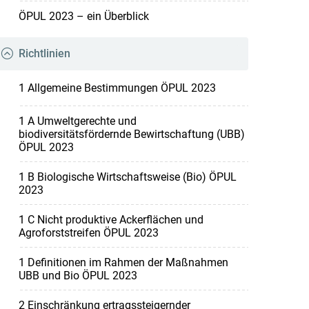
ÖPUL 2023 – ein Überblick
Richtlinien
1 Allgemeine Bestimmungen ÖPUL 2023
1 A Umweltgerechte und
biodiversitätsfördernde Bewirtschaftung (UBB)
ÖPUL 2023
1 B Biologische Wirtschaftsweise (Bio) ÖPUL
2023
1 C Nicht produktive Ackerflächen und
Agroforststreifen ÖPUL 2023
1 Definitionen im Rahmen der Maßnahmen
UBB und Bio ÖPUL 2023
2 Einschränkung ertragssteigernder