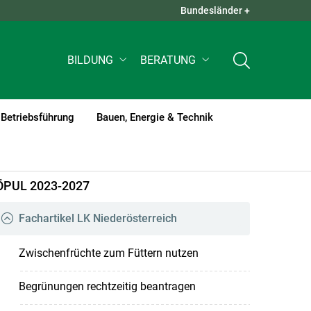
Bundesländer +
QUICK LINKS +
BILDUNG
BERATUNG
Betriebsführung
Bauen, Energie & Technik
ÖPUL 2023-2027
Fachartikel LK Niederösterreich
Zwischenfrüchte zum Füttern nutzen
Begrünungen rechtzeitig beantragen