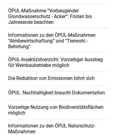
ÖPUL-Maßnahme “Vorbeugender
Grundwasserschutz - Acker“: Fristen bis
Jahresende beachten
Informationen zu den ÖPUL-Maßnahmen
“Almbewirtschaftung“ und “Tierwohl -
Behirtung“
ÖPUL-Insektizidverzicht: Vorzeitiger Ausstieg
für Weinbaubetriebe möglich
Die Reduktion von Emissionen lohnt sich
ÖPUL: Nachhaltigkeit braucht Dokumentation
Vorzeitige Nutzung von Biodiversitätsflächen
möglich
Informationen zu den ÖPUL Naturschutz-
Maßnahmen