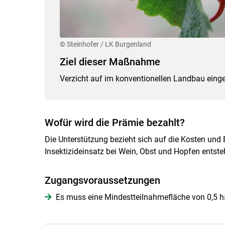
© Steinhofer / LK Burgenland
Ziel dieser Maßnahme
Verzicht auf im konventionellen Landbau einge
Wofür wird die Prämie bezahlt?
Die Unterstützung bezieht sich auf die Kosten und
Insektizideinsatz bei Wein, Obst und Hopfen entste
Zugangsvoraussetzungen
Es muss eine Mindestteilnahmefläche von 0,5 h