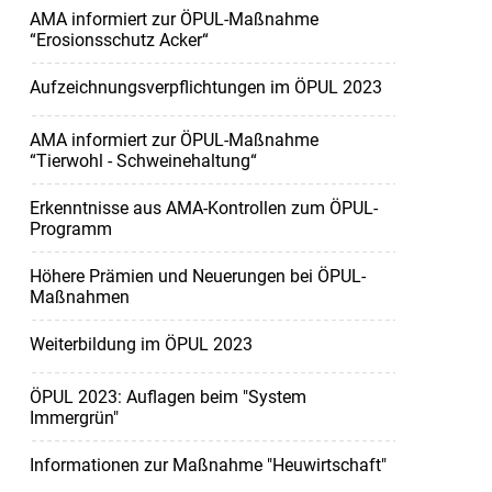
AMA informiert zur ÖPUL-Maßnahme
“Erosionsschutz Acker“
Aufzeichnungsverpflichtungen im ÖPUL 2023
AMA informiert zur ÖPUL-Maßnahme
“Tierwohl - Schweinehaltung“
Erkenntnisse aus AMA-Kontrollen zum ÖPUL-
Programm
Höhere Prämien und Neuerungen bei ÖPUL-
Maßnahmen
Weiterbildung im ÖPUL 2023
ÖPUL 2023: Auflagen beim "System
Immergrün"
Informationen zur Maßnahme "Heuwirtschaft"