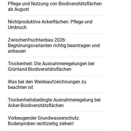
Pflege und Nutzung von Biodiversitätsflächen
ab August
Nichtproduktive Ackerflächen: Pflege und
Umbruch
Zwischenfruchtanbau 2026:
Begrünungsvarianten richtig beantragen und
anbauen
Trockenheit: Die Ausnahmeregelungen bei
Grünland-Biodiversitätsflächen
Was bei den Weideaufzeichnungen zu
beachten ist
Trockenheitsbedingte Ausnahmeregelung bei
Acker-Biodiversitätsflächen
Vorbeugender Grundwasserschutz:
Bodenproben rechtzeitig ziehen!