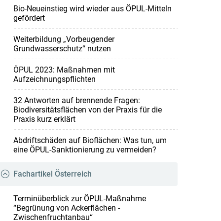
Bio-Neueinstieg wird wieder aus ÖPUL-Mitteln
gefördert
Weiterbildung „Vorbeugender
Grundwasserschutz“ nutzen
ÖPUL 2023: Maßnahmen mit
Aufzeichnungspflichten
32 Antworten auf brennende Fragen:
Biodiversitätsflächen von der Praxis für die
Praxis kurz erklärt
Abdriftschäden auf Bioflächen: Was tun, um
eine ÖPUL-Sanktionierung zu vermeiden?
Fachartikel Österreich
Terminüberblick zur ÖPUL-Maßnahme
“Begrünung von Ackerflächen -
Zwischenfruchtanbau“