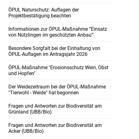
ÖPUL Naturschutz: Auflagen der
Projektbestätigung beachten
Informationen zur ÖPUL-Maßnahme “Einsatz
von Nützlingen im geschützten Anbau“
Besondere Sorgfalt bei der Einhaltung von
ÖPUL-Auflagen im Antragsjahr 2026
ÖPUL-Maßnahme "Erosionsschutz Wein, Obst
und Hopfen"
Der Weidezeitraum bei der ÖPUL-Maßnahme
"Tierwohl - Weide" hat begonnen
Fragen und Antworten zur Biodiversität am
Grünland (UBB/Bio)
Fragen und Antworten zur Biodiversität am
Acker (UBB/Bio)