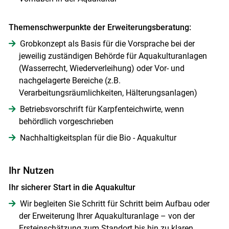
Themenschwerpunkte der Erweiterungsberatung:
Grobkonzept als Basis für die Vorsprache bei der
jeweilig zuständigen Behörde für Aquakulturanlagen
(Wasserrecht, Wiederverleihung) oder Vor- und
nachgelagerte Bereiche (z.B.
Verarbeitungsräumlichkeiten, Hälterungsanlagen)
Betriebsvorschrift für Karpfenteichwirte, wenn
behördlich vorgeschrieben
Nachhaltigkeitsplan für die Bio - Aquakultur
Ihr Nutzen
Ihr sicherer Start in die Aquakultur
Wir begleiten Sie Schritt für Schritt beim Aufbau oder
der Erweiterung Ihrer Aquakulturanlage – von der
Ersteinschätzung zum Standort bis hin zu klaren