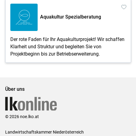
Aquakultur Spezialberatung
Der rote Faden für Ihr Aquakulturprojekt! Wir schaffen
Klarheit und Struktur und begleiten Sie von
Projektbeginn bis zur Betriebserweiterung.
Über uns
© 2026 noe.lko.at
Landwirtschaftskammer Niederösterreich