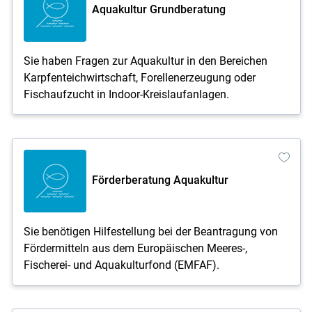
Aquakultur Grundberatung
Sie haben Fragen zur Aquakultur in den Bereichen
Karpfenteichwirtschaft, Forellenerzeugung oder
Fischaufzucht in Indoor-Kreislaufanlagen.
Förderberatung Aquakultur
Sie benötigen Hilfestellung bei der Beantragung von
Fördermitteln aus dem Europäischen Meeres-,
Fischerei- und Aquakulturfond (EMFAF).