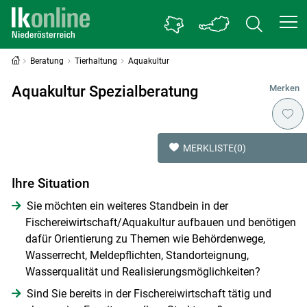
Beratung
Tierhaltung
Aquakultur
Aquakultur Spezialberatung
Merken
MERKLISTE
(0)
Ihre Situation
Sie möchten ein weiteres Standbein in der
Fischereiwirtschaft/Aquakultur aufbauen und benötigen
dafür Orientierung zu Themen wie Behördenwege,
Wasserrecht, Meldepflichten, Standorteignung,
Wasserqualität und Realisierungsmöglichkeiten?
Sind Sie bereits in der Fischereiwirtschaft tätig und