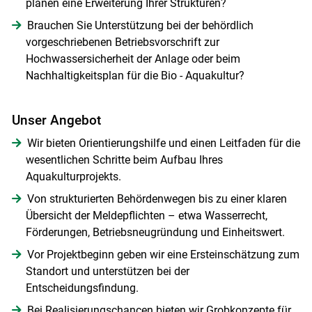
planen eine Erweiterung Ihrer Strukturen?
Brauchen Sie Unterstützung bei der behördlich
vorgeschriebenen Betriebsvorschrift zur
Hochwassersicherheit der Anlage oder beim
Nachhaltigkeitsplan für die Bio - Aquakultur?
Unser Angebot
Wir bieten Orientierungshilfe und einen Leitfaden für die
wesentlichen Schritte beim Aufbau Ihres
Aquakulturprojekts.
Von strukturierten Behördenwegen bis zu einer klaren
Übersicht der Meldepflichten – etwa Wasserrecht,
Förderungen, Betriebsneugründung und Einheitswert.
Vor Projektbeginn geben wir eine Ersteinschätzung zum
Standort und unterstützen bei der
Entscheidungsfindung.
Bei Realisierungschancen bieten wir Grobkonzepte für