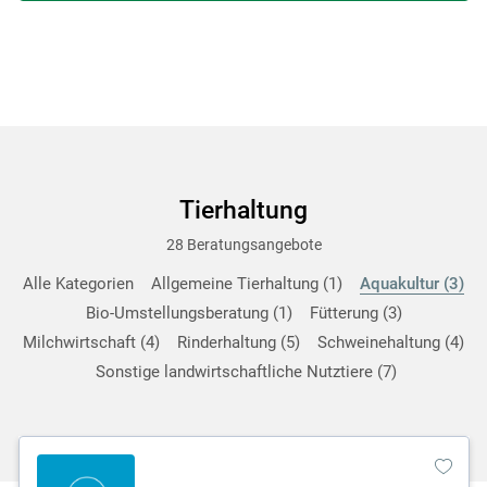
Tierhaltung
28 Beratungsangebote
Alle Kategorien
Allgemeine Tierhaltung
1
Aquakultur
3
Bio-Umstellungsberatung
1
Fütterung
3
Milchwirtschaft
4
Rinderhaltung
5
Schweinehaltung
4
Sonstige landwirtschaftliche Nutztiere
7