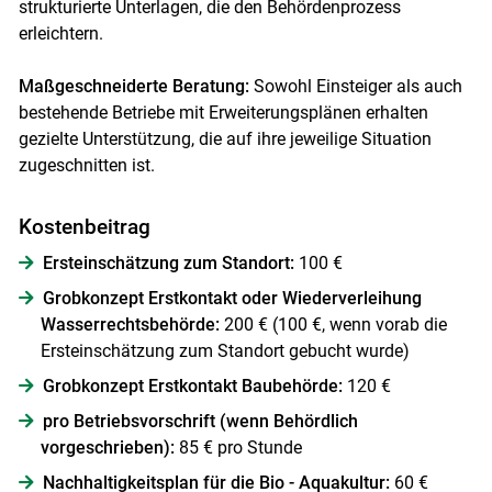
strukturierte Unterlagen, die den Behördenprozess
erleichtern.
Maßgeschneiderte Beratung:
Sowohl Einsteiger als auch
bestehende Betriebe mit Erweiterungsplänen erhalten
gezielte Unterstützung, die auf ihre jeweilige Situation
zugeschnitten ist.
Kostenbeitrag
Ersteinschätzung zum Standort:
100 €
Grobkonzept Erstkontakt oder Wiederverleihung
Wasserrechtsbehörde:
200 € (100 €, wenn vorab die
Ersteinschätzung zum Standort gebucht wurde)
Grobkonzept Erstkontakt Baubehörde:
120 €
pro Betriebsvorschrift (wenn Behördlich
vorgeschrieben):
85 € pro Stunde
Nachhaltigkeitsplan für die Bio - Aquakultur:
60 €