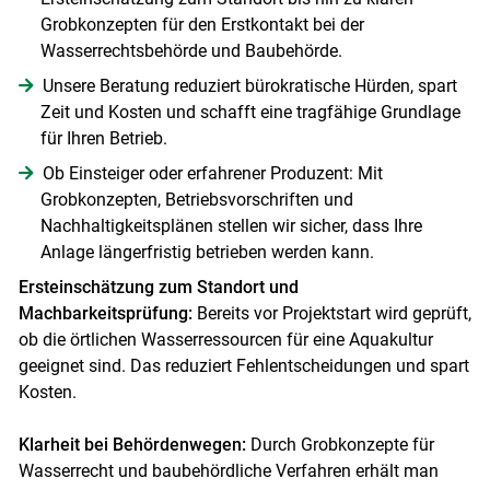
Grobkonzepten für den Erstkontakt bei der
Wasserrechtsbehörde und Baubehörde.
Unsere Beratung reduziert bürokratische Hürden, spart
Zeit und Kosten und schafft eine tragfähige Grundlage
für Ihren Betrieb.
Ob Einsteiger oder erfahrener Produzent: Mit
Grobkonzepten, Betriebsvorschriften und
Nachhaltigkeitsplänen stellen wir sicher, dass Ihre
Anlage längerfristig betrieben werden kann.
Ersteinschätzung zum Standort und
Machbarkeitsprüfung:
Bereits vor Projektstart wird geprüft,
ob die örtlichen Wasserressourcen für eine Aquakultur
geeignet sind. Das reduziert Fehlentscheidungen und spart
Kosten.
Klarheit bei Behördenwegen:
Durch Grobkonzepte für
Wasserrecht und baubehördliche Verfahren erhält man