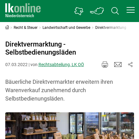
Recht & Steuer
Landwirtschaft und Gewerbe
Direktvermarktung
Direktvermarktung -
Selbstbedienungsläden
07.03.2022 | von
Rechtsabteilung, LK OÖ
Bäuerliche Direktvermarkter erweitern ihren
Warenverkauf zunehmend durch
Selbstbedienungsläden.