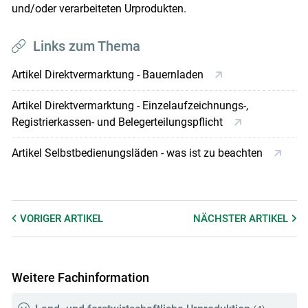
und/oder verarbeiteten Urprodukten.
Links zum Thema
Artikel Direktvermarktung - Bauernladen
Artikel Direktvermarktung - Einzelaufzeichnungs-,
Registrierkassen- und Belegerteilungspflicht
Artikel Selbstbedienungsläden - was ist zu beachten
VORIGER
ARTIKEL
NÄCHSTER
ARTIKEL
Weitere Fachinformation