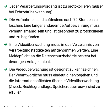
Jeder Verarbeitungsvorgang ist zu protokollieren (außer
bei Echtzeitüberwachung).
Die Aufnahmen sind spätestens nach 72 Stunden zu
löschen. Eine länger andauernde Aufbewahrung muss
verhältnismäßig sein und ist gesondert zu protokollieren
und zu begründen.
Eine Videoüberwachung muss in das Verzeichnis von
Verarbeitungstätigkeiten aufgenommen werden. Eine
Meldepflicht an die Datenschutzbehörde besteht bei
derartigen Anlagen nicht.
Die Videoüberwachung ist geeignet zu kennzeichnen.
Der Verantwortliche muss eindeutig hervorgehen und
die Informationspflichten über die Videoüberwachung
(Zweck, Rechtsgrundlage, Speicherdauer usw.) sind zu
erfüllen.