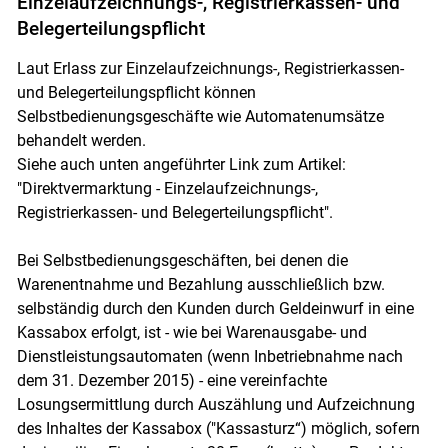
Einzelaufzeichnungs-, Registrierkassen- und
Belegerteilungspflicht
Laut Erlass zur Einzelaufzeichnungs-, Registrierkassen-
und Belegerteilungspflicht können
Selbstbedienungsgeschäfte wie Automatenumsätze
behandelt werden.
Siehe auch unten angeführter Link zum Artikel:
"Direktvermarktung - Einzelaufzeichnungs-,
Registrierkassen- und Belegerteilungspflicht".
Bei Selbstbedienungsgeschäften, bei denen die
Warenentnahme und Bezahlung ausschließlich bzw.
selbständig durch den Kunden durch Geldeinwurf in eine
Kassabox erfolgt, ist - wie bei Warenausgabe- und
Dienstleistungsautomaten (wenn Inbetriebnahme nach
dem 31. Dezember 2015) - eine vereinfachte
Losungsermittlung durch Auszählung und Aufzeichnung
des Inhaltes der Kassabox ("Kassasturz“) möglich, sofern