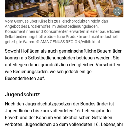
Vom Gemüse über Käse bis zu Fleischprodukten reicht das
Angebot des Broslerhofes im Selbstbedienungsladen.
Konsumentinnen und Konsumenten erwarten in einer bäuerlichen
Selbstbedienungshütte bäuerliche Produkte und nicht industriell
gefertigte Waren.
© AMA GENUSS REGION/wildbild.at
Sowohl Hofläden als auch gemeinschaftliche Bauernläden
können als Selbstbedienungsläden betrieben werden. Sie
unterliegen dabei grundsätzlich den gleichen Vorschriften
wie Bedienungsläden, weisen jedoch einige
Besonderheiten auf.
Jugendschutz
Nach den Jugendschutzgesetzen der Bundesländer ist
Jugendlichen bis zum vollendeten 16. Lebensjahr der
Erwerb und der Konsum von alkoholischen Getränken
verboten. Jugendlichen ab dem vollendeten 16. Lebensjahr