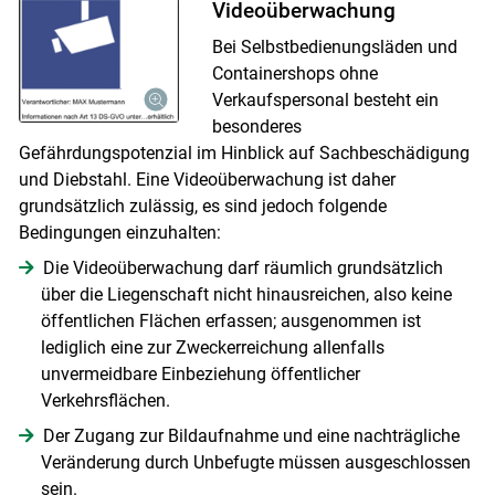
Videoüberwachung
Bei Selbstbedienungsläden und
Containershops ohne
Verkaufspersonal besteht ein
besonderes
Gefährdungspotenzial im Hinblick auf Sachbeschädigung
und Diebstahl. Eine Videoüberwachung ist daher
grundsätzlich zulässig, es sind jedoch folgende
Bedingungen einzuhalten:
Die Videoüberwachung darf räumlich grundsätzlich
über die Liegenschaft nicht hinausreichen, also keine
öffentlichen Flächen erfassen; ausgenommen ist
lediglich eine zur Zweckerreichung allenfalls
unvermeidbare Einbeziehung öffentlicher
Verkehrsflächen.
Der Zugang zur Bildaufnahme und eine nachträgliche
Veränderung durch Unbefugte müssen ausgeschlossen
sein.