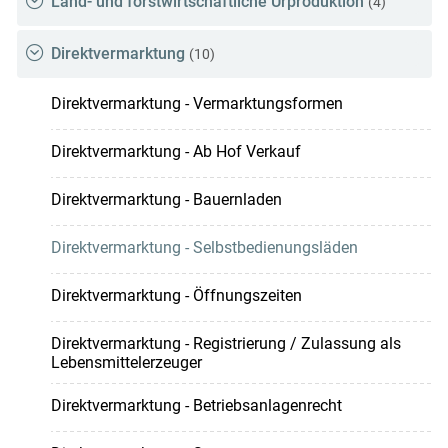
Land- und forstwirtschaftliche Urproduktion
(4)
Direktvermarktung
(10)
Direktvermarktung - Vermarktungsformen
Direktvermarktung - Ab Hof Verkauf
Direktvermarktung - Bauernladen
Direktvermarktung - Selbstbedienungsläden
Direktvermarktung - Öffnungszeiten
Direktvermarktung - Registrierung / Zulassung als
Lebensmittelerzeuger
Direktvermarktung - Betriebsanlagenrecht