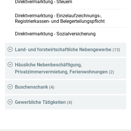
Direktvermarktung - Steuern
Direktvermarktung - Einzelaufzeichnungs-,
Registrierkassen- und Belegerteilungspflicht
Direktvermarktung - Sozialversicherung
Land- und forstwirtschaftliche Nebengewerbe
(13)
Häusliche Nebenbeschäftigung,
Privatzimmervermietung, Ferienwohnungen
(2)
Buschenschank
(4)
Gewerbliche Tätigkeiten
(4)