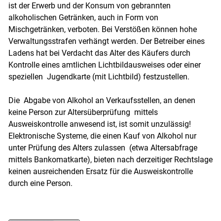
ist der Erwerb und der Konsum von gebrannten
alkoholischen Getränken, auch in Form von
Mischgetränken, verboten. Bei Verstößen können hohe
Verwaltungsstrafen verhängt werden. Der Betreiber eines
Ladens hat bei Verdacht das Alter des Käufers durch
Kontrolle eines amtlichen Lichtbildausweises oder einer
speziellen Jugendkarte (mit Lichtbild) festzustellen.
Die Abgabe von Alkohol an Verkaufsstellen, an denen
keine Person zur Altersüberprüfung mittels
Ausweiskontrolle anwesend ist, ist somit unzulässig!
Elektronische Systeme, die einen Kauf von Alkohol nur
unter Prüfung des Alters zulassen (etwa Altersabfrage
mittels Bankomatkarte), bieten nach derzeitiger Rechtslage
keinen ausreichenden Ersatz für die Ausweiskontrolle
durch eine Person.
Skip to main content