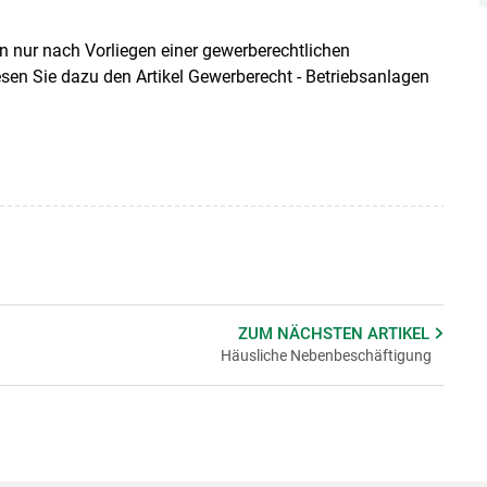
 nur nach Vorliegen einer gewerberechtlichen
en Sie dazu den Artikel Gewerberecht - Betriebsanlagen
ZUM NÄCHSTEN
ARTIKEL
Häusliche Nebenbeschäftigung