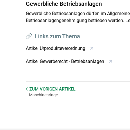
Gewerbliche Betriebsanlagen
Gewerbliche Betriebsanlagen dürfen im Allgemeinen
Betriebsanlagengenehmigung betrieben werden. Les
Links zum Thema
Artikel Urprodukteverordnung
Artikel Gewerberecht - Betriebsanlagen
ZUM VORIGEN
ARTIKEL
Maschinenringe