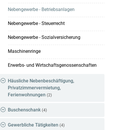
Nebengewerbe - Betriebsanlagen
Nebengewerbe - Steuerrecht
Nebengewerbe - Sozialversicherung
Maschinenringe
Erwerbs- und Wirtschaftsgenossenschaften
Häusliche Nebenbeschäftigung,
Privatzimmervermietung,
Ferienwohnungen
(2)
Buschenschank
(4)
Gewerbliche Tätigkeiten
(4)