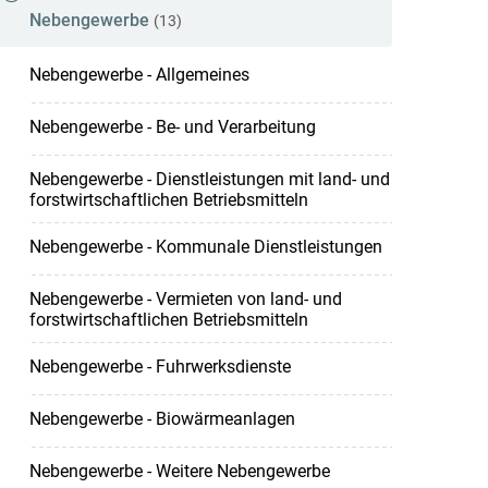
Nebengewerbe
(13)
Nebengewerbe - Allgemeines
Nebengewerbe - Be- und Verarbeitung
Nebengewerbe - Dienstleistungen mit land- und
forstwirtschaftlichen Betriebsmitteln
Nebengewerbe - Kommunale Dienstleistungen
Nebengewerbe - Vermieten von land- und
forstwirtschaftlichen Betriebsmitteln
Nebengewerbe - Fuhrwerksdienste
Nebengewerbe - Biowärmeanlagen
Nebengewerbe - Weitere Nebengewerbe