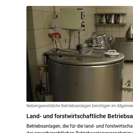
Nebengewerbliche Betriebsanlagen benötigen im Allgeme
Land- und forstwirtschaftliche Betriebs
Betriebsanlagen, die für die land- und forstwirtscha