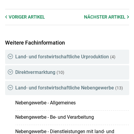
VORIGER
ARTIKEL
NÄCHSTER
ARTIKEL
Weitere Fachinformation
Land- und forstwirtschaftliche Urproduktion
(4)
Direktvermarktung
(10)
Land- und forstwirtschaftliche Nebengewerbe
(13)
Nebengewerbe - Allgemeines
Nebengewerbe - Be- und Verarbeitung
Nebengewerbe - Dienstleistungen mit land- und