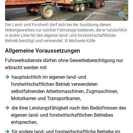
Der Land- und Forstwirt darf sich bei der Ausübung dieses
Nebengewerbes nur solcher Fahrzeuge bedienen, die er tatsächlich
in erster Linie für den eigenen land- und forstwirtschaftlichen
Betrieb benötigt und verwendet.
© Michaela Kölle
Allgemeine Voraussetzungen
Fuhrwerksdienste dürfen ohne Gewerbeberechtigung nur
erbracht werden mit
hauptsächlich im eigenen land- und
forstwirtschaftlichen Betrieb verwendeten
selbstfahrenden Arbeitsmaschinen, Zugmaschinen,
Motorkarren und Transportkarren,
die ihrer Leistungsfähigkeit nach den Bedürfnissen des
eigenen land- und forstwirtschaftlichen Betriebes
entsprechen,
für andere land- und forstwirtschaftliche Betriebe im