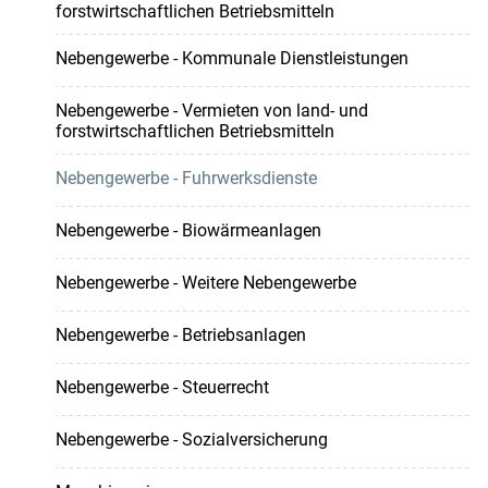
forstwirtschaftlichen Betriebsmitteln
Nebengewerbe - Kommunale Dienstleistungen
Nebengewerbe - Vermieten von land- und
forstwirtschaftlichen Betriebsmitteln
Nebengewerbe - Fuhrwerksdienste
Nebengewerbe - Biowärmeanlagen
Nebengewerbe - Weitere Nebengewerbe
Nebengewerbe - Betriebsanlagen
Nebengewerbe - Steuerrecht
Nebengewerbe - Sozialversicherung