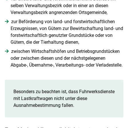
selben Verwaltungsbezirk oder in einer an diesen
Skip to main content
Verwaltungsbezirk angrenzenden Ortsgemeinde,
zur Beförderung von land- und forstwirtschaftlichen
Erzeugnissen, von Gütern zur Bewirtschaftung land- und
forstwirtschaftlich genutzter Grundstücke oder von
Gütern, die der Tierhaltung dienen,
zwischen Wirtschaftshöfen und Betriebsgrundstücken
oder zwischen diesen und der nächstgelegenen
Abgabe-, Übernahme-, Verarbeitungs- oder Verladestelle.
Besonders zu beachten ist, dass Fuhrwerksdienste
mit Lastkraftwagen nicht unter diese
Ausnahmebestimmung fallen.