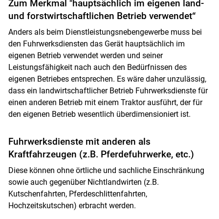
Zum Merkmal "hauptsächlich im eigenen land-
und forstwirtschaftlichen Betrieb verwendet“
Anders als beim Dienstleistungsnebengewerbe muss bei
den Fuhrwerksdiensten das Gerät hauptsächlich im
eigenen Betrieb verwendet werden und seiner
Leistungsfähigkeit nach auch den Bedürfnissen des
eigenen Betriebes entsprechen. Es wäre daher unzulässig,
dass ein landwirtschaftlicher Betrieb Fuhrwerksdienste für
einen anderen Betrieb mit einem Traktor ausführt, der für
den eigenen Betrieb wesentlich überdimensioniert ist.
Fuhrwerksdienste mit anderen als
Kraftfahrzeugen (z.B. Pferdefuhrwerke, etc.)
Diese können ohne örtliche und sachliche Einschränkung
sowie auch gegenüber Nichtlandwirten (z.B.
Kutschenfahrten, Pferdeschlittenfahrten,
Hochzeitskutschen) erbracht werden.