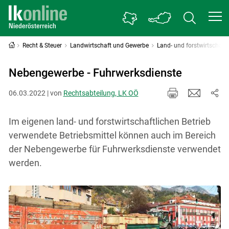
Recht & Steuer
Landwirtschaft und Gewerbe
Land- und forstwirtschaf
Nebengewerbe - Fuhrwerksdienste
06.03.2022 | von
Rechtsabteilung, LK OÖ
Im eigenen land- und forstwirtschaftlichen Betrieb
verwendete Betriebsmittel können auch im Bereich
der Nebengewerbe für Fuhrwerksdienste verwendet
werden.