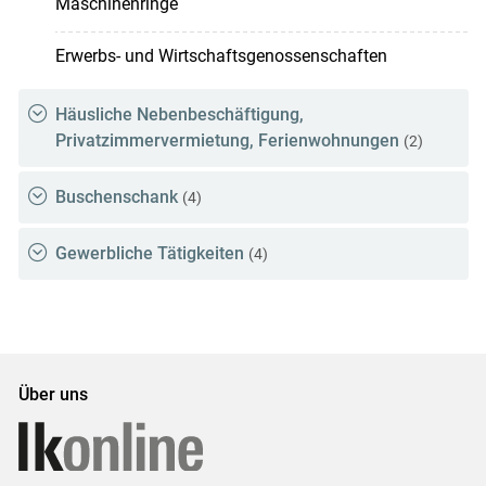
Maschinenringe
Erwerbs- und Wirtschaftsgenossenschaften
Häusliche Nebenbeschäftigung,
Privatzimmervermietung, Ferienwohnungen
(2)
Buschenschank
(4)
Gewerbliche Tätigkeiten
(4)
Über uns