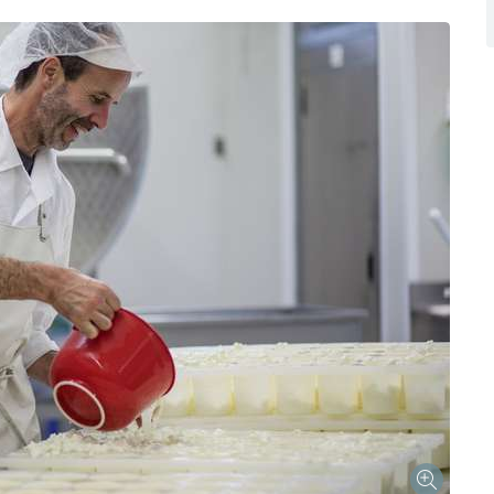
Skip to main content