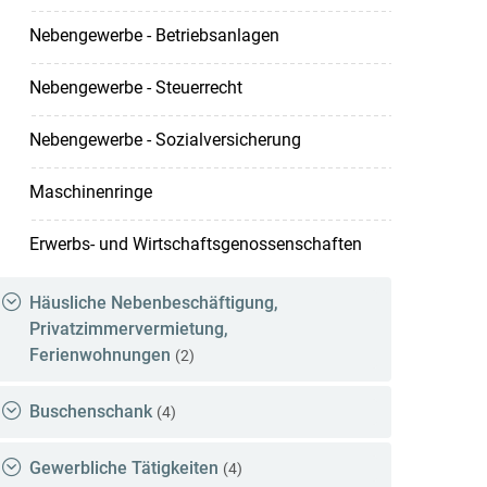
Nebengewerbe - Betriebsanlagen
Nebengewerbe - Steuerrecht
Nebengewerbe - Sozialversicherung
Maschinenringe
Erwerbs- und Wirtschaftsgenossenschaften
Häusliche Nebenbeschäftigung,
Privatzimmervermietung,
Ferienwohnungen
(2)
Buschenschank
(4)
Gewerbliche Tätigkeiten
(4)