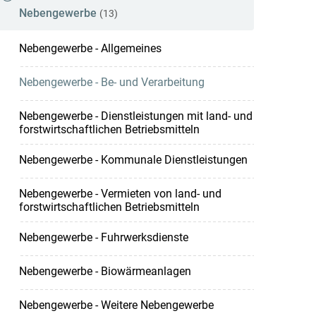
Nebengewerbe
(13)
Nebengewerbe - Allgemeines
Nebengewerbe - Be- und Verarbeitung
Nebengewerbe - Dienstleistungen mit land- und
forstwirtschaftlichen Betriebsmitteln
Nebengewerbe - Kommunale Dienstleistungen
Nebengewerbe - Vermieten von land- und
forstwirtschaftlichen Betriebsmitteln
Nebengewerbe - Fuhrwerksdienste
Nebengewerbe - Biowärmeanlagen
Nebengewerbe - Weitere Nebengewerbe