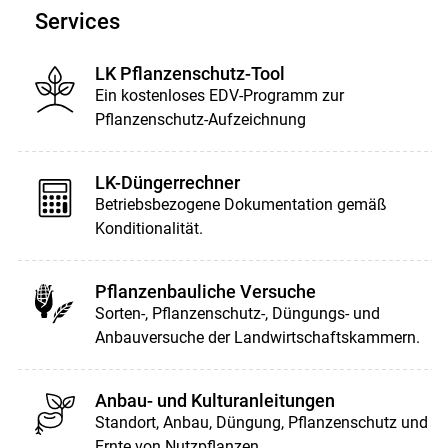
Services
LK Pflanzenschutz-Tool
Ein kostenloses EDV-Programm zur
Pflanzenschutz-Aufzeichnung
LK-Düngerrechner
Betriebsbezogene Dokumentation gemäß
Konditionalität.
Pflanzenbauliche Versuche
Sorten-, Pflanzenschutz-, Düngungs- und
Anbauversuche der Landwirtschaftskammern.
Anbau- und Kulturanleitungen
Standort, Anbau, Düngung, Pflanzenschutz und
Ernte von Nutzpflanzen.