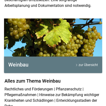
Arbeitsplanung und Dokumentation sind notwendig.
Weinbau
zur Übersicht
Alles zum Thema Weinbau
Rechtliches und Förderungen | Pflanzenschutz |
Pflegemaßnahmen | Hinweise zur Bekämpfung wichtiger
Krankheiten und Schädlingen | Entwicklungsstadien der