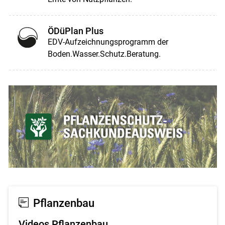
ÖDüPlan Plus
EDV-Aufzeichnungsprogramm der
Boden.Wasser.Schutz.Beratung.
Pflanzenbau
Videos Pflanzenbau