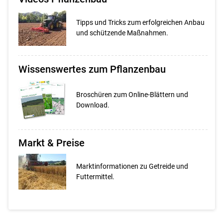
Tipps und Tricks zum erfolgreichen Anbau
und schützende Maßnahmen.
Wissenswertes zum Pflanzenbau
Broschüren zum Online-Blättern und
Download.
Markt & Preise
Marktinformationen zu Getreide und
Futtermittel.