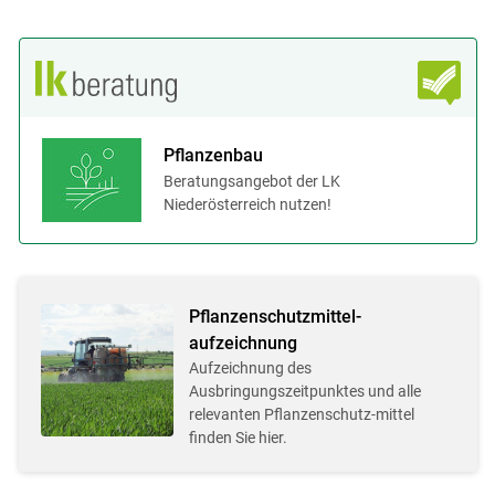
Pflanzenbau
Beratungsangebot der LK
Niederösterreich nutzen!
Pflanzenschutzmittel-
aufzeichnung
Aufzeichnung des
Ausbringungszeitpunktes und alle
relevanten Pflanzenschutz-mittel
finden Sie hier.