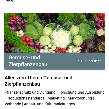
Rebe
Gemüse- und
zur Übersicht
Zierpflanzenbau
Alles zum Thema Gemüse- und
Zierpflanzenbau
Pflanzenschutz und Düngung | Forschung und Ausbildung
| Produktionsstandards | Marketing | Marktordnung |
Verbände | Anbau- und Kulturanleitungen