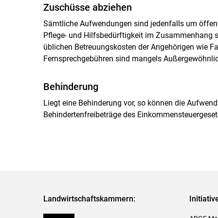
Zuschüsse abziehen
Sämtliche Aufwendungen sind jedenfalls um öffentl
Pflege- und Hilfsbedürftigkeit im Zusammenhang 
üblichen Betreuungskosten der Angehörigen wie F
Fernsprechgebühren sind mangels Außergewöhnlich
Behinderung
Liegt eine Behinderung vor, so können die Aufwend
Behindertenfreibeträge des Einkommensteuergeset
Landwirtschaftskammern:
Initiati