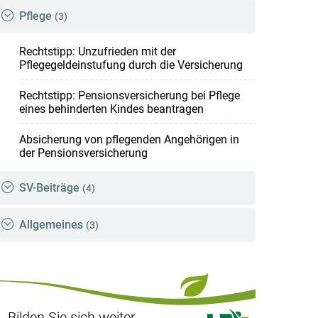
Pflege
(3)
Rechtstipp: Unzufrieden mit der
Pflegegeldeinstufung durch die Versicherung
Rechtstipp: Pensionsversicherung bei Pflege
eines behinderten Kindes beantragen
Absicherung von pflegenden Angehörigen in
der Pensionsversicherung
SV-Beiträge
(4)
Allgemeines
(3)
Bilden Sie sich weiter