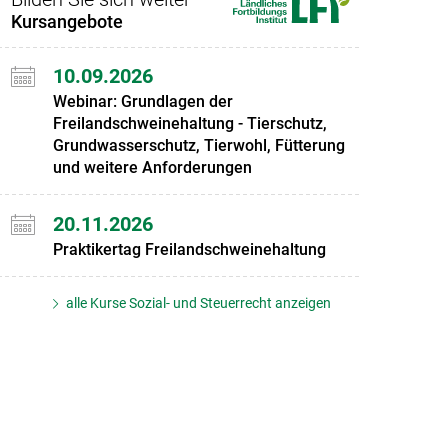
Kursangebote
10.09.2026
Webinar: Grundlagen der
Freilandschweinehaltung - Tierschutz,
Grundwasserschutz, Tierwohl, Fütterung
und weitere Anforderungen
20.11.2026
Praktikertag Freilandschweinehaltung
alle Kurse Sozial- und Steuerrecht anzeigen