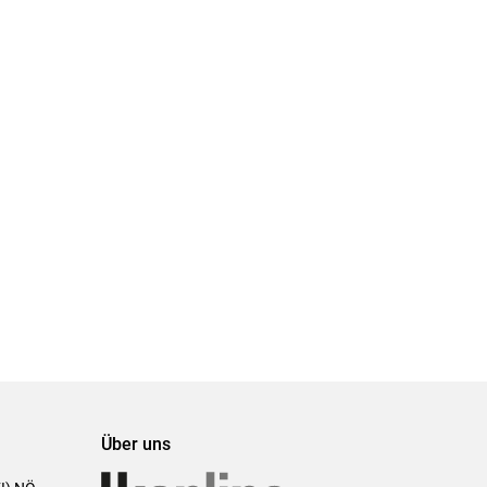
Über uns