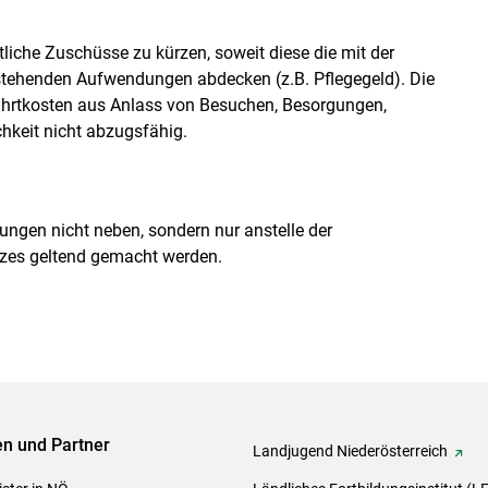
iche Zuschüsse zu kürzen, soweit diese die mit der
stehenden Aufwendungen abdecken (z.B. Pflegegeld). Die
ahrtkosten aus Anlass von Besuchen, Besorgungen,
keit nicht abzugsfähig.
ungen nicht neben, sondern nur anstelle der
zes geltend gemacht werden.
ven und Partner
Landjugend Niederösterreich