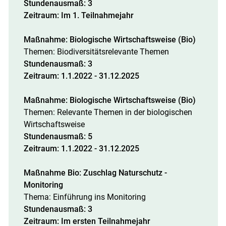
Stundenausmaß: 3
Zeitraum: Im 1. Teilnahmejahr
Maßnahme: Biologische Wirtschaftsweise (Bio)
Themen: Biodiversitätsrelevante Themen
Stundenausmaß: 3
Zeitraum: 1.1.2022 - 31.12.2025
Maßnahme: Biologische Wirtschaftsweise (Bio)
Themen: Relevante Themen in der biologischen
Wirtschaftsweise
Stundenausmaß: 5
Zeitraum: 1.1.2022 - 31.12.2025
Maßnahme Bio: Zuschlag Naturschutz -
Monitoring
Thema: Einführung ins Monitoring
Stundenausmaß: 3
Zeitraum: Im ersten Teilnahmejahr