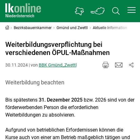
Bezirksbauernkammer
Gmünd und Zwettl
Aktuelle Information
Weiterbildungsverpflichtung bei
verschiedenen ÖPUL-Maßnahmen
30.11.2024 | von
BBK Gmünd_Zwettl
Weiterbildung beachten
Bis spätestens
31. Dezember 2025
bzw. 2026 sind von der
förderwerbenden Person die erforderlichen
Weiterbildungen zu absolvieren.
Aufgrund von betrieblichen Erfordernissen können die
Kurse auch von einer am Betrieb maßgeblich tätigen und