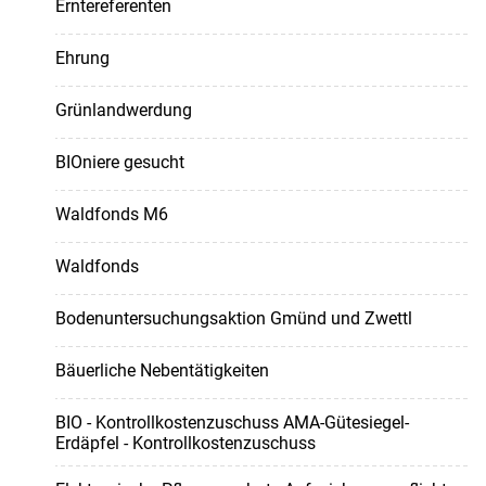
Erntereferenten
Ehrung
Grünlandwerdung
BIOniere gesucht
Waldfonds M6
Waldfonds
Bodenuntersuchungsaktion Gmünd und Zwettl
Bäuerliche Nebentätigkeiten
BIO - Kontrollkostenzuschuss AMA-Gütesiegel-
Erdäpfel - Kontrollkostenzuschuss