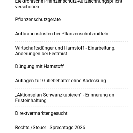
Elektronische Pflanzenschutz-Aufzeichnungspflicht
verschoben
Pflanzenschutzgeräte
Aufbrauchsfristen bei Pflanzenschutzmitteln
Wirtschaftsdünger und Harnstoff - Einarbeitung,
Änderungen bei Festmist
Düngung mit Harnstoff
Auflagen für Güllebehälter ohne Abdeckung
„Aktionsplan Schwanzkupieren“ - Erinnerung an
Fristeinhaltung
Direktvermarkter gesucht
Rechts-/Steuer - Sprechtage 2026