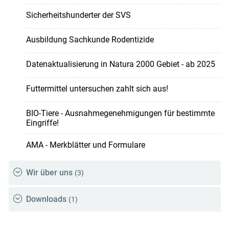
Sicherheitshunderter der SVS
Ausbildung Sachkunde Rodentizide
Datenaktualisierung in Natura 2000 Gebiet - ab 2025
Futtermittel untersuchen zahlt sich aus!
BIO-Tiere - Ausnahmegenehmigungen für bestimmte
Eingriffe!
AMA - Merkblätter und Formulare
Wir über uns
(3)
Downloads
(1)