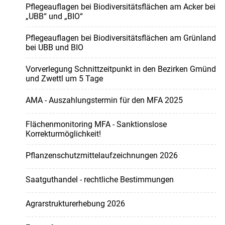
Pflegeauflagen bei Biodiversitätsflächen am Acker bei
„UBB“ und „BIO“
Pflegeauflagen bei Biodiversitätsflächen am Grünland
bei UBB und BIO
Vorverlegung Schnittzeitpunkt in den Bezirken Gmünd
und Zwettl um 5 Tage
AMA - Auszahlungstermin für den MFA 2025
Flächenmonitoring MFA - Sanktionslose
Korrekturmöglichkeit!
Pflanzenschutzmittelaufzeichnungen 2026
Saatguthandel - rechtliche Bestimmungen
Agrarstrukturerhebung 2026