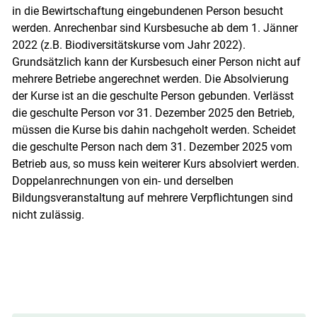
in die Bewirtschaftung eingebundenen Person besucht
werden. Anrechenbar sind Kursbesuche ab dem 1. Jänner
2022 (z.B. Biodiversitätskurse vom Jahr 2022).
Grundsätzlich kann der Kursbesuch einer Person nicht auf
mehrere Betriebe angerechnet werden. Die Absolvierung
der Kurse ist an die geschulte Person gebunden. Verlässt
die geschulte Person vor 31. Dezember 2025 den Betrieb,
müssen die Kurse bis dahin nachgeholt werden. Scheidet
die geschulte Person nach dem 31. Dezember 2025 vom
Betrieb aus, so muss kein weiterer Kurs absolviert werden.
Doppelanrechnungen von ein- und derselben
Bildungsveranstaltung auf mehrere Verpflichtungen sind
nicht zulässig.