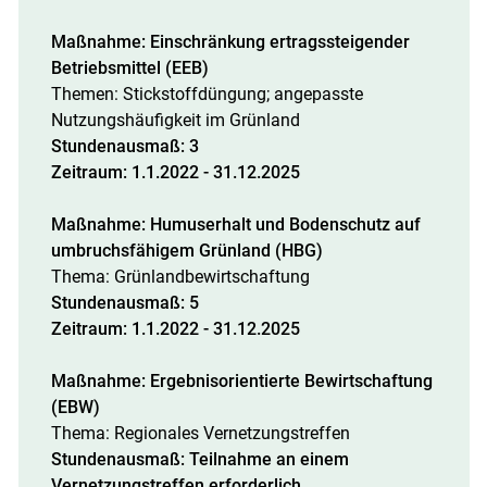
Maßnahme: Einschränkung ertragssteigender
Betriebsmittel (EEB)
Themen: Stickstoffdüngung; angepasste
Nutzungshäufigkeit im Grünland
Stundenausmaß: 3
Zeitraum: 1.1.2022 - 31.12.2025
Maßnahme: Humuserhalt und Bodenschutz auf
umbruchsfähigem Grünland (HBG)
Thema: Grünlandbewirtschaftung
Stundenausmaß: 5
Zeitraum: 1.1.2022 - 31.12.2025
Maßnahme: Ergebnisorientierte Bewirtschaftung
(EBW)
Thema: Regionales Vernetzungstreffen
Stundenausmaß: Teilnahme an einem
Vernetzungstreffen erforderlich