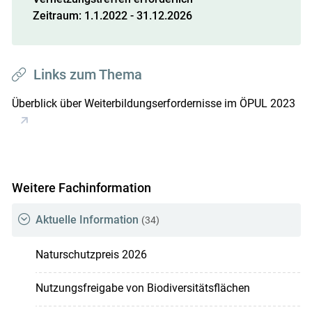
Zeitraum: 1.1.2022 - 31.12.2026
Links zum Thema
Überblick über Weiterbildungserfordernisse im ÖPUL 2023
Weitere Fachinformation
Aktuelle Information
(34)
Naturschutzpreis 2026
Nutzungsfreigabe von Biodiversitätsflächen