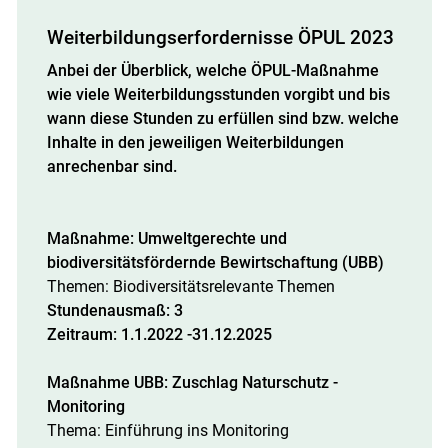
Weiterbildungserfordernisse ÖPUL 2023
Anbei der Überblick, welche ÖPUL-Maßnahme
wie viele Weiterbildungsstunden vorgibt und bis
wann diese Stunden zu erfüllen sind bzw. welche
Inhalte in den jeweiligen Weiterbildungen
anrechenbar sind.
Maßnahme: Umweltgerechte und
biodiversitätsfördernde Bewirtschaftung (UBB)
Themen: Biodiversitätsrelevante Themen
Stundenausmaß: 3
Zeitraum: 1.1.2022 -31.12.2025
Maßnahme UBB: Zuschlag Naturschutz -
Skip to main content
Monitoring
Thema: Einführung ins Monitoring