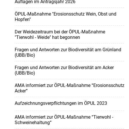
Auflagen im Antragsjahr 2026
ÖPUL-Maßnahme "Erosionsschutz Wein, Obst und
Hopfen"
Der Weidezeitraum bei der ÖPUL-Maßnahme
"Tierwohl - Weide" hat begonnen
Fragen und Antworten zur Biodiversität am Grünland
(UBB/Bio)
Fragen und Antworten zur Biodiversität am Acker
(UBB/Bio)
AMA informiert zur ÖPUL-Maßnahme “Erosionsschutz
Acker“
Aufzeichnungsverpflichtungen im ÖPUL 2023
AMA informiert zur ÖPUL-Maßnahme “Tierwohl -
Schweinehaltung“