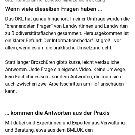
Cookies Einstellungen
Wenn viele dieselben Fragen haben …
Akzeptieren
Das ÖKL hat genau hingehört: In einer Umfrage wurden die
"brennendsten Fragen" von Landwirtinnen und Landwirten
zu Biodiversitätsflächen gesammelt. Herausgekommen ist
ein klarer Befund: Der Informationsbedarf ist groß - vor
allem, wenn es um die praktische Umsetzung geht.
Statt langer Broschüren gibt’s kurze, leicht verdauliche
Antworten. Jede Frage ein eigenes Video. Keine Umwege,
kein Fachchinesisch - sondern Antworten, die man sich
auch zwischen zwei Arbeitsschritten am Hof anschauen
kann.
… kommen die Antworten aus der Praxis
Mit dabei sind Expertinnen und Experten aus Verwaltung
und Beratung, etwa aus dem BMLUK, den