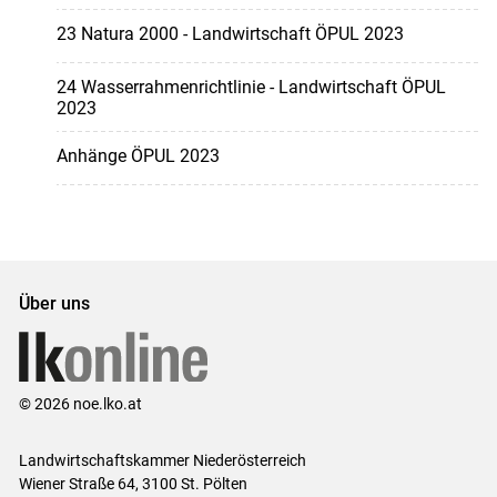
23 Natura 2000 - Landwirtschaft ÖPUL 2023
24 Wasserrahmenrichtlinie - Landwirtschaft ÖPUL
2023
Anhänge ÖPUL 2023
Über uns
© 2026 noe.lko.at
Landwirtschaftskammer Niederösterreich
Wiener Straße 64, 3100 St. Pölten