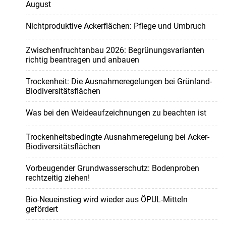
August
Nichtproduktive Ackerflächen: Pflege und Umbruch
Zwischenfruchtanbau 2026: Begrünungsvarianten
richtig beantragen und anbauen
Trockenheit: Die Ausnahmeregelungen bei Grünland-
Biodiversitätsflächen
Was bei den Weideaufzeichnungen zu beachten ist
Trockenheitsbedingte Ausnahmeregelung bei Acker-
Biodiversitätsflächen
Vorbeugender Grundwasserschutz: Bodenproben
rechtzeitig ziehen!
Bio-Neueinstieg wird wieder aus ÖPUL-Mitteln
gefördert