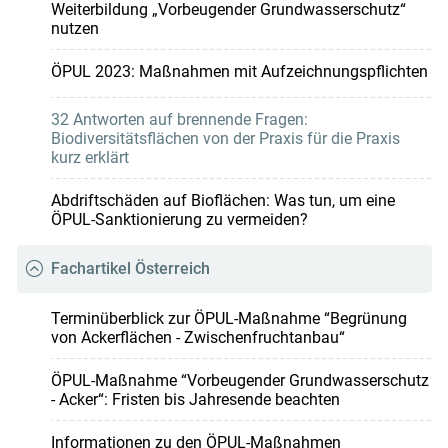
Weiterbildung „Vorbeugender Grundwasserschutz“
nutzen
ÖPUL 2023: Maßnahmen mit Aufzeichnungspflichten
32 Antworten auf brennende Fragen:
Biodiversitätsflächen von der Praxis für die Praxis
kurz erklärt
Abdriftschäden auf Bioflächen: Was tun, um eine
ÖPUL-Sanktionierung zu vermeiden?
Fachartikel Österreich
Terminüberblick zur ÖPUL-Maßnahme “Begrünung
von Ackerflächen - Zwischenfruchtanbau“
ÖPUL-Maßnahme “Vorbeugender Grundwasserschutz
- Acker“: Fristen bis Jahresende beachten
Informationen zu den ÖPUL-Maßnahmen