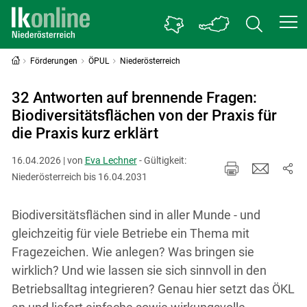
Förderungen
ÖPUL
Niederösterreich
32 Antworten auf brennende Fragen:
Biodiversitätsflächen von der Praxis für
die Praxis kurz erklärt
16.04.2026 | von
Eva Lechner
- Gültigkeit:
Niederösterreich bis 16.04.2031
Biodiversitätsflächen sind in aller Munde - und
gleichzeitig für viele Betriebe ein Thema mit
Fragezeichen. Wie anlegen? Was bringen sie
wirklich? Und wie lassen sie sich sinnvoll in den
Betriebsalltag integrieren? Genau hier setzt das ÖKL