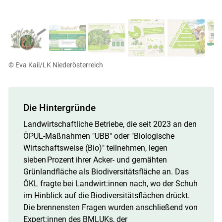
© Eva Kail/LK Niederösterreich
Die Hintergründe
Landwirtschaftliche Betriebe, die seit 2023 an den
ÖPUL-Maßnahmen "UBB" oder "Biologische
Wirtschaftsweise (Bio)" teilnehmen, legen
sieben Prozent ihrer Acker- und gemähten
Grünlandfläche als Biodiversitätsfläche an. Das
ÖKL fragte bei Landwirt:innen nach, wo der Schuh
im Hinblick auf die Biodiversitätsflächen drückt.
Die brennensten Fragen wurden anschließend von
Expert:innen des BMLUKs, der