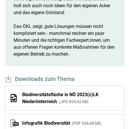
holt sich auch noch Ideen für den eigenen Acker
und das eigene Grünland.
Das ÖKL zeigt, gute Lösungen müssen nicht
kompliziert sein - manchmal reichen ein paar
Minuten und die richtigen Fachexpert:innen, um
aus offenen Fragen konkrete Maßnahmen für den
eigenen Betrieb zu machen.
Downloads zum Thema
Biodiversitätsfläche in NÖ 2023(c)LK
Niederösterreich
JPG
824,92 kB
Infografik Biodiversität
PDF
936,08 kB