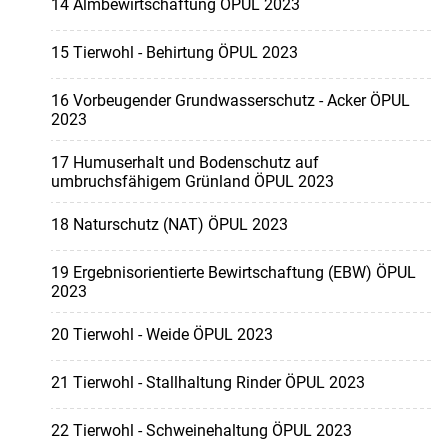
14 Almbewirtschaftung ÖPUL 2023
15 Tierwohl - Behirtung ÖPUL 2023
16 Vorbeugender Grundwasserschutz - Acker ÖPUL
2023
17 Humuserhalt und Bodenschutz auf
umbruchsfähigem Grünland ÖPUL 2023
18 Naturschutz (NAT) ÖPUL 2023
19 Ergebnisorientierte Bewirtschaftung (EBW) ÖPUL
2023
20 Tierwohl - Weide ÖPUL 2023
21 Tierwohl - Stallhaltung Rinder ÖPUL 2023
22 Tierwohl - Schweinehaltung ÖPUL 2023