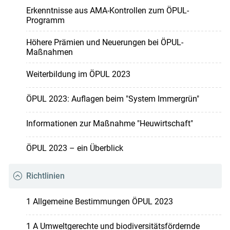
Erkenntnisse aus AMA-Kontrollen zum ÖPUL-
Programm
Höhere Prämien und Neuerungen bei ÖPUL-
Maßnahmen
Weiterbildung im ÖPUL 2023
ÖPUL 2023: Auflagen beim "System Immergrün"
Informationen zur Maßnahme "Heuwirtschaft"
ÖPUL 2023 – ein Überblick
Richtlinien
1 Allgemeine Bestimmungen ÖPUL 2023
1 A Umweltgerechte und biodiversitätsfördernde