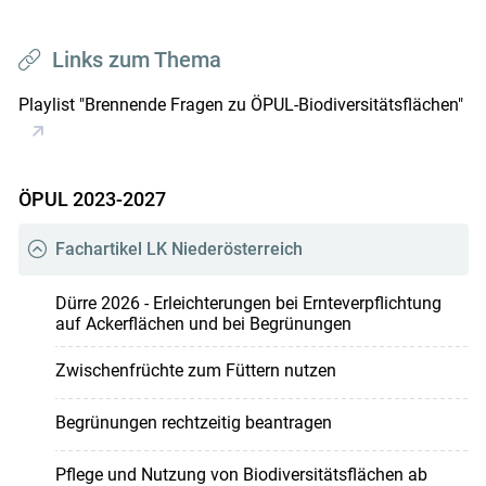
Links zum Thema
Playlist "Brennende Fragen zu ÖPUL-Biodiversitätsflächen"
ÖPUL 2023-2027
Fachartikel LK Niederösterreich
Dürre 2026 - Erleichterungen bei Ernteverpflichtung
auf Ackerflächen und bei Begrünungen
Zwischenfrüchte zum Füttern nutzen
Begrünungen rechtzeitig beantragen
Pflege und Nutzung von Biodiversitätsflächen ab