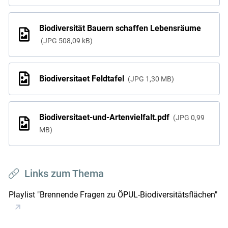
Biodiversität Bauern schaffen Lebensräume
JPG
508,09 kB
Biodiversitaet Feldtafel
JPG
1,30 MB
Biodiversitaet-und-Artenvielfalt.pdf
JPG
0,99
MB
Links zum Thema
Playlist "Brennende Fragen zu ÖPUL-Biodiversitätsflächen"