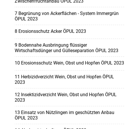
Zwischenfruchtanbau ÖPUL 2023
7 Begrünung von Ackerflächen - System Immergrün
ÖPUL 2023
8 Erosionsschutz Acker ÖPUL 2023
9 Bodennahe Ausbringung flüssiger
Wirtschaftsdünger und Gülleseparation ÖPUL 2023
10 Erosionsschutz Wein, Obst und Hopfen ÖPUL 2023
11 Herbizidverzicht Wein, Obst und Hopfen ÖPUL
2023
12 Insektizidverzicht Wein, Obst und Hopfen ÖPUL
2023
13 Einsatz von Nützlingen im geschützten Anbau
ÖPUL 2023