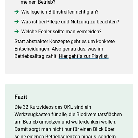
meinen Betrieb?
Wie lege ich Blühstreifen richtig an?
Was ist bei Pflege und Nutzung zu beachten?
Welche Fehler sollte man vermeiden?
Statt abstrakter Konzepte geht es um konkrete
Entscheidungen. Also genau das, was im
Betriebsalltag zählt.
Hier geht´s zur Playlist.
Fazit
Die 32 Kurzvideos des ÖKL sind ein
Werkzeugkasten für alle, die Biodiversitätsflächen
am Betrieb umsetzen und weiterdenken wollen.
Damit sorgt man nicht nur für einen Blick über
seine eigenen Betriebsgrenzen hinaus, sondern