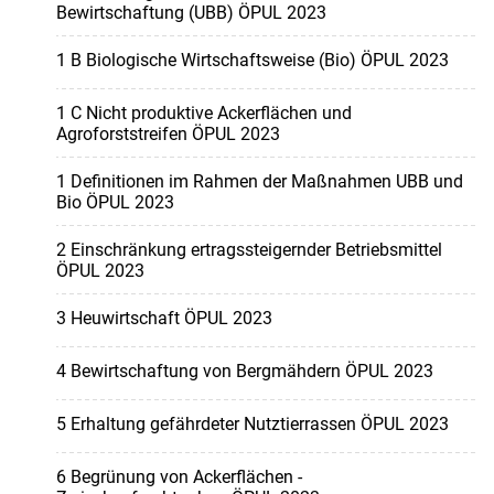
Bewirtschaftung (UBB) ÖPUL 2023
1 B Biologische Wirtschaftsweise (Bio) ÖPUL 2023
1 C Nicht produktive Ackerflächen und
Agroforststreifen ÖPUL 2023
1 Definitionen im Rahmen der Maßnahmen UBB und
Bio ÖPUL 2023
2 Einschränkung ertragssteigernder Betriebsmittel
ÖPUL 2023
3 Heuwirtschaft ÖPUL 2023
4 Bewirtschaftung von Bergmähdern ÖPUL 2023
5 Erhaltung gefährdeter Nutztierrassen ÖPUL 2023
6 Begrünung von Ackerflächen -