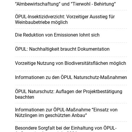
“Almbewirtschaftung“ und “Tierwohl - Behirtung“
ÖPUL-Insektizidverzicht: Vorzeitiger Ausstieg für
Weinbaubetriebe möglich
Die Reduktion von Emissionen lohnt sich
ÖPUL: Nachhaltigkeit braucht Dokumentation
Vorzeitige Nutzung von Biodiversitätsflächen möglich
Informationen zu den ÖPUL Naturschutz-Maßnahmen
ÖPUL Naturschutz: Auflagen der Projektbestätigung
beachten
Informationen zur ÖPUL-Maßnahme “Einsatz von
Nützlingen im geschützten Anbau“
Besondere Sorgfalt bei der Einhaltung von ÖPUL-