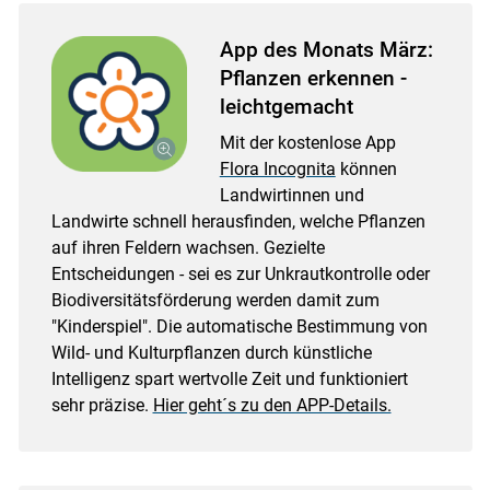
App des Monats März:
Pflanzen erkennen -
leichtgemacht
Mit der kostenlose App
Flora Incognita
können
Landwirtinnen und
Landwirte schnell herausfinden, welche Pflanzen
auf ihren Feldern wachsen. Gezielte
Entscheidungen - sei es zur Unkrautkontrolle oder
Biodiversitätsförderung werden damit zum
"Kinderspiel". Die automatische Bestimmung von
Wild- und Kulturpflanzen durch künstliche
Intelligenz spart wertvolle Zeit und funktioniert
sehr präzise.
Hier geht´s zu den APP-Details.