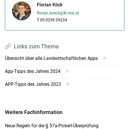
Florian Köck
florian.koeck@lk-noe.at
T 05 0259 29224
Links zum Thema
Übersicht über alle Landwirtschaftlichen Apps
App-Tipps des Jahres 2024
APP-Tipps des Jahres 2023
Weitere Fachinformation
Neue Regeln für die § 57a-Pickerl-Überprüfung