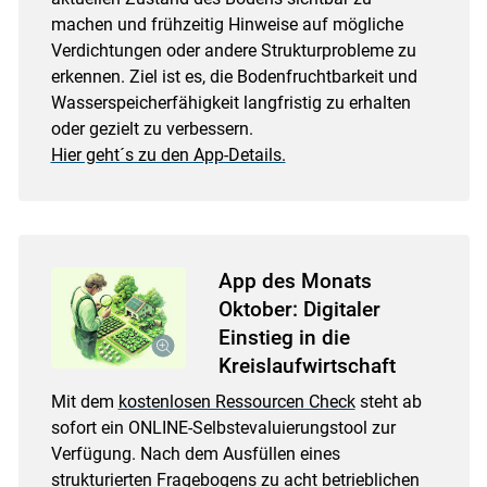
machen und frühzeitig Hinweise auf mögliche
Verdichtungen oder andere Strukturprobleme zu
erkennen. Ziel ist es, die Bodenfruchtbarkeit und
Wasserspeicherfähigkeit langfristig zu erhalten
oder gezielt zu verbessern.
Hier geht´s zu den App-Details.
App des Monats
Oktober: Digitaler
Einstieg in die
Kreislaufwirtschaft
Mit dem
kostenlosen Ressourcen Check
steht ab
sofort ein ONLINE-Selbstevaluierungstool zur
Verfügung. Nach dem Ausfüllen eines
strukturierten Fragebogens zu acht betrieblichen