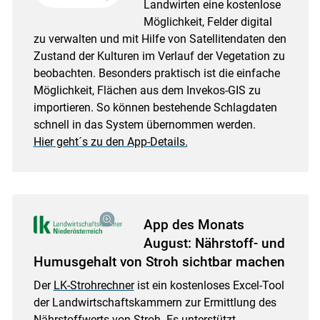
Landwirten eine kostenlose
Möglichkeit, Felder digital
zu verwalten und mit Hilfe von Satellitendaten den
Zustand der Kulturen im Verlauf der Vegetation zu
beobachten. Besonders praktisch ist die einfache
Möglichkeit, Flächen aus dem Invekos-GIS zu
importieren. So können bestehende Schlagdaten
schnell in das System übernommen werden.
Hier geht´s zu den App-Details.
App des Monats
August: Nährstoff- und
Humusgehalt von Stroh sichtbar machen
Der
LK-Strohrechner
ist ein kostenloses Excel-Tool
der Landwirtschaftskammern zur Ermittlung des
Nährstoffwerts von Stroh. Es unterstützt