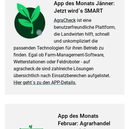
App des Monats Jänner:
Jetzt wird´s SMART
AgraCheck
ist eine
benutzerfreundliche Plattform,
die Landwirten hilft, schnell
und unkompliziert die
passenden Technologien für ihren Betrieb zu
finden. Egal ob Farm-Management-Software,
Wetterstationen oder Feldroboter - auf
agracheck.de sind zahlreiche Lösungen
übersichtlich nach Einsatzbereichen aufgelistet.
Hier geht´s zu den APP-Details.
App des Monats
Februar: Agrarhandel