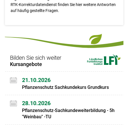
RTK-Korrekturdatendienst finden Sie hier weitere Antworten
auf häufig gestellte Fragen.
Bilden Sie sich weiter
Kursangebote
21.10.2026
Pflanzenschutz Sachkundekurs Grundkurs
28.10.2026
Pflanzenschutz-Sachkundeweiterbildung - 5h
"Weinbau" -TU