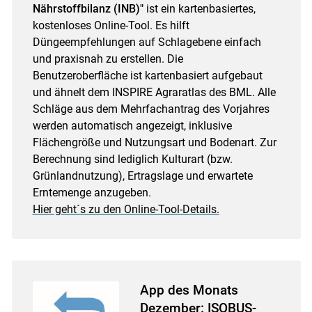
Nährstoffbilanz (INB)"
ist ein kartenbasiertes,
kostenloses Online-Tool. Es hilft
Düngeempfehlungen auf Schlagebene einfach
und praxisnah zu erstellen. Die
Benutzeroberfläche ist kartenbasiert aufgebaut
und ähnelt dem INSPIRE Agraratlas des BML. Alle
Schläge aus dem Mehrfachantrag des Vorjahres
werden automatisch angezeigt, inklusive
Flächengröße und Nutzungsart und Bodenart. Zur
Berechnung sind lediglich Kulturart (bzw.
Grünlandnutzung), Ertragslage und erwartete
Erntemenge anzugeben.
Hier geht´s zu den Online-Tool-Details.
App des Monats
Dezember: ISOBUS-