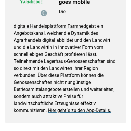
goes mobile
Die
digitale Handelsplattform Farmhedge
ist ein
Angebotskanal, welcher die Dynamik des
Agrarhandels digital abbildet und den Landwirt
und die Landwirtin in innovativer Form vom
schnelllebigen Geschäft profitieren lässt.
Teilnehmende Lagerhaus-Genossenschaften sind
so direkt mit den Landwirten ihrer Region
verbunden. Über diese Plattform können die
Genossenschaften nicht nur günstige
Betriebsmittelangebote erstellen und weiterleiten,
sondern auch attraktive Preise für
landwirtschaftliche Erzeugnisse effektiv
kommunizieren.
Hier geht´s zu den App-Details.