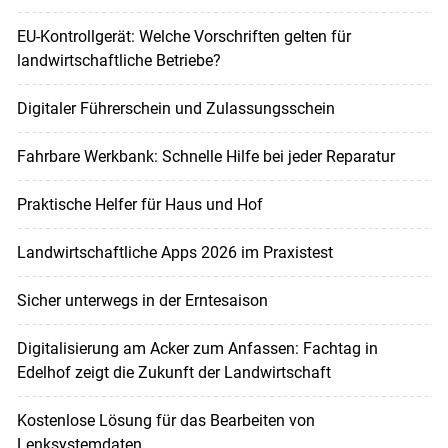
EU-Kontrollgerät: Welche Vorschriften gelten für
landwirtschaftliche Betriebe?
Digitaler Führerschein und Zulassungsschein
Fahrbare Werkbank: Schnelle Hilfe bei jeder Reparatur
Praktische Helfer für Haus und Hof
Landwirtschaftliche Apps 2026 im Praxistest
Sicher unterwegs in der Erntesaison
Digitalisierung am Acker zum Anfassen: Fachtag in
Edelhof zeigt die Zukunft der Landwirtschaft
Kostenlose Lösung für das Bearbeiten von
Lenksystemdaten