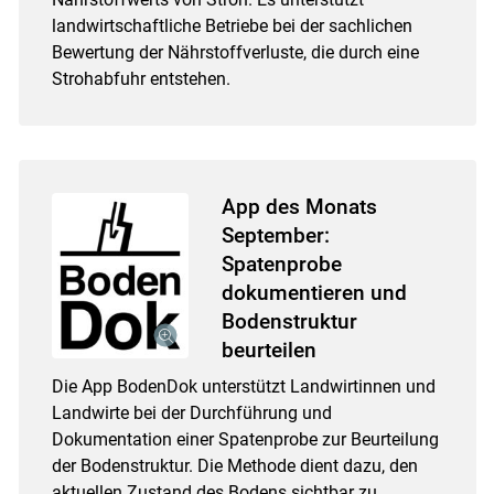
landwirtschaftliche Betriebe bei der sachlichen
Bewertung der Nährstoffverluste, die durch eine
Strohabfuhr entstehen.
App des Monats
September:
Spatenprobe
dokumentieren und
Bodenstruktur
beurteilen
Die App BodenDok unterstützt Landwirtinnen und
Landwirte bei der Durchführung und
Dokumentation einer Spatenprobe zur Beurteilung
der Bodenstruktur. Die Methode dient dazu, den
aktuellen Zustand des Bodens sichtbar zu