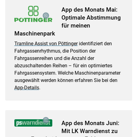
App des Monats Mai:
Optimale Abstimmung
für meinen
Maschinenpark
Tramline Assist von Pöttinger
identifiziert den
Fahrgassenrhythmus, die Position der
Fahrgassenreihen und die Anzahl der
abzuschaltenden Reihen – für ein optimiertes
Fahrgassensystem. Welche Maschinenparameter
ausgewählt werden können erfahren Sie bei den
App-Details
.
App des Monats Juni:
Mit LK Warndienst zu