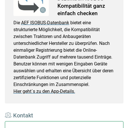
Kompatibilität ganz
einfach checken
Die
AEF ISOBUS-Datenbank
bietet eine
strukturierte Möglichkeit, die Kompatibilität
zwischen Traktoren und Anbaugeräten
unterschiedlicher Hersteller zu überprüfen. Nach
einmaliger Registrierung bietet die Online-
Datenbank Zugriff auf mehrere tausend Einträge.
Benutzer können mit wenigen Eingaben Geräte
auswählen und erhalten eine Übersicht über deren
zertifizierte Funktionen und potenzielle
Einschränkungen im Zusammenspiel.
Hier geht´s zu den App-Details.
Kontakt