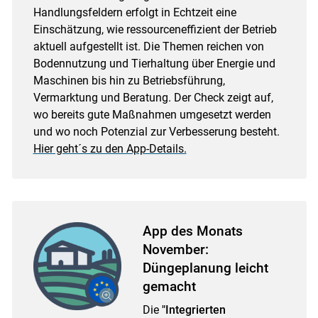
Handlungsfeldern erfolgt in Echtzeit eine
Einschätzung, wie ressourceneffizient der Betrieb
aktuell aufgestellt ist. Die Themen reichen von
Bodennutzung und Tierhaltung über Energie und
Maschinen bis hin zu Betriebsführung,
Vermarktung und Beratung. Der Check zeigt auf,
wo bereits gute Maßnahmen umgesetzt werden
und wo noch Potenzial zur Verbesserung besteht.
Hier geht´s zu den App-Details.
App des Monats
November:
Düngeplanung leicht
gemacht
Die
"Integrierten