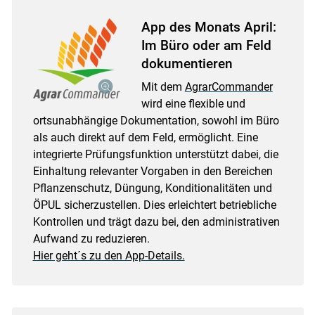
App des Monats April:
Im Büro oder am Feld
dokumentieren
Mit dem
AgrarCommander
wird eine flexible und
ortsunabhängige Dokumentation, sowohl im Büro
als auch direkt auf dem Feld, ermöglicht. Eine
integrierte Prüfungsfunktion unterstützt dabei, die
Einhaltung relevanter Vorgaben in den Bereichen
Pflanzenschutz, Düngung, Konditionalitäten und
ÖPUL sicherzustellen. Dies erleichtert betriebliche
Skip to main content
Kontrollen und trägt dazu bei, den administrativen
Aufwand zu reduzieren.
Hier geht´s zu den App-Details.