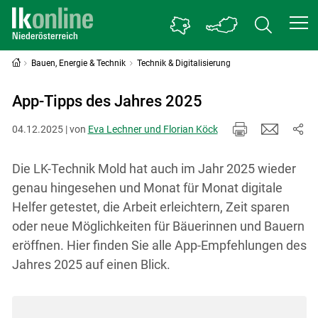
Bauen, Energie & Technik
Technik & Digitalisierung
App-Tipps des Jahres 2025
04.12.2025 | von
Eva Lechner und Florian Köck
Die LK-Technik Mold hat auch im Jahr 2025 wieder
genau hingesehen und Monat für Monat digitale
Helfer getestet, die Arbeit erleichtern, Zeit sparen
oder neue Möglichkeiten für Bäuerinnen und Bauern
eröffnen. Hier finden Sie alle App-Empfehlungen des
Jahres 2025 auf einen Blick.