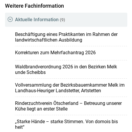
Weitere Fachinformation
Aktuelle Information
(9)
Beschäftigung eines Praktikanten im Rahmen der
landwirtschaftlichen Ausbildung
Korrekturen zum Mehrfachantrag 2026
Waldbrandverordnung 2026 in den Bezirken Melk
unde Scheibbs
Vollversammlung der Bezirksbauernkammer Melk im
Landhaus-Heuriger Landstetter, Artstetten
Rinderzuchtverein Ötscherland – Betreuung unserer
Kühe liegt an erster Stelle
„Starke Hände – starke Stimmen. Von domois bis
heit“