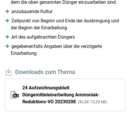
dem die oben genannten Dünger einzuarbeiten sind.
anzubauende Kultur
Zeitpunkt von Beginn und Ende der Ausbringung und
der Beginn der Einarbeitung
Art des aufgebrachten Düngers
gegebenenfalls Angaben über die verzögerte
Einarbeitung
Downloads zum Thema
24 Aufzeichnungsblatt
Düngemitteleinarbeitung Ammoniak-
Reduktions-VO 20230208
XLSX
15,29 kB