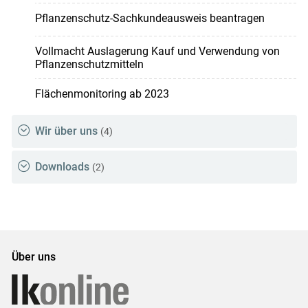
Pflanzenschutz-Sachkundeausweis beantragen
Vollmacht Auslagerung Kauf und Verwendung von
Pflanzenschutzmitteln
Flächenmonitoring ab 2023
Wir über uns
(4)
Downloads
(2)
Über uns