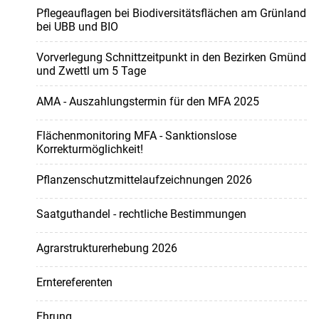
Pflegeauflagen bei Biodiversitätsflächen am Grünland
bei UBB und BIO
Vorverlegung Schnittzeitpunkt in den Bezirken Gmünd
und Zwettl um 5 Tage
AMA - Auszahlungstermin für den MFA 2025
Flächenmonitoring MFA - Sanktionslose
Korrekturmöglichkeit!
Pflanzenschutzmittelaufzeichnungen 2026
Saatguthandel - rechtliche Bestimmungen
Agrarstrukturerhebung 2026
Erntereferenten
Ehrung