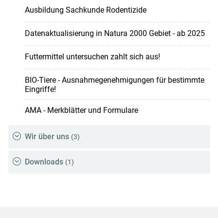
Ausbildung Sachkunde Rodentizide
Datenaktualisierung in Natura 2000 Gebiet - ab 2025
Futtermittel untersuchen zahlt sich aus!
BIO-Tiere - Ausnahmegenehmigungen für bestimmte
Eingriffe!
AMA - Merkblätter und Formulare
Wir über uns
(3)
Downloads
(1)