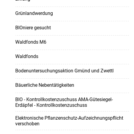
Grünlandwerdung
BIOniere gesucht
Waldfonds M6
Waldfonds
Bodenuntersuchungsaktion Gmünd und Zwettl
Bäuerliche Nebentätigkeiten
BIO - Kontrollkostenzuschuss AMA-Gütesiegel-
Erdäpfel - Kontrollkostenzuschuss
Elektronische Pflanzenschutz-Aufzeichnungspflicht
verschoben