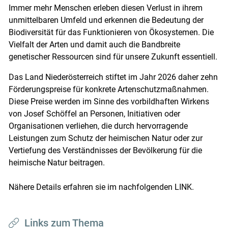
Immer mehr Menschen erleben diesen Verlust in ihrem
unmittelbaren Umfeld und erkennen die Bedeutung der
Biodiversität für das Funktionieren von Ökosystemen. Die
Vielfalt der Arten und damit auch die Bandbreite
genetischer Ressourcen sind für unsere Zukunft essentiell.
Das Land Niederösterreich stiftet im Jahr 2026 daher zehn
Förderungspreise für konkrete Artenschutzmaßnahmen.
Diese Preise werden im Sinne des vorbildhaften Wirkens
von Josef Schöffel an Personen, Initiativen oder
Organisationen verliehen, die durch hervorragende
Leistungen zum Schutz der heimischen Natur oder zur
Vertiefung des Verständnisses der Bevölkerung für die
heimische Natur beitragen.
Nähere Details erfahren sie im nachfolgenden LINK.
Links zum Thema