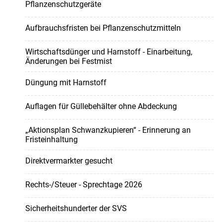
Pflanzenschutzgeräte
Aufbrauchsfristen bei Pflanzenschutzmitteln
Wirtschaftsdünger und Harnstoff - Einarbeitung,
Änderungen bei Festmist
Düngung mit Harnstoff
Auflagen für Güllebehälter ohne Abdeckung
„Aktionsplan Schwanzkupieren“ - Erinnerung an
Fristeinhaltung
Direktvermarkter gesucht
Rechts-/Steuer - Sprechtage 2026
Sicherheitshunderter der SVS