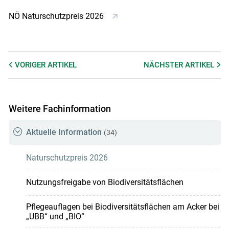
NÖ Naturschutzpreis 2026
Skip to main content
VORIGER
ARTIKEL
NÄCHSTER
ARTIKEL
Weitere Fachinformation
Aktuelle Information
(34)
Naturschutzpreis 2026
Nutzungsfreigabe von Biodiversitätsflächen
Pflegeauflagen bei Biodiversitätsflächen am Acker bei
„UBB“ und „BIO“