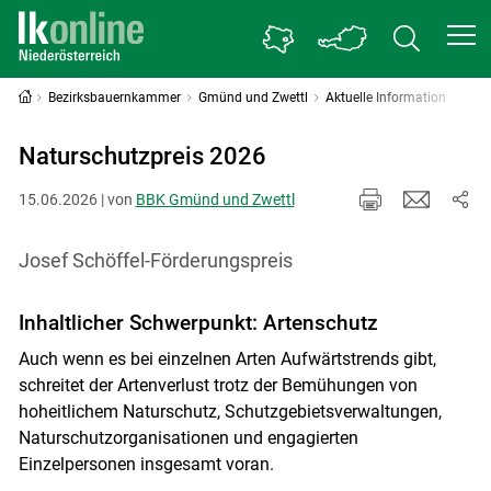
Bezirksbauernkammer
Gmünd und Zwettl
Aktuelle Information
Naturschutzpreis 2026
15.06.2026 | von
BBK Gmünd und Zwettl
Josef Schöffel-Förderungspreis
Inhaltlicher Schwerpunkt: Artenschutz
Auch wenn es bei einzelnen Arten Aufwärtstrends gibt,
schreitet der Artenverlust trotz der Bemühungen von
hoheitlichem Naturschutz, Schutzgebietsverwaltungen,
Naturschutzorganisationen und engagierten
Einzelpersonen insgesamt voran.