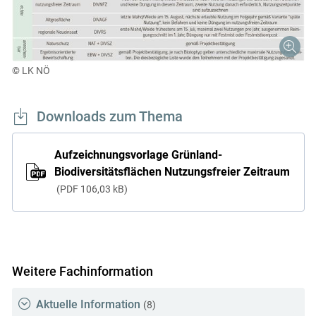
© LK NÖ
Downloads zum Thema
Aufzeichnungsvorlage Grünland-
Biodiversitätsflächen Nutzungsfreier Zeitraum
PDF
106,03 kB
Weitere Fachinformation
Aktuelle Information
(8)