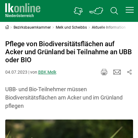
Bezirksbauernkammer
Melk und Scheibbs
Aktuelle Information
Pflege von Biodiversitätsflächen auf
Acker und Grünland bei Teilnahme an UBB
oder BIO
04.07.2023 | von
BBK Melk
UBB- und Bio-Teilnehmer müssen
Biodiversitätsflächen am Acker und im Grünland
pflegen