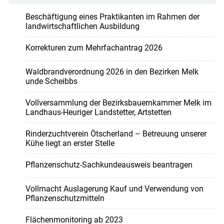
Beschäftigung eines Praktikanten im Rahmen der
landwirtschaftlichen Ausbildung
Korrekturen zum Mehrfachantrag 2026
Waldbrandverordnung 2026 in den Bezirken Melk
unde Scheibbs
Vollversammlung der Bezirksbauernkammer Melk im
Landhaus-Heuriger Landstetter, Artstetten
Rinderzuchtverein Ötscherland – Betreuung unserer
Kühe liegt an erster Stelle
Pflanzenschutz-Sachkundeausweis beantragen
Vollmacht Auslagerung Kauf und Verwendung von
Pflanzenschutzmitteln
Flächenmonitoring ab 2023