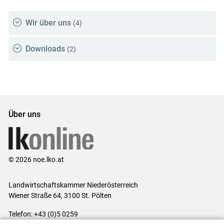
Wir über uns
(4)
Downloads
(2)
Über uns
© 2026 noe.lko.at
Landwirtschaftskammer Niederösterreich
Wiener Straße 64, 3100 St. Pölten
Telefon: +43 (0)5 0259