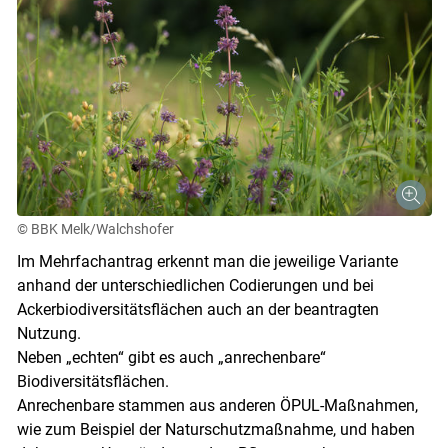
© BBK Melk/Walchshofer
Im Mehrfachantrag erkennt man die jeweilige Variante
anhand der unterschiedlichen Codierungen und bei
Ackerbiodiversitätsflächen auch an der beantragten
Nutzung.
Neben „echten“ gibt es auch „anrechenbare“
Biodiversitätsflächen.
Anrechenbare stammen aus anderen ÖPUL-Maßnahmen,
wie zum Beispiel der Naturschutzmaßnahme, und haben