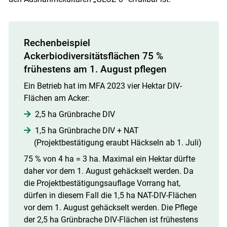
Rechenbeispiel
Ackerbiodiversitätsflächen 75 %
frühestens am 1. August pflegen
Ein Betrieb hat im MFA 2023 vier Hektar DIV-
Flächen am Acker:
2,5 ha Grünbrache DIV
1,5 ha Grünbrache DIV + NAT
(Projektbestätigung eraubt Häckseln ab 1. Juli)
75 % von 4 ha = 3 ha. Maximal ein Hektar dürfte
daher vor dem 1. August gehäckselt werden. Da
die Projektbestätigungsauflage Vorrang hat,
dürfen in diesem Fall die 1,5 ha NAT-DIV-Flächen
vor dem 1. August gehäckselt werden. Die Pflege
der 2,5 ha Grünbrache DIV-Flächen ist frühestens