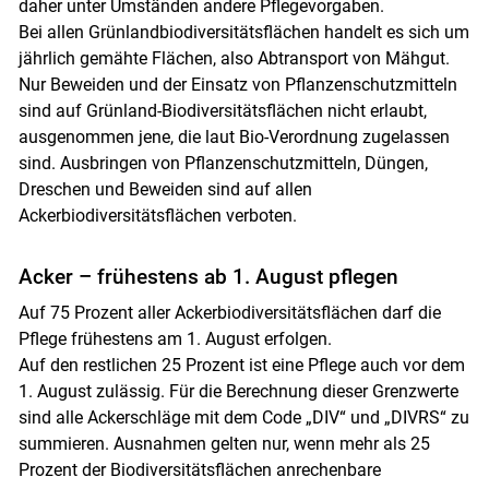
daher unter Umständen andere Pflegevorgaben.
Bei allen Grünlandbiodiversitätsflächen handelt es sich um
jährlich gemähte Flächen, also Abtransport von Mähgut.
Nur Beweiden und der Einsatz von Pflanzenschutzmitteln
sind auf Grünland-Biodiversitätsflächen nicht erlaubt,
ausgenommen jene, die laut Bio-Verordnung zugelassen
sind. Ausbringen von Pflanzenschutzmitteln, Düngen,
Dreschen und Beweiden sind auf allen
Ackerbiodiversitätsflächen verboten.
Acker – frühestens ab 1. August pflegen
Auf 75 Prozent aller Ackerbiodiversitätsflächen darf die
Pflege frühestens am 1. August erfolgen.
Skip to main content
Auf den restlichen 25 Prozent ist eine Pflege auch vor dem
1. August zulässig. Für die Berechnung dieser Grenzwerte
sind alle Ackerschläge mit dem Code „DIV“ und „DIVRS“ zu
summieren. Ausnahmen gelten nur, wenn mehr als 25
Prozent der Biodiversitätsflächen anrechenbare