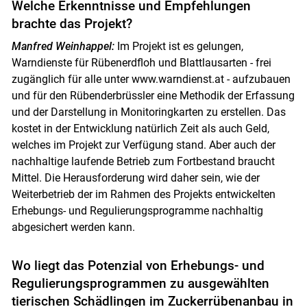
Welche Erkenntnisse und Empfehlungen
brachte das Projekt?
Manfred Weinhappel:
Im Projekt ist es gelungen,
Warndienste für Rübenerdfloh und Blattlausarten - frei
zugänglich für alle unter www.warndienst.at - aufzubauen
und für den Rübenderbrüssler eine Methodik der Erfassung
und der Darstellung in Monitoringkarten zu erstellen. Das
kostet in der Entwicklung natürlich Zeit als auch Geld,
welches im Projekt zur Verfügung stand. Aber auch der
nachhaltige laufende Betrieb zum Fortbestand braucht
Mittel. Die Herausforderung wird daher sein, wie der
Weiterbetrieb der im Rahmen des Projekts entwickelten
Erhebungs- und Regulierungsprogramme nachhaltig
abgesichert werden kann.
Wo liegt das Potenzial von Erhebungs- und
Regulierungsprogrammen zu ausgewählten
tierischen Schädlingen im Zuckerrübenanbau in