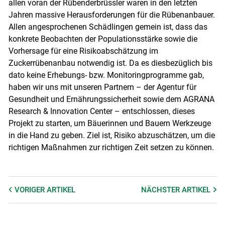
allen voran der Rübenderbrüssler waren in den letzten
Jahren massive Herausforderungen für die Rübenanbauer.
Allen angesprochenen Schädlingen gemein ist, dass das
konkrete Beobachten der Populationsstärke sowie die
Vorhersage für eine Risikoabschätzung im
Zuckerrübenanbau notwendig ist. Da es diesbezüglich bis
dato keine Erhebungs- bzw. Monitoringprogramme gab,
haben wir uns mit unseren Partnern – der Agentur für
Gesundheit und Ernährungssicherheit sowie dem AGRANA
Research & Innovation Center – entschlossen, dieses
Projekt zu starten, um Bäuerinnen und Bauern Werkzeuge
in die Hand zu geben. Ziel ist, Risiko abzuschätzen, um die
richtigen Maßnahmen zur richtigen Zeit setzen zu können.
VORIGER
ARTIKEL
NÄCHSTER
ARTIKEL