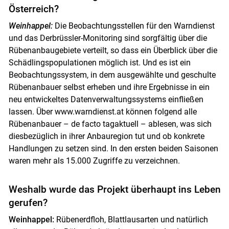
Österreich?
Weinhappel:
Die Beobachtungsstellen für den Warndienst
und das Derbrüssler-Monitoring sind sorgfältig über die
Rübenanbaugebiete verteilt, so dass ein Überblick über die
Schädlingspopulationen möglich ist. Und es ist ein
Beobachtungssystem, in dem ausgewählte und geschulte
Rübenanbauer selbst erheben und ihre Ergebnisse in ein
neu entwickeltes Datenverwaltungssystems einfließen
lassen. Über www.warndienst.at können folgend alle
Rübenanbauer – de facto tagaktuell – ablesen, was sich
diesbezüglich in ihrer Anbauregion tut und ob konkrete
Handlungen zu setzen sind. In den ersten beiden Saisonen
waren mehr als 15.000 Zugriffe zu verzeichnen.
Weshalb wurde das Projekt überhaupt ins Leben
gerufen?
Weinhappel:
Rübenerdfloh, Blattlausarten und natürlich