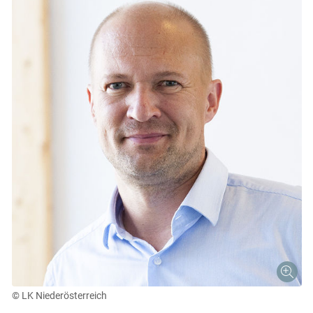
Skip to main content
© LK Niederösterreich