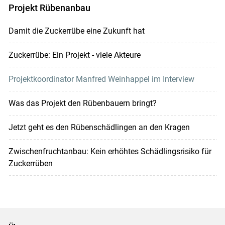
Projekt Rübenanbau
Damit die Zuckerrübe eine Zukunft hat
Zuckerrübe: Ein Projekt - viele Akteure
Projektkoordinator Manfred Weinhappel im Interview
Was das Projekt den Rübenbauern bringt?
Jetzt geht es den Rübenschädlingen an den Kragen
Zwischenfruchtanbau: Kein erhöhtes Schädlingsrisiko für
Zuckerrüben