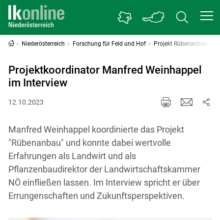
Niederösterreich
Forschung für Feld und Hof
Projekt Rübenanbau
Projektkoordinator Manfred Weinhappel
im Interview
12.10.2023
Manfred Weinhappel koordinierte das Projekt
"Rübenanbau" und konnte dabei wertvolle
Erfahrungen als Landwirt und als
Pflanzenbaudirektor der Landwirtschaftskammer
NÖ einfließen lassen. Im Interview spricht er über
Errungenschaften und Zukunftsperspektiven.