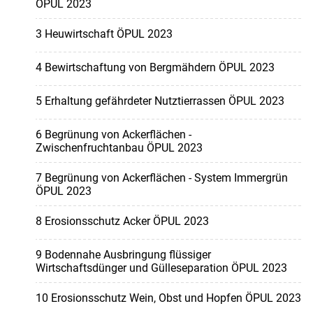
ÖPUL 2023
3 Heuwirtschaft ÖPUL 2023
4 Bewirtschaftung von Bergmähdern ÖPUL 2023
5 Erhaltung gefährdeter Nutztierrassen ÖPUL 2023
6 Begrünung von Ackerflächen -
Zwischenfruchtanbau ÖPUL 2023
7 Begrünung von Ackerflächen - System Immergrün
ÖPUL 2023
8 Erosionsschutz Acker ÖPUL 2023
9 Bodennahe Ausbringung flüssiger
Wirtschaftsdünger und Gülleseparation ÖPUL 2023
10 Erosionsschutz Wein, Obst und Hopfen ÖPUL 2023