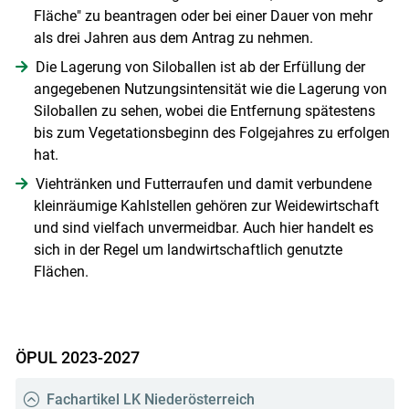
Fläche" zu beantragen oder bei einer Dauer von mehr
als drei Jahren aus dem Antrag zu nehmen.
Die Lagerung von Siloballen ist ab der Erfüllung der
angegebenen Nutzungsintensität wie die Lagerung von
Siloballen zu sehen, wobei die Entfernung spätestens
bis zum Vegetationsbeginn des Folgejahres zu erfolgen
hat.
Viehtränken und Futterraufen und damit verbundene
kleinräumige Kahlstellen gehören zur Weidewirtschaft
und sind vielfach unvermeidbar. Auch hier handelt es
sich in der Regel um landwirtschaftlich genutzte
Flächen.
ÖPUL 2023-2027
Fachartikel LK Niederösterreich