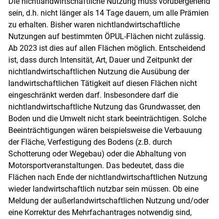
Die nichtlandwirtschaftliche Nutzung muss vorübergehend
sein, d.h. nicht länger als 14 Tage dauern, um alle Prämien
zu erhalten. Bisher waren nichtlandwirtschaftliche
Nutzungen auf bestimmten ÖPUL-Flächen nicht zulässig.
Ab 2023 ist dies auf allen Flächen möglich. Entscheidend
ist, dass durch Intensität, Art, Dauer und Zeitpunkt der
nichtlandwirtschaftlichen Nutzung die Ausübung der
landwirtschaftlichen Tätigkeit auf diesen Flächen nicht
eingeschränkt werden darf. Insbesondere darf die
nichtlandwirtschaftliche Nutzung das Grundwasser, den
Boden und die Umwelt nicht stark beeinträchtigen. Solche
Beeinträchtigungen wären beispielsweise die Verbauung
der Fläche, Verfestigung des Bodens (z.B. durch
Schotterung oder Wegebau) oder die Abhaltung von
Motorsportveranstaltungen. Das bedeutet, dass die
Flächen nach Ende der nichtlandwirtschaftlichen Nutzung
wieder landwirtschaftlich nutzbar sein müssen. Ob eine
Meldung der außerlandwirtschaftlichen Nutzung und/oder
eine Korrektur des Mehrfachantrages notwendig sind,