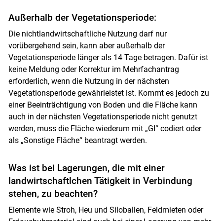
Außerhalb der Vegetationsperiode:
Die nichtlandwirtschaftliche Nutzung darf nur
vorübergehend sein, kann aber außerhalb der
Vegetationsperiode länger als 14 Tage betragen. Dafür ist
keine Meldung oder Korrektur im Mehrfachantrag
erforderlich, wenn die Nutzung in der nächsten
Vegetationsperiode gewährleistet ist. Kommt es jedoch zu
einer Beeinträchtigung von Boden und die Fläche kann
auch in der nächsten Vegetationsperiode nicht genutzt
werden, muss die Fläche wiederum mit „GI“ codiert oder
als „Sonstige Fläche“ beantragt werden.
Was ist bei Lagerungen, die mit einer
landwirtschaftlchen Tätigkeit in Verbindung
stehen, zu beachten?
Elemente wie Stroh, Heu­ und Siloballen, Feldmieten oder