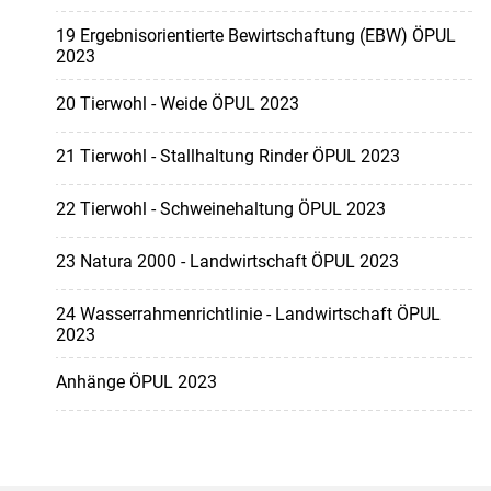
19 Ergebnisorientierte Bewirtschaftung (EBW) ÖPUL
2023
20 Tierwohl - Weide ÖPUL 2023
21 Tierwohl - Stallhaltung Rinder ÖPUL 2023
22 Tierwohl - Schweinehaltung ÖPUL 2023
23 Natura 2000 - Landwirtschaft ÖPUL 2023
24 Wasserrahmenrichtlinie - Landwirtschaft ÖPUL
2023
Anhänge ÖPUL 2023