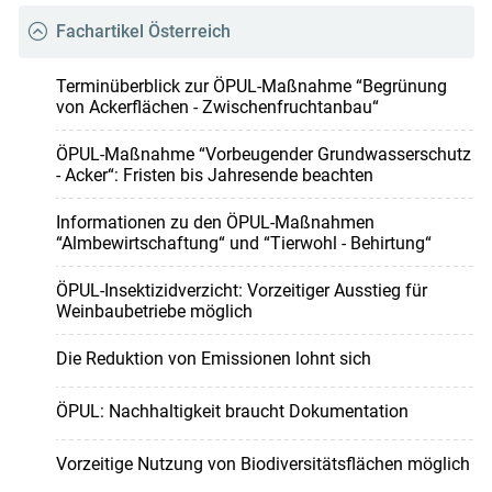
Fachartikel Österreich
Terminüberblick zur ÖPUL-Maßnahme “Begrünung
von Ackerflächen - Zwischenfruchtanbau“
ÖPUL-Maßnahme “Vorbeugender Grundwasserschutz
- Acker“: Fristen bis Jahresende beachten
Informationen zu den ÖPUL-Maßnahmen
“Almbewirtschaftung“ und “Tierwohl - Behirtung“
ÖPUL-Insektizidverzicht: Vorzeitiger Ausstieg für
Weinbaubetriebe möglich
Die Reduktion von Emissionen lohnt sich
ÖPUL: Nachhaltigkeit braucht Dokumentation
Vorzeitige Nutzung von Biodiversitätsflächen möglich