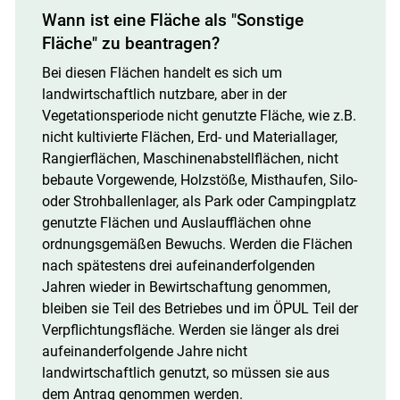
Wann ist eine Fläche als "Sonstige
Fläche" zu beantragen?
Bei diesen Flächen handelt es sich um
landwirtschaftlich nutzbare, aber in der
Vegetationsperiode nicht genutzte Fläche, wie z.B.
nicht kultivierte Flächen, Erd-­ und Materiallager,
Rangierflächen, Maschinenabstellflächen, nicht
bebaute Vorgewende, Holzstöße, Misthaufen, Silo­
oder Strohballenlager, als Park­ oder Campingplatz
genutzte Flächen und Auslaufflächen ohne
ordnungsgemäßen Bewuchs. Werden die Flächen
nach spätestens drei aufeinanderfolgenden
Jahren wieder in Bewirtschaftung genommen,
bleiben sie Teil des Betriebes und im ÖPUL Teil der
Verpflichtungsfläche. Werden sie länger als drei
aufeinanderfolgende Jahre nicht
landwirtschaftlich genutzt, so müssen sie aus
dem Antrag genommen werden.