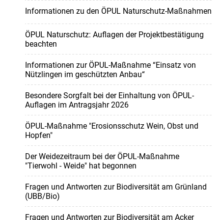
Informationen zu den ÖPUL Naturschutz-Maßnahmen
ÖPUL Naturschutz: Auflagen der Projektbestätigung
beachten
Informationen zur ÖPUL-Maßnahme “Einsatz von
Nützlingen im geschützten Anbau“
Besondere Sorgfalt bei der Einhaltung von ÖPUL-
Auflagen im Antragsjahr 2026
ÖPUL-Maßnahme "Erosionsschutz Wein, Obst und
Hopfen"
Der Weidezeitraum bei der ÖPUL-Maßnahme
"Tierwohl - Weide" hat begonnen
Fragen und Antworten zur Biodiversität am Grünland
(UBB/Bio)
Fragen und Antworten zur Biodiversität am Acker