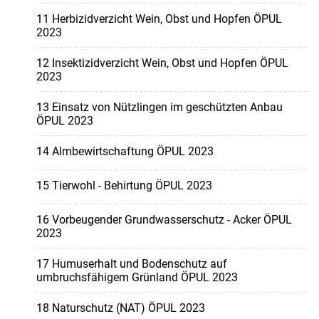
11 Herbizidverzicht Wein, Obst und Hopfen ÖPUL
2023
12 Insektizidverzicht Wein, Obst und Hopfen ÖPUL
2023
13 Einsatz von Nützlingen im geschützten Anbau
ÖPUL 2023
14 Almbewirtschaftung ÖPUL 2023
15 Tierwohl - Behirtung ÖPUL 2023
16 Vorbeugender Grundwasserschutz - Acker ÖPUL
2023
17 Humuserhalt und Bodenschutz auf
umbruchsfähigem Grünland ÖPUL 2023
18 Naturschutz (NAT) ÖPUL 2023