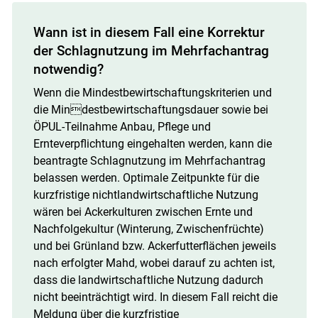
Wann ist in diesem Fall eine Korrektur
der Schlagnutzung im Mehrfachantrag
notwendig?
Wenn die Mindestbewirtschaftungskriterien und
die Mindestbewirtschaftungsdauer sowie bei
ÖPUL­-Teilnahme Anbau­, Pflege­ und
Ernteverpflichtung eingehalten werden, kann die
beantragte Schlagnutzung im Mehrfachantrag
belassen werden. Optimale Zeitpunkte für die
kurzfristige nichtlandwirtschaftliche Nutzung
wären bei Ackerkulturen zwischen Ernte und
Nachfolgekultur (Winterung, Zwischenfrüchte)
und bei Grünland bzw. Ackerfutterflächen jeweils
nach erfolgter Mahd, wobei darauf zu achten ist,
dass die landwirtschaftliche Nutzung dadurch
nicht beeinträchtigt wird. In diesem Fall reicht die
Meldung über die kurzfristige