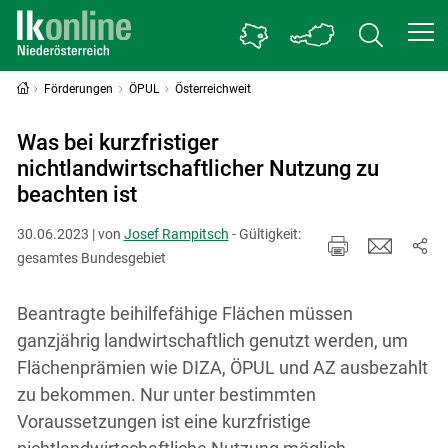
Förderungen
ÖPUL
Österreichweit
Was bei kurzfristiger
nichtlandwirtschaftlicher Nutzung zu
beachten ist
30.06.2023 | von
Josef Rampitsch
- Gültigkeit:
gesamtes Bundesgebiet
Beantragte beihilfefähige Flächen müssen
ganzjährig landwirtschaftlich genutzt werden, um
Flächenprämien wie DIZA, ÖPUL und AZ ausbezahlt
zu bekommen. Nur unter bestimmten
Voraussetzungen ist eine kurzfristige