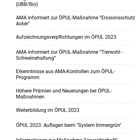
(UBB/Bio)
AMA informiert zur ÖPUL-Maßnahme “Erosionsschutz
Acker“
Aufzeichnungsverpflichtungen im ÖPUL 2023
AMA informiert zur ÖPUL-Maßnahme “Tierwohl -
Schweinehaltung“
Erkenntnisse aus AMA-Kontrollen zum ÖPUL-
Programm
Höhere Prämien und Neuerungen bei ÖPUL-
Maßnahmen
Weiterbildung im ÖPUL 2023
ÖPUL 2023: Auflagen beim "System Immergrün"