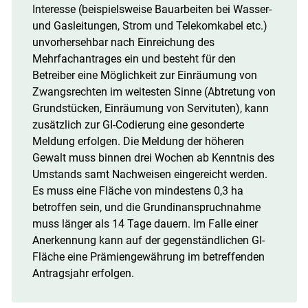
Interesse (beispielsweise Bauarbeiten bei Wasser­
und Gasleitungen, Strom­ und Telekomkabel etc.)
unvorhersehbar nach Einreichung des
Mehrfachantrages ein und besteht für den
Betreiber eine Möglichkeit zur Einräumung von
Zwangsrechten im weitesten Sinne (Abtretung von
Grundstücken, Einräumung von Servituten), kann
zusätzlich zur GI­-Codierung eine gesonderte
Meldung erfolgen. Die Meldung der höheren
Gewalt muss binnen drei Wochen ab Kenntnis des
Umstands samt Nachweisen eingereicht werden.
Es muss eine Fläche von mindestens 0,3 ha
betroffen sein, und die Grundinanspruchnahme
muss länger als 14 Tage dauern. Im Falle einer
Anerkennung kann auf der gegenständlichen GI­-
Fläche eine Prämiengewährung im betreffenden
Antragsjahr erfolgen.