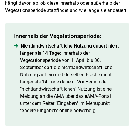
hängt davon ab, ob diese innerhalb oder außerhalb der
Vegetationsperiode stattfindet und wie lange sie andauert.
Innerhalb der Vegetationsperiode:
Nichtlandwirtschaftliche Nutzung dauert nicht
länger als 14 Tage:
Innerhalb der
Vegetationsperiode von 1. April bis 30.
September darf die nichtlandwirtschaftliche
Nutzung auf ein und derselben Fläche nicht
länger als 14 Tage dauern. Vor Beginn der
"nichtlandwirtschaftlichen" Nutzung ist eine
Meldung an die AMA über das eAMA-­Portal
unter dem Reiter "Eingaben" im Menüpunkt
"Andere Eingaben" online notwendig.