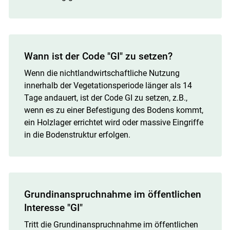
Wann ist der Code "GI" zu setzen?
Wenn die nichtlandwirtschaftliche Nutzung
innerhalb der Vegetationsperiode länger als 14
Tage andauert, ist der Code GI zu setzen, z.B.,
wenn es zu einer Befestigung des Bodens kommt,
ein Holzlager errichtet wird oder massive Eingriffe
in die Bodenstruktur erfolgen.
Grundinanspruchnahme im öffentlichen
Interesse "GI"
Tritt die Grundinanspruchnahme im öffentlichen