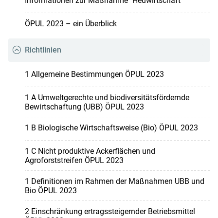
Informationen zur Maßnahme "Heuwirtschaft"
ÖPUL 2023 – ein Überblick
Richtlinien
1 Allgemeine Bestimmungen ÖPUL 2023
1 A Umweltgerechte und biodiversitätsfördernde
Bewirtschaftung (UBB) ÖPUL 2023
1 B Biologische Wirtschaftsweise (Bio) ÖPUL 2023
1 C Nicht produktive Ackerflächen und
Agroforststreifen ÖPUL 2023
1 Definitionen im Rahmen der Maßnahmen UBB und
Bio ÖPUL 2023
2 Einschränkung ertragssteigernder Betriebsmittel