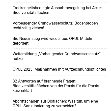
Trockenheitsbedingte Ausnahmeregelung bei Acker-
Biodiversitätsflächen
Vorbeugender Grundwasserschutz: Bodenproben
rechtzeitig ziehen!
Bio-Neueinstieg wird wieder aus ÖPUL-Mitteln
gefördert
Weiterbildung „Vorbeugender Grundwasserschutz“
nutzen
ÖPUL 2023: Maßnahmen mit Aufzeichnungspflichten
32 Antworten auf brennende Fragen:
Biodiversitätsflächen von der Praxis für die Praxis
kurz erklärt
Abdriftschäden auf Bioflächen: Was tun, um eine
ÖPUL-Sanktionierung zu vermeiden?