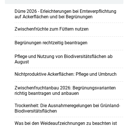
Dürre 2026 - Erleichterungen bei Ernteverpflichtung
auf Ackerflächen und bei Begrünungen
Zwischenfrüchte zum Füttern nutzen
Begrünungen rechtzeitig beantragen
Pflege und Nutzung von Biodiversitätsflächen ab
August
Nichtproduktive Ackerflächen: Pflege und Umbruch
Zwischenfruchtanbau 2026: Begrünungsvarianten
richtig beantragen und anbauen
Trockenheit: Die Ausnahmeregelungen bei Grünland-
Biodiversitätsflächen
Was bei den Weideaufzeichnungen zu beachten ist