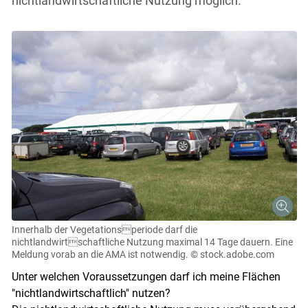
nichtlandwirtschaftliche Nutzung möglich.
Innerhalb der Vegetationsperiode darf die
nichtlandwirtschaftliche Nutzung maximal 14 Tage dauern. Eine
Meldung vorab an die AMA ist notwendig.
© stock.adobe.com
Unter welchen Voraussetzungen darf ich meine Flächen
"nichtlandwirtschaftlich" nutzen?