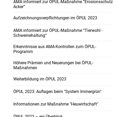
AMA informiert zur ÖPUL-Maßnahme “Erosionsschutz
Acker“
Aufzeichnungsverpflichtungen im ÖPUL 2023
AMA informiert zur ÖPUL-Maßnahme “Tierwohl -
Schweinehaltung“
Erkenntnisse aus AMA-Kontrollen zum ÖPUL-
Programm
Höhere Prämien und Neuerungen bei ÖPUL-
Maßnahmen
Weiterbildung im ÖPUL 2023
ÖPUL 2023: Auflagen beim "System Immergrün"
Informationen zur Maßnahme "Heuwirtschaft"
ÖPUL 2023 – ein Überblick