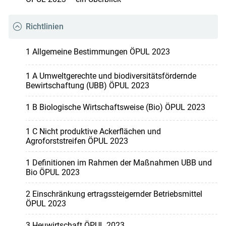
Richtlinien
1 Allgemeine Bestimmungen ÖPUL 2023
1 A Umweltgerechte und biodiversitätsfördernde
Bewirtschaftung (UBB) ÖPUL 2023
1 B Biologische Wirtschaftsweise (Bio) ÖPUL 2023
1 C Nicht produktive Ackerflächen und
Agroforststreifen ÖPUL 2023
1 Definitionen im Rahmen der Maßnahmen UBB und
Bio ÖPUL 2023
2 Einschränkung ertragssteigernder Betriebsmittel
ÖPUL 2023
3 Heuwirtschaft ÖPUL 2023