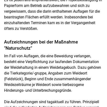
Papierform am Betrieb aufzubewahren und sich zu
vergewissern, dass die darin enthaltenen Auflagen für die
beantragten Flächen erfüllt werden. Insbesondere bei
einzuhaltenden Terminen kam es in der Vergangenheit
öfters zu Verstößen.
Skip to main content
Aufzeichnungen bei der Maßnahme
"Naturschutz"
Im Fall von Auflagen, die eine Beweidung verlangen,
besteht eine Verpflichtung zur laufenden Dokumentation
der Weidehaltung in einem Weidetagebuch. Dazu gehören
die Tierkategorie/-gruppe, Angaben zum Weideort
(Feldstück), Beginn und Ende zusammenhängender
Weidezeiträume je Weideort sowie tierbezogene
Hinderungs- und Unterbrechungsgründe.
Die Aufzeichnungen sind tagaktuell zu führen. Prinzipiell