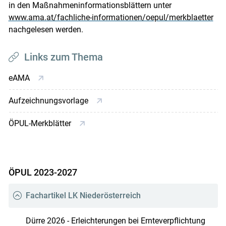
in den Maßnahmeninformationsblättern unter
www.ama.at/fachliche-informationen/oepul/merkblaetter
nachgelesen werden.
Links zum Thema
eAMA
Aufzeichnungsvorlage
ÖPUL-Merkblätter
ÖPUL 2023-2027
Fachartikel LK Niederösterreich
Dürre 2026 - Erleichterungen bei Ernteverpflichtung