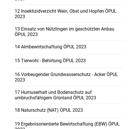
12 Insektizidverzicht Wein, Obst und Hopfen ÖPUL
2023
13 Einsatz von Nützlingen im geschützten Anbau
ÖPUL 2023
14 Almbewirtschaftung ÖPUL 2023
15 Tierwohl - Behirtung ÖPUL 2023
16 Vorbeugender Grundwasserschutz - Acker ÖPUL
2023
17 Humuserhalt und Bodenschutz auf
umbruchsfähigem Grünland ÖPUL 2023
18 Naturschutz (NAT) ÖPUL 2023
19 Ergebnisorientierte Bewirtschaftung (EBW) ÖPUL