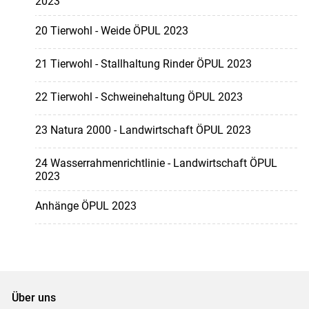
2023
20 Tierwohl - Weide ÖPUL 2023
21 Tierwohl - Stallhaltung Rinder ÖPUL 2023
22 Tierwohl - Schweinehaltung ÖPUL 2023
23 Natura 2000 - Landwirtschaft ÖPUL 2023
24 Wasserrahmenrichtlinie - Landwirtschaft ÖPUL
2023
Anhänge ÖPUL 2023
Über uns