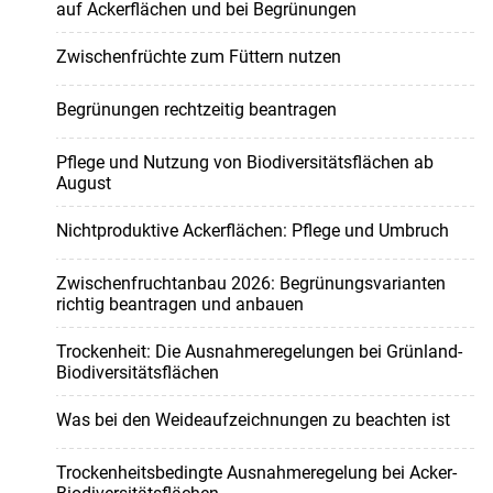
auf Ackerflächen und bei Begrünungen
Zwischenfrüchte zum Füttern nutzen
Begrünungen rechtzeitig beantragen
Pflege und Nutzung von Biodiversitätsflächen ab
August
Nichtproduktive Ackerflächen: Pflege und Umbruch
Zwischenfruchtanbau 2026: Begrünungsvarianten
richtig beantragen und anbauen
Trockenheit: Die Ausnahmeregelungen bei Grünland-
Biodiversitätsflächen
Was bei den Weideaufzeichnungen zu beachten ist
Trockenheitsbedingte Ausnahmeregelung bei Acker-