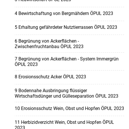
4 Bewirtschaftung von Bergmähdern ÖPUL 2023
5 Erhaltung gefährdeter Nutztierrassen ÖPUL 2023
6 Begrünung von Ackerflächen -
Zwischenfruchtanbau ÖPUL 2023
7 Begrünung von Ackerflächen - System Immergrün
ÖPUL 2023
8 Erosionsschutz Acker ÖPUL 2023
9 Bodennahe Ausbringung flüssiger
Wirtschaftsdünger und Gülleseparation ÖPUL 2023
10 Erosionsschutz Wein, Obst und Hopfen ÖPUL 2023
11 Herbizidverzicht Wein, Obst und Hopfen ÖPUL
2023