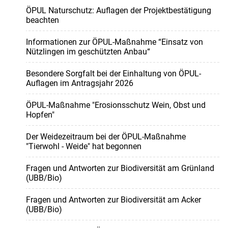
ÖPUL Naturschutz: Auflagen der Projektbestätigung
beachten
Informationen zur ÖPUL-Maßnahme “Einsatz von
Nützlingen im geschützten Anbau“
Besondere Sorgfalt bei der Einhaltung von ÖPUL-
Auflagen im Antragsjahr 2026
ÖPUL-Maßnahme "Erosionsschutz Wein, Obst und
Hopfen"
Der Weidezeitraum bei der ÖPUL-Maßnahme
"Tierwohl - Weide" hat begonnen
Fragen und Antworten zur Biodiversität am Grünland
(UBB/Bio)
Fragen und Antworten zur Biodiversität am Acker
(UBB/Bio)