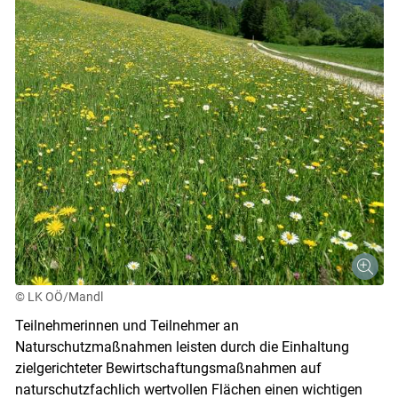
© LK OÖ/Mandl
Teilnehmerinnen und Teilnehmer an
Naturschutzmaßnahmen leisten durch die Einhaltung
zielgerichteter Bewirtschaftungsmaßnahmen auf
naturschutzfachlich wertvollen Flächen einen wichtigen