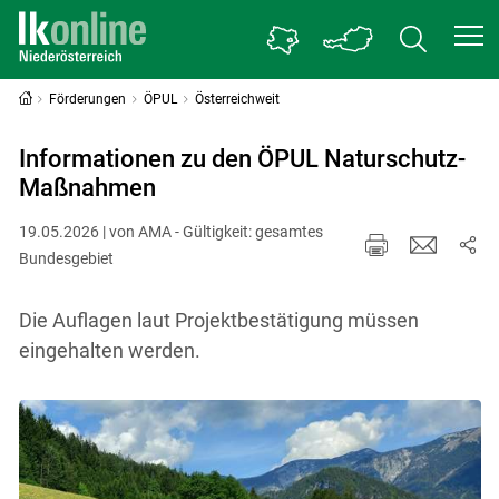
Förderungen
ÖPUL
Österreichweit
Informationen zu den ÖPUL Naturschutz-
Maßnahmen
19.05.2026 | von AMA - Gültigkeit: gesamtes
Bundesgebiet
Die Auflagen laut Projektbestätigung müssen
eingehalten werden.