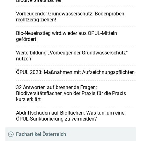
Biodiversitätsflächen
Vorbeugender Grundwasserschutz: Bodenproben
rechtzeitig ziehen!
Bio-Neueinstieg wird wieder aus ÖPUL-Mitteln
gefördert
Weiterbildung „Vorbeugender Grundwasserschutz“
nutzen
ÖPUL 2023: Maßnahmen mit Aufzeichnungspflichten
32 Antworten auf brennende Fragen:
Biodiversitätsflächen von der Praxis für die Praxis
kurz erklärt
Abdriftschäden auf Bioflächen: Was tun, um eine
ÖPUL-Sanktionierung zu vermeiden?
Fachartikel Österreich