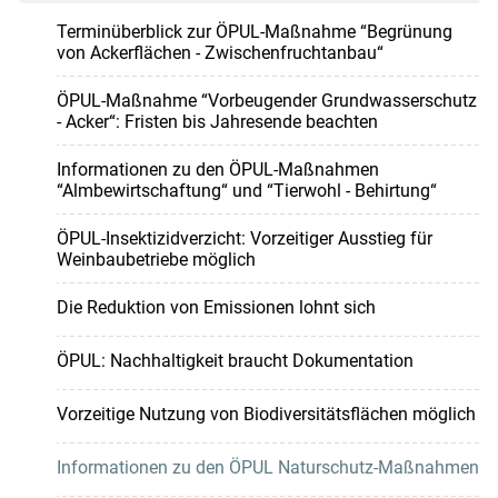
Terminüberblick zur ÖPUL-Maßnahme “Begrünung
von Ackerflächen - Zwischenfruchtanbau“
ÖPUL-Maßnahme “Vorbeugender Grundwasserschutz
- Acker“: Fristen bis Jahresende beachten
Informationen zu den ÖPUL-Maßnahmen
“Almbewirtschaftung“ und “Tierwohl - Behirtung“
ÖPUL-Insektizidverzicht: Vorzeitiger Ausstieg für
Weinbaubetriebe möglich
Die Reduktion von Emissionen lohnt sich
ÖPUL: Nachhaltigkeit braucht Dokumentation
Vorzeitige Nutzung von Biodiversitätsflächen möglich
Informationen zu den ÖPUL Naturschutz-Maßnahmen