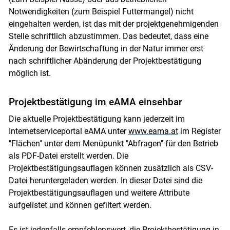
Notwendigkeiten (zum Beispiel Futtermangel) nicht
eingehalten werden, ist das mit der projektgenehmigenden
Stelle schriftlich abzustimmen. Das bedeutet, dass eine
Änderung der Bewirtschaftung in der Natur immer erst
nach schriftlicher Abänderung der Projektbestätigung
möglich ist.
Projektbestätigung im eAMA einsehbar
Die aktuelle Projektbestätigung kann jederzeit im
Internetserviceportal eAMA unter
www.eama.at
im Register
"Flächen" unter dem Menüpunkt "Abfragen" für den Betrieb
als PDF-Datei erstellt werden. Die
Projektbestätigungsauflagen können zusätzlich als CSV-
Datei heruntergeladen werden. In dieser Datei sind die
Projektbestätigungsauflagen und weitere Attribute
aufgelistet und können gefiltert werden.
Es ist jedenfalls empfehlenswert, die Projektbestätigung in