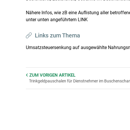
Nähere Infos, wie zB eine Auflistung aller betroff
unter unten angeführtem LINK
Links zum Thema
Umsatzsteuersenkung auf ausgewählte Nahrungsm
ZUM VORIGEN
ARTIKEL
Trinkgeldpauschalen für Dienstnehmer im Buschenscha