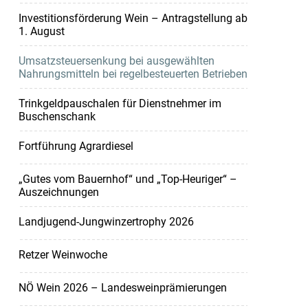
Investitionsförderung Wein – Antragstellung ab
1. August
Umsatzsteuersenkung bei ausgewählten
Nahrungsmitteln bei regelbesteuerten Betrieben
Trinkgeldpauschalen für Dienstnehmer im
Buschenschank
Fortführung Agrardiesel
„Gutes vom Bauernhof“ und „Top-Heuriger“ –
Auszeichnungen
Landjugend-Jungwinzertrophy 2026
Retzer Weinwoche
NÖ Wein 2026 – Landesweinprämierungen