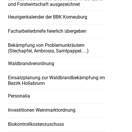
und Forstwirtschaft ausgezeichnet
Heurigenkalender der BBK Korneuburg
Facharbeiterbriefe feierlich übergeben
Bekämpfung von Problemunkräutern
(Stechapfel, Ambrosia, Samtpappel, ...)
Waldbrandverordnung
Einsatzplanung zur Waldbrandbekämpfung im
Bezirk Hollabrunn
Personalia
Investitionen Weinmarktordnung
Biokontrollkostenzuschuss