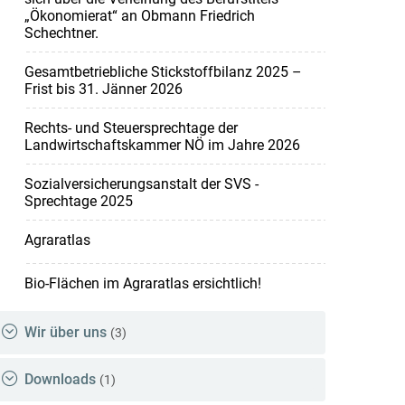
„Ökonomierat“ an Obmann Friedrich
Schechtner.
Gesamtbetriebliche Stickstoffbilanz 2025 –
Frist bis 31. Jänner 2026
Rechts- und Steuersprechtage der
Landwirtschaftskammer NÖ im Jahre 2026
Sozialversicherungsanstalt der SVS -
Sprechtage 2025
Agraratlas
Bio-Flächen im Agraratlas ersichtlich!
Wir über uns
(3)
Downloads
(1)