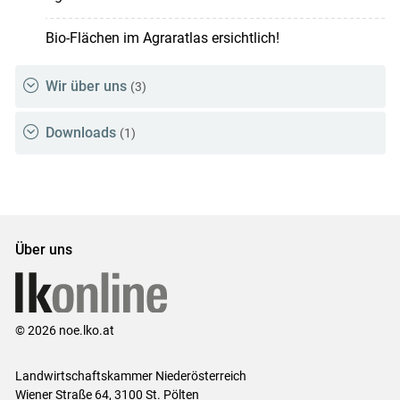
Bio-Flächen im Agraratlas ersichtlich!
Wir über uns
(3)
Downloads
(1)
Über uns
© 2026 noe.lko.at
Landwirtschaftskammer Niederösterreich
Wiener Straße 64, 3100 St. Pölten