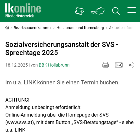
Bezirksbauernkammer
Hollabrunn und Korneuburg
Aktuelle Informati
Sozialversicherungsanstalt der SVS -
Sprechtage 2025
18.12.2025 | von
BBK Hollabrunn
Im u.a. LINK können Sie einen Termin buchen.
ACHTUNG!
Anmeldung unbedingt erforderlich:
Online-Anmeldung über die Homepage der SVS
(www.svs.at), mit dem Button „SVS-Beratungstage“ - siehe
u.a. LINK