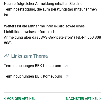
Nach erfolgreicher Anmeldung erhalten Sie eine
Terminbestätigung, die zum Beratungstag mitzunehmen
ist.
Weiters ist die Mitnahme Ihrer e-Card sowie eines
Lichtbildausweises erforderlich.
Anmeldung über das „SVS-Servicetelefon“ (Tel.-Nr. 050 808
808)
Links zum Thema
Terminbuchungen BBK Hollabrunn
Terminbuchungen BBK Korneuburg
VORIGER
ARTIKEL
NÄCHSTER
ARTIKEL