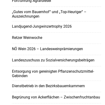
Fortführung Agrardiesel
„Gutes vom Bauernhof“ und „Top-Heuriger“ –
Auszeichnungen
Landjugend-Jungwinzertrophy 2026
Retzer Weinwoche
NÖ Wein 2026 – Landesweinprämierungen
Landeszuschuss zu Sozialversicherungsbeiträgen
Entsorgung von gereinigten Pflanzenschutzmittel-
Gebinden
Dienstbetrieb in den Bezirksbauernkammern
Begrünung von Ackerflächen – Zwischenfruchtanbau