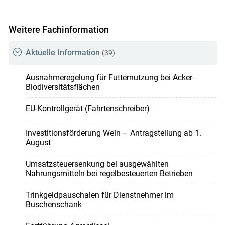
Weitere Fachinformation
Aktuelle Information
(39)
Skip to main content
Ausnahmeregelung für Futternutzung bei Acker-
Biodiversitätsflächen
EU-Kontrollgerät (Fahrtenschreiber)
Investitionsförderung Wein – Antragstellung ab 1.
August
Umsatzsteuersenkung bei ausgewählten
Nahrungsmitteln bei regelbesteuerten Betrieben
Trinkgeldpauschalen für Dienstnehmer im
Buschenschank