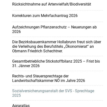
Rücksichtnahme auf Artenvielfalt/Biodiversität
Korrekturen zum Mehrfachantrag 2026
Aufzeichnungen Pflanzenschutz – Neuerungen ab
2026
Die Bezirksbauernkammer Hollabrunn freut sich über
die Verleihung des Berufstitels „Ökonomierat“ an
Obmann Friedrich Schechtner.
Gesamtbetriebliche Stickstoffbilanz 2025 – Frist bis
31. Jänner 2026
Rechts- und Steuersprechtage der
Landwirtschaftskammer NÖ im Jahre 2026
Sozialversicherungsanstalt der SVS - Sprechtage
2025
Agraratlas