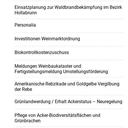
Einsatzplanung zur Waldbrandbekämpfung im Bezirk
Hollabrunn
Personalia
Investitionen Weinmarktordnung
Biokontrollkostenzuschuss
Meldungen Weinbaukataster und
Fertigstellungsmeldung Umstellungsförderung
Amerikanische Rebzikade und Goldgelbe Vergilbung
der Rebe
Grünlandwerdung / Erhalt Ackerstatus – Neuregelung
Pflege von Acker-Biodiversitätsflächen und
Grünbrachen