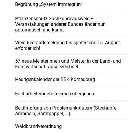
Begrünung „System Immergrün“
Pflanzenschutz-Sachkundeausweis –
Veranstaltungen anderer Bundesländer nun
automatisch anerkannt
Wein-Bestandsmeldung bis spätestens 15. August
erforderlich!
57 neue Meisterinnen und Meister in der Land- und
Forstwirtschaft ausgezeichnet
Heurigenkalender der BBK Korneuburg
Facharbeiterbriefe feierlich übergeben
Bekämpfung von Problemunkräutern (Stechapfel,
Ambrosia, Samtpappel, ...)
Waldbrandverordnung