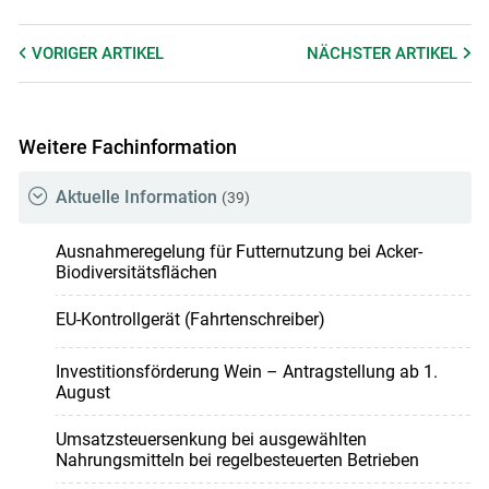
VORIGER
ARTIKEL
NÄCHSTER
ARTIKEL
Weitere Fachinformation
Skip to main content
Aktuelle Information
(39)
Ausnahmeregelung für Futternutzung bei Acker-
Biodiversitätsflächen
EU-Kontrollgerät (Fahrtenschreiber)
Investitionsförderung Wein – Antragstellung ab 1.
August
Umsatzsteuersenkung bei ausgewählten
Nahrungsmitteln bei regelbesteuerten Betrieben