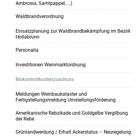
Ambrosia, Samtpappel, ...)
Waldbrandverordnung
Einsatzplanung zur Waldbrandbekämpfung im Bezirk
Hollabrunn
Personalia
Investitionen Weinmarktordnung
Biokontrollkostenzuschuss
Meldungen Weinbaukataster und
Fertigstellungsmeldung Umstellungsförderung
Amerikanische Rebzikade und Goldgelbe Vergilbung
der Rebe
Grünlandwerdung / Erhalt Ackerstatus – Neuregelung