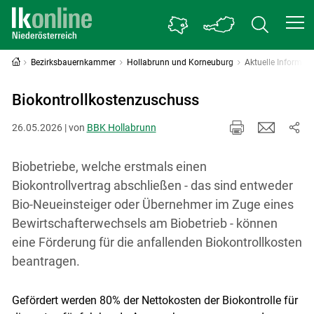
Bezirksbauernkammer
Hollabrunn und Korneuburg
Aktuelle Informati
Biokontrollkostenzuschuss
26.05.2026 | von
BBK Hollabrunn
Biobetriebe, welche erstmals einen
Biokontrollvertrag abschließen - das sind entweder
Bio-Neueinsteiger oder Übernehmer im Zuge eines
Bewirtschafterwechsels am Biobetrieb - können
eine Förderung für die anfallenden Biokontrollkosten
beantragen.
Gefördert werden 80% der Nettokosten der Biokontrolle für