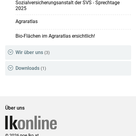
Sozialversicherungsanstalt der SVS - Sprechtage
2025
Agraratlas
Bio-Flächen im Agraratlas ersichtlich!
Wir über uns
(3)
Downloads
(1)
Über uns
© 2026 noe.lko.at