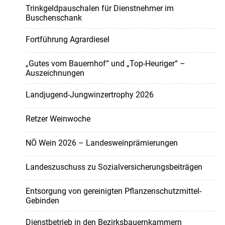
Trinkgeldpauschalen für Dienstnehmer im
Buschenschank
Fortführung Agrardiesel
„Gutes vom Bauernhof“ und „Top-Heuriger“ –
Auszeichnungen
Landjugend-Jungwinzertrophy 2026
Retzer Weinwoche
NÖ Wein 2026 – Landesweinprämierungen
Landeszuschuss zu Sozialversicherungsbeiträgen
Entsorgung von gereinigten Pflanzenschutzmittel-
Gebinden
Dienstbetrieb in den Bezirksbauernkammern