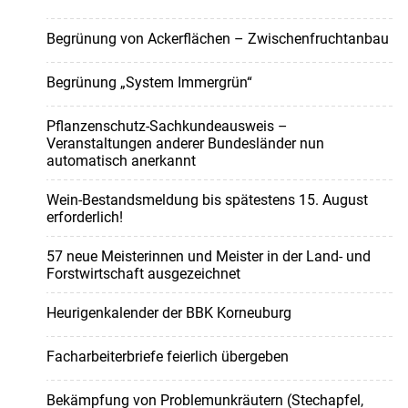
Begrünung von Ackerflächen – Zwischenfruchtanbau
Begrünung „System Immergrün“
Pflanzenschutz-Sachkundeausweis –
Veranstaltungen anderer Bundesländer nun
automatisch anerkannt
Wein-Bestandsmeldung bis spätestens 15. August
erforderlich!
57 neue Meisterinnen und Meister in der Land- und
Forstwirtschaft ausgezeichnet
Heurigenkalender der BBK Korneuburg
Facharbeiterbriefe feierlich übergeben
Bekämpfung von Problemunkräutern (Stechapfel,