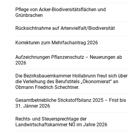
Pflege von Acker-Biodiversitätsflächen und
Grünbrachen
Rücksichtnahme auf Artenvielfalt/Biodiversität
Korrekturen zum Mehrfachantrag 2026
Aufzeichnungen Pflanzenschutz – Neuerungen ab
2026
Die Bezirksbauernkammer Hollabrunn freut sich über
die Verleihung des Berufstitels „Ökonomierat“ an
Obmann Friedrich Schechtner.
Gesamtbetriebliche Stickstoffbilanz 2025 – Frist bis
31. Jänner 2026
Rechts- und Steuersprechtage der
Landwirtschaftskammer NÖ im Jahre 2026