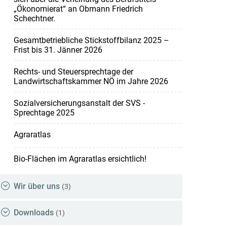
„Ökonomierat“ an Obmann Friedrich
Schechtner.
Gesamtbetriebliche Stickstoffbilanz 2025 –
Frist bis 31. Jänner 2026
Rechts- und Steuersprechtage der
Landwirtschaftskammer NÖ im Jahre 2026
Sozialversicherungsanstalt der SVS -
Sprechtage 2025
Agraratlas
Bio-Flächen im Agraratlas ersichtlich!
Wir über uns
(3)
Downloads
(1)