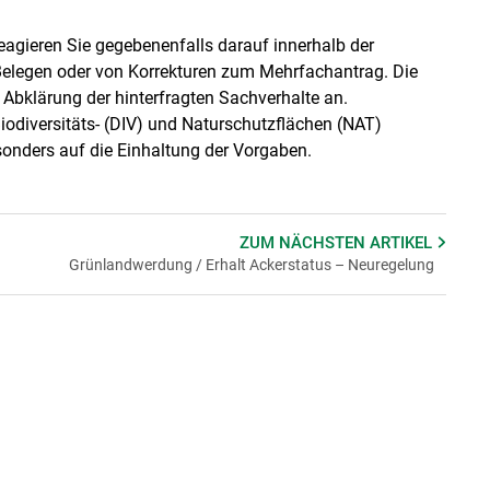
agieren Sie gegebenenfalls darauf innerhalb der
Belegen oder von Korrekturen zum Mehrfachantrag. Die
 Abklärung der hinterfragten Sachverhalte an.
Biodiversitäts- (DIV) und Naturschutzflächen (NAT)
sonders auf die Einhaltung der Vorgaben.
ZUM NÄCHSTEN
ARTIKEL
Grünlandwerdung / Erhalt Ackerstatus – Neuregelung