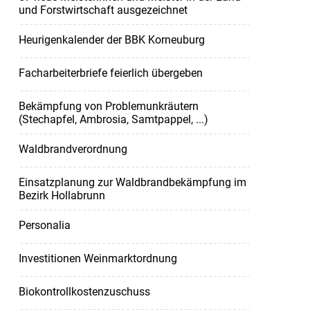
und Forstwirtschaft ausgezeichnet
Heurigenkalender der BBK Korneuburg
Facharbeiterbriefe feierlich übergeben
Bekämpfung von Problemunkräutern
(Stechapfel, Ambrosia, Samtpappel, ...)
Waldbrandverordnung
Einsatzplanung zur Waldbrandbekämpfung im
Bezirk Hollabrunn
Personalia
Investitionen Weinmarktordnung
Biokontrollkostenzuschuss