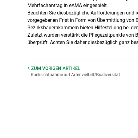
Mehrfachantrag in eAMA eingespielt.
Beachten Sie diesbezügliche Aufforderungen und re
vorgegebenen Frist in Form von Übermittlung von 
Bezirksbauernkammern bieten Hilfestellung bei der
Zuletzt wurden verstärkt die Pflegezeitpunkte von 
überprüft. Achten Sie daher diesbezüglich ganz be
ZUM VORIGEN
ARTIKEL
Rücksichtnahme auf Artenvielfalt/Biodiversität