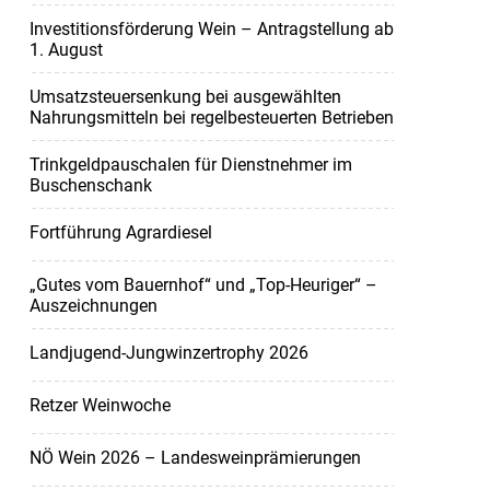
Investitionsförderung Wein – Antragstellung ab
1. August
Umsatzsteuersenkung bei ausgewählten
Nahrungsmitteln bei regelbesteuerten Betrieben
Trinkgeldpauschalen für Dienstnehmer im
Buschenschank
Fortführung Agrardiesel
„Gutes vom Bauernhof“ und „Top-Heuriger“ –
Auszeichnungen
Landjugend-Jungwinzertrophy 2026
Retzer Weinwoche
NÖ Wein 2026 – Landesweinprämierungen