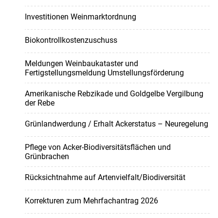
Investitionen Weinmarktordnung
Biokontrollkostenzuschuss
Meldungen Weinbaukataster und
Fertigstellungsmeldung Umstellungsförderung
Amerikanische Rebzikade und Goldgelbe Vergilbung
der Rebe
Grünlandwerdung / Erhalt Ackerstatus – Neuregelung
Pflege von Acker-Biodiversitätsflächen und
Grünbrachen
Rücksichtnahme auf Artenvielfalt/Biodiversität
Korrekturen zum Mehrfachantrag 2026