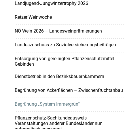
Landjugend-Jungwinzertrophy 2026
Retzer Weinwoche
NÖ Wein 2026 – Landesweinprämierungen
Landeszuschuss zu Sozialversicherungsbeiträgen
Entsorgung von gereinigten Pflanzenschutzmittel-
Gebinden
Dienstbetrieb in den Bezirksbauernkammern
Begrünung von Ackerflächen – Zwischenfruchtanbau
Begrünung „System Immergrün“
Pflanzenschutz-Sachkundeausweis –
Veranstaltungen anderer Bundesländer nun
automatisch anerkannt