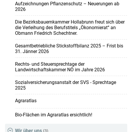
Aufzeichnungen Pflanzenschutz – Neuerungen ab
2026
Die Bezirksbauernkammer Hollabrunn freut sich über
die Verleihung des Berufstitels „Ökonomierat“ an
Obmann Friedrich Schechtner.
Gesamtbetriebliche Stickstoffbilanz 2025 – Frist bis
31. Jänner 2026
Rechts- und Steuersprechtage der
Landwirtschaftskammer NÖ im Jahre 2026
Sozialversicherungsanstalt der SVS - Sprechtage
2025
Agraratlas
Bio-Flächen im Agraratlas ersichtlich!
Wir über uns
(3)