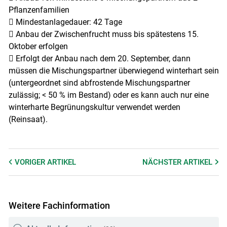
Pflanzenfamilien
 Mindestanlagedauer: 42 Tage
 Anbau der Zwischenfrucht muss bis spätestens 15.
Oktober erfolgen
 Erfolgt der Anbau nach dem 20. September, dann
müssen die Mischungspartner überwiegend winterhart sein
(untergeordnet sind abfrostende Mischungspartner
zulässig; < 50 % im Bestand) oder es kann auch nur eine
winterharte Begrünungskultur verwendet werden
(Reinsaat).
VORIGER
ARTIKEL
NÄCHSTER
ARTIKEL
Weitere Fachinformation