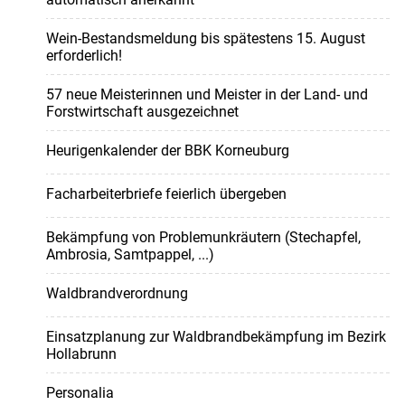
Wein-Bestandsmeldung bis spätestens 15. August
erforderlich!
57 neue Meisterinnen und Meister in der Land- und
Forstwirtschaft ausgezeichnet
Heurigenkalender der BBK Korneuburg
Facharbeiterbriefe feierlich übergeben
Bekämpfung von Problemunkräutern (Stechapfel,
Ambrosia, Samtpappel, ...)
Waldbrandverordnung
Einsatzplanung zur Waldbrandbekämpfung im Bezirk
Hollabrunn
Personalia