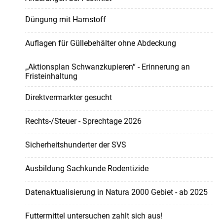
Düngung mit Harnstoff
Auflagen für Güllebehälter ohne Abdeckung
„Aktionsplan Schwanzkupieren“ - Erinnerung an
Fristeinhaltung
Direktvermarkter gesucht
Rechts-/Steuer - Sprechtage 2026
Sicherheitshunderter der SVS
Ausbildung Sachkunde Rodentizide
Datenaktualisierung in Natura 2000 Gebiet - ab 2025
Futtermittel untersuchen zahlt sich aus!