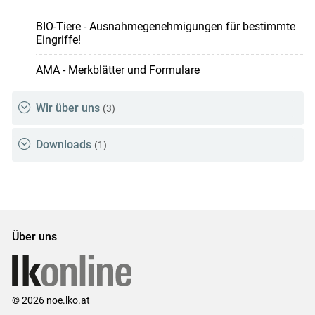
BIO-Tiere - Ausnahmegenehmigungen für bestimmte
Eingriffe!
AMA - Merkblätter und Formulare
Wir über uns
(3)
Downloads
(1)
Über uns
© 2026 noe.lko.at