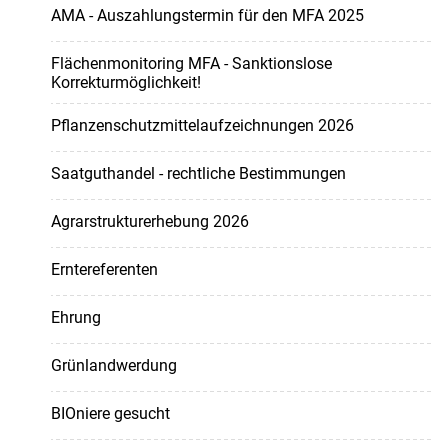
AMA - Auszahlungstermin für den MFA 2025
Flächenmonitoring MFA - Sanktionslose
Korrekturmöglichkeit!
Pflanzenschutzmittelaufzeichnungen 2026
Saatguthandel - rechtliche Bestimmungen
Agrarstrukturerhebung 2026
Erntereferenten
Ehrung
Grünlandwerdung
BIOniere gesucht