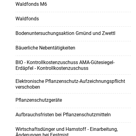
Waldfonds M6
Waldfonds
Bodenuntersuchungsaktion Gmünd und Zwettl
Bäuerliche Nebentätigkeiten
BIO - Kontrollkostenzuschuss AMA-Gütesiegel-
Erdäpfel - Kontrollkostenzuschuss
Elektronische Pflanzenschutz-Aufzeichnungspflicht
verschoben
Pflanzenschutzgeräte
Aufbrauchsfristen bei Pflanzenschutzmitteln
Wirtschaftsdünger und Harnstoff - Einarbeitung,
Änderungen bei Festmist