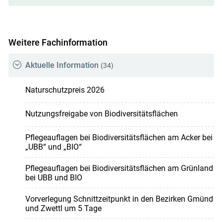
Weitere Fachinformation
Aktuelle Information
(34)
Naturschutzpreis 2026
Nutzungsfreigabe von Biodiversitätsflächen
Pflegeauflagen bei Biodiversitätsflächen am Acker bei
„UBB“ und „BIO“
Pflegeauflagen bei Biodiversitätsflächen am Grünland
bei UBB und BIO
Vorverlegung Schnittzeitpunkt in den Bezirken Gmünd
und Zwettl um 5 Tage