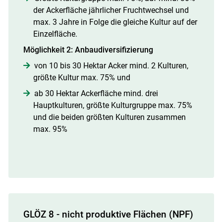
der Ackerfläche jährlicher Fruchtwechsel und
max. 3 Jahre in Folge die gleiche Kultur auf der
Einzelfläche.
Möglichkeit 2:
Anbaudiversifizierung
von 10 bis 30 Hektar Acker mind. 2 Kulturen,
größte Kultur max. 75% und
ab 30 Hektar Ackerfläche mind. drei
Hauptkulturen, größte Kulturgruppe max. 75%
und die beiden größten Kulturen zusammen
max. 95%
GLÖZ 8 - nicht produktive Flächen (NPF)