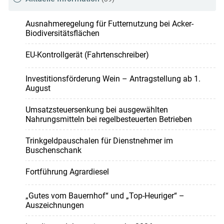
Ausnahmeregelung für Futternutzung bei Acker-
Biodiversitätsflächen
EU-Kontrollgerät (Fahrtenschreiber)
Investitionsförderung Wein – Antragstellung ab 1.
August
Umsatzsteuersenkung bei ausgewählten
Nahrungsmitteln bei regelbesteuerten Betrieben
Trinkgeldpauschalen für Dienstnehmer im
Buschenschank
Fortführung Agrardiesel
„Gutes vom Bauernhof“ und „Top-Heuriger“ –
Auszeichnungen