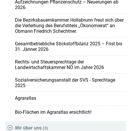
Aufzeichnungen Pflanzenschutz – Neuerungen ab
2026
Die Bezirksbauernkammer Hollabrunn freut sich über
die Verleihung des Berufstitels „Ökonomierat“ an
Obmann Friedrich Schechtner.
Gesamtbetriebliche Stickstoffbilanz 2025 – Frist bis
31. Jänner 2026
Rechts- und Steuersprechtage der
Landwirtschaftskammer NÖ im Jahre 2026
Sozialversicherungsanstalt der SVS - Sprechtage
2025
Agraratlas
Bio-Flächen im Agraratlas ersichtlich!
Wir über uns
(3)