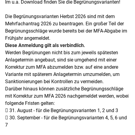
Im u.a. Download finden Sie die Begrünungsvarianten!
Die Begrünungsvarianten Herbst 2026 sind mit dem
Mehrfachantrag 2026 zu beantragen. Ein großer Teil der
Begrünungsschläge wurde bereits bei der MFA-Abgabe im
Frühjahr angemeldet.
Diese Anmeldung gilt als verbindlich.
Werden Begrünungen nicht bis zum jeweils spätesten
Anlagetermin angebaut, sind sie umgehend mit einer
Korrektur zum MFA abzumelden bzw. auf eine andere
Variante mit späterem Anlagetermin umzumelden, um
Sanktionierungen bei Kontrollen zu vermeiden.
Darüber hinaus können zusätzliche Begrünungsschläge
mit Korrektur zum MFA 2026 nachgemeldet werden, wobei
folgende Fristen gelten:
 31. August - für die Begrünungsvarianten 1, 2 und 3
 30. September - für die Begrünungsvarianten 4, 5, 6 und
7