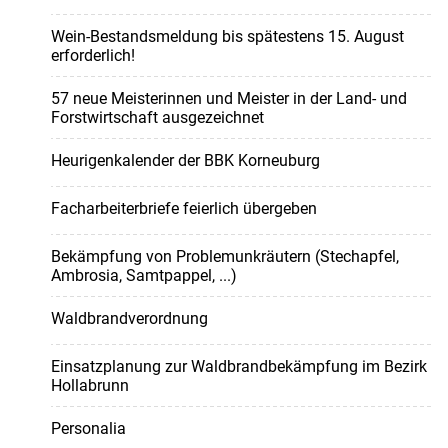
Wein-Bestandsmeldung bis spätestens 15. August
erforderlich!
57 neue Meisterinnen und Meister in der Land- und
Forstwirtschaft ausgezeichnet
Heurigenkalender der BBK Korneuburg
Facharbeiterbriefe feierlich übergeben
Bekämpfung von Problemunkräutern (Stechapfel,
Ambrosia, Samtpappel, ...)
Waldbrandverordnung
Einsatzplanung zur Waldbrandbekämpfung im Bezirk
Hollabrunn
Personalia