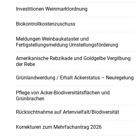
Investitionen Weinmarktordnung
Biokontrollkostenzuschuss
Meldungen Weinbaukataster und
Fertigstellungsmeldung Umstellungsförderung
Amerikanische Rebzikade und Goldgelbe Vergilbung
der Rebe
Grünlandwerdung / Erhalt Ackerstatus – Neuregelung
Pflege von Acker-Biodiversitätsflächen und
Grünbrachen
Rücksichtnahme auf Artenvielfalt/Biodiversität
Korrekturen zum Mehrfachantrag 2026