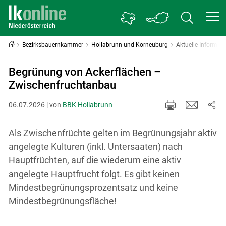
Bezirksbauernkammer
Hollabrunn und Korneuburg
Aktuelle Informati
Begrünung von Ackerflächen –
Zwischenfruchtanbau
06.07.2026 | von
BBK Hollabrunn
Als Zwischenfrüchte gelten im Begrünungsjahr aktiv
angelegte Kulturen (inkl. Untersaaten) nach
Hauptfrüchten, auf die wiederum eine aktiv
angelegte Hauptfrucht folgt. Es gibt keinen
Mindestbegrünungsprozentsatz und keine
Mindestbegrünungsfläche!