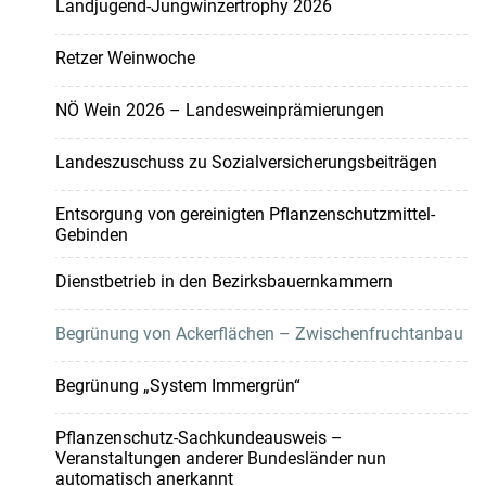
Landjugend-Jungwinzertrophy 2026
Retzer Weinwoche
NÖ Wein 2026 – Landesweinprämierungen
Landeszuschuss zu Sozialversicherungsbeiträgen
Entsorgung von gereinigten Pflanzenschutzmittel-
Gebinden
Dienstbetrieb in den Bezirksbauernkammern
Begrünung von Ackerflächen – Zwischenfruchtanbau
Begrünung „System Immergrün“
Pflanzenschutz-Sachkundeausweis –
Veranstaltungen anderer Bundesländer nun
automatisch anerkannt